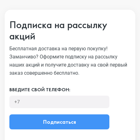
Подписка на рассылку
акций
Бесплатная доставка на первую покупку!
Заманчиво?
Оформите подписку на рассылку
наших акций и получите
доставку на свой первый
заказ совершенно бесплатно.
ВВЕДИТЕ СВОЙ ТЕЛЕФОН:
Подписаться