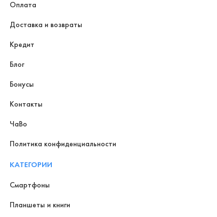
Оплата
Доставка и возвраты
Кредит
Блог
Бонусы
Контакты
ЧаВо
Политика конфиденциальности
КАТЕГОРИИ
Смартфоны
Планшеты и книги