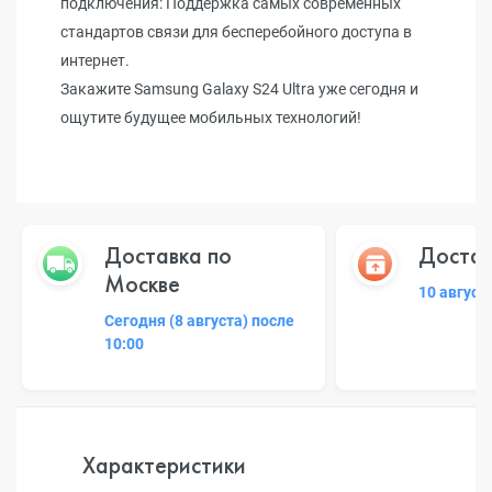
подключения: Поддержка самых современных
стандартов связи для бесперебойного доступа в
интернет.
Закажите Samsung Galaxy S24 Ultra уже сегодня и
ощутите будущее мобильных технологий!
Доставка по
Достав
Москве
10 август
Сегодня (8 августа) после
10:00
Характеристики