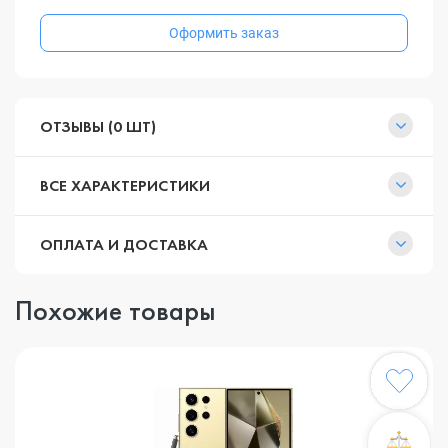
Оформить заказ
ОТЗЫВЫ (0 ШТ)
ВСЕ ХАРАКТЕРИСТИКИ
ОПЛАТА И ДОСТАВКА
Похожие товары