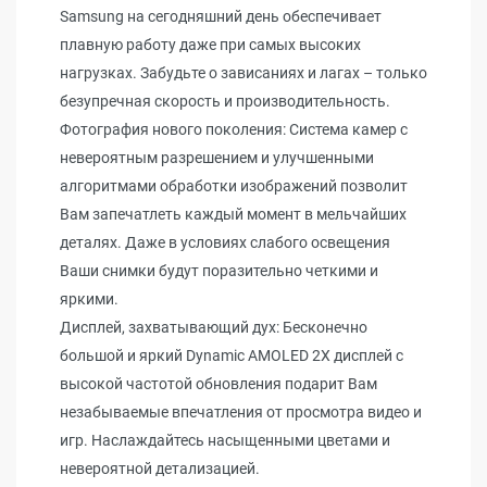
Samsung на сегодняшний день обеспечивает
плавную работу даже при самых высоких
нагрузках. Забудьте о зависаниях и лагах – только
безупречная скорость и производительность.
Фотография нового поколения: Система камер с
невероятным разрешением и улучшенными
алгоритмами обработки изображений позволит
Вам запечатлеть каждый момент в мельчайших
деталях. Даже в условиях слабого освещения
Ваши снимки будут поразительно четкими и
яркими.
Дисплей, захватывающий дух: Бесконечно
большой и яркий Dynamic AMOLED 2X дисплей с
высокой частотой обновления подарит Вам
незабываемые впечатления от просмотра видео и
игр. Наслаждайтесь насыщенными цветами и
невероятной детализацией.