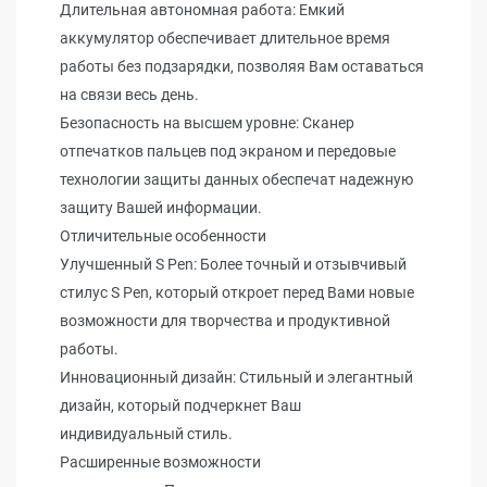
Длительная автономная работа: Емкий
аккумулятор обеспечивает длительное время
работы без подзарядки, позволяя Вам оставаться
на связи весь день.
Безопасность на высшем уровне: Сканер
отпечатков пальцев под экраном и передовые
технологии защиты данных обеспечат надежную
защиту Вашей информации.
Отличительные особенности
Улучшенный S Pen: Более точный и отзывчивый
стилус S Pen, который откроет перед Вами новые
возможности для творчества и продуктивной
работы.
Инновационный дизайн: Стильный и элегантный
дизайн, который подчеркнет Ваш
индивидуальный стиль.
Расширенные возможности