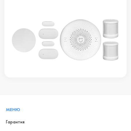
МЕНЮ
Гарантия