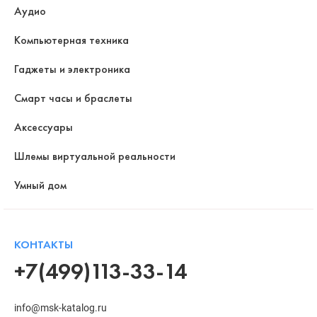
Аудио
Компьютерная техника
Гаджеты и электроника
Смарт часы и браслеты
Аксессуары
Шлемы виртуальной реальности
Умный дом
КОНТАКТЫ
+7(499)113-33-14
info@msk-katalog.ru