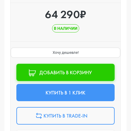
64 290₽
В НАЛИЧИИ
Хочу дешевле!
ДОБАВИТЬ В КОРЗИНУ
КУПИТЬ В 1 КЛИК
КУПИТЬ В TRADE-IN