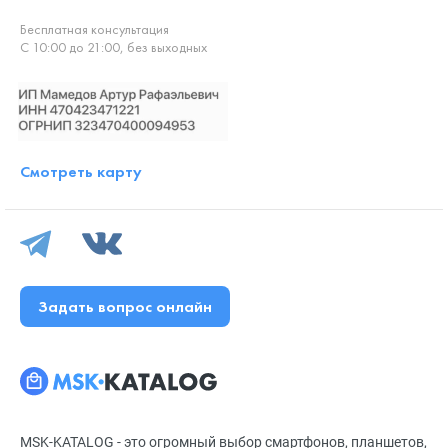
Бесплатная консультация
С 10:00 до 21:00, без выходных
Смотреть карту
Задать вопрос онлайн
MSK-KATALOG - это огромный выбор смартфонов, планшетов,