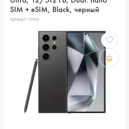
SIM + eSIM, Black, черный
Артикул: 15520