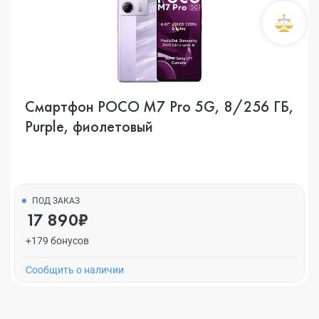
Смартфон POCO M7 Pro 5G, 8/256 ГБ,
Purple, фиолетовый
ПОД ЗАКАЗ
17 890₽
+179 бонусов
Cообщить о наличии