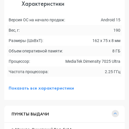
Характеристики
Версия ОС на начало продаж:
Android 15
Вес, г:
190
Размеры (ШxВxТ):
162 x 75 x 8 мм
Объем оперативной памяти:
8 ГБ
Процессор:
MediaTek Dimensity 7025 Ultra
Частота процессора:
2.25 ГГц
Показать все характеристики
ПУНКТЫ ВЫДАЧИ