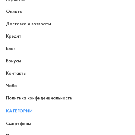
Оплата
Доставка и возвраты
Кредит
Блог
Бонусы
Контакты
ЧаВо
Политика конфиденциальности
КАТЕГОРИИ
Смартфоны