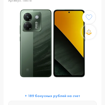
Артикул: 18616
+ 189 бонусных рублей на счет