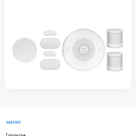
МЕНЮ
Гарантия