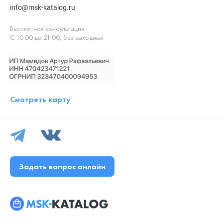
info@msk-katalog.ru
Бесплатная консультация
С 10:00 до 21:00, без выходных
Смотреть карту
Задать вопрос онлайн