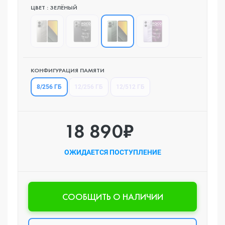
ЦВЕТ : ЗЕЛЁНЫЙ
КОНФИГУРАЦИЯ ПАМЯТИ
8/256 ГБ
12/256 ГБ
12/512 ГБ
18 890₽
ОЖИДАЕТСЯ ПОСТУПЛЕНИЕ
CООБЩИТЬ О НАЛИЧИИ