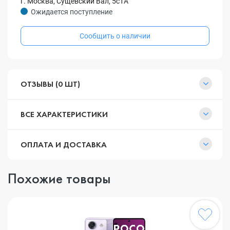
г. Москва, Сущевский Вал, 5с1А
Ожидается поступление
Сообщить о наличии
ОТЗЫВЫ (0 ШТ)
ВСЕ ХАРАКТЕРИСТИКИ
ОПЛАТА И ДОСТАВКА
Похожие товары