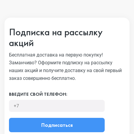
Подписка на рассылку
акций
Бесплатная доставка на первую покупку!
Заманчиво?
Оформите подписку на рассылку
наших акций и получите
доставку на свой первый
заказ совершенно бесплатно.
ВВЕДИТЕ СВОЙ ТЕЛЕФОН:
Подписаться