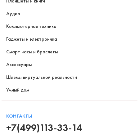
Планшеты и книги
Аудио
Компьютерная техника
Гаджеты и электроника
Смарт часы и браслеты
Аксессуары
Шлемы виртуальной реальности
Умный дом
КОНТАКТЫ
+7(499)113-33-14