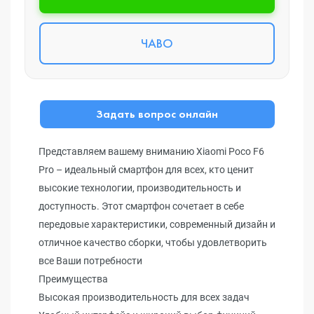
ЧАВО
Задать вопрос онлайн
Представляем вашему вниманию Xiaomi Poco F6
Pro – идеальный смартфон для всех, кто ценит
высокие технологии, производительность и
доступность. Этот смартфон сочетает в себе
передовые характеристики, современный дизайн и
отличное качество сборки, чтобы удовлетворить
все Ваши потребности
Преимущества
Высокая производительность для всех задач