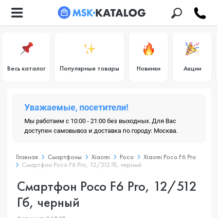
Весь каталог
Популярные товары
Новинки
Акции
Уважаемые, посетители!
Мы работаем с 10:00 - 21:00 без выходных. Для Вас
доступен самовывоз и доставка по городу: Москва.
Главная
Смартфоны
Xiaomi
Poco
Xiaomi Poco F6 Pro
Смартфон Poco F6 Pro, 12/512 Гб, черный
Смартфон Poco F6 Pro, 12/512
Гб, черный