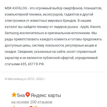
MSK-KATALOG - это огромный выбор смартфонов, планшетов,
компьютерной техники, аксессуаров, гаджетов и другой
электроники от известных мировых брендов. В нашем
каталог вы найдете технику от лидеров рынка - Apple, Xiaomi,
Samsung исключительно в оригинальном исполнении. Мы
рады приветствовать каждого клиента и готовы предложить
доступные цены, систему лояльности, регулярные акции и
скидки. Сведения, указанные на сайте, носят справочный
характер и не являются публичной офертой, определяемой
статьями 435, 437 ГК РФ.
© Msk-katalog.ru 2010 - 2026 г.
5
на
Яндекс карты
на основе 100 отзывов