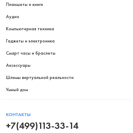
Планшеты и книги
Аудио
Компьютерная техника
Гаджеты и электроника
Смарт часы и браслеты
Аксессуары
Шлемы виртуальной реальности
Умный дом
КОНТАКТЫ
+7(499)113-33-14