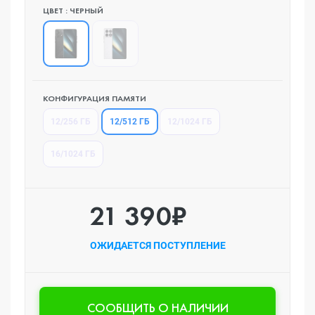
ЦВЕТ : ЧЕРНЫЙ
КОНФИГУРАЦИЯ ПАМЯТИ
12/512 ГБ
12/256 ГБ
12/1024 ГБ
16/1024 ГБ
21 390₽
ОЖИДАЕТСЯ ПОСТУПЛЕНИЕ
CООБЩИТЬ О НАЛИЧИИ