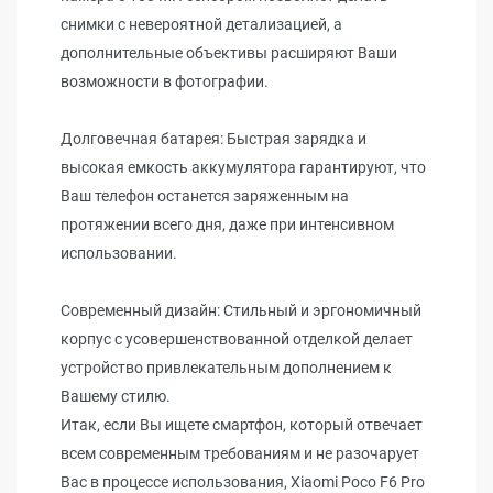
снимки с невероятной детализацией, а
дополнительные объективы расширяют Ваши
возможности в фотографии.
Долговечная батарея: Быстрая зарядка и
высокая емкость аккумулятора гарантируют, что
Ваш телефон останется заряженным на
протяжении всего дня, даже при интенсивном
использовании.
Современный дизайн: Стильный и эргономичный
корпус с усовершенствованной отделкой делает
устройство привлекательным дополнением к
Вашему стилю.
Итак, если Вы ищете смартфон, который отвечает
всем современным требованиям и не разочарует
Вас в процессе использования, Xiaomi Poco F6 Pro