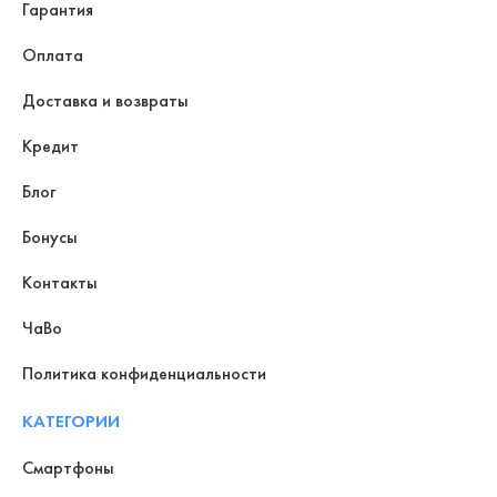
Гарантия
Оплата
Доставка и возвраты
Кредит
Блог
Бонусы
Контакты
ЧаВо
Политика конфиденциальности
КАТЕГОРИИ
Смартфоны