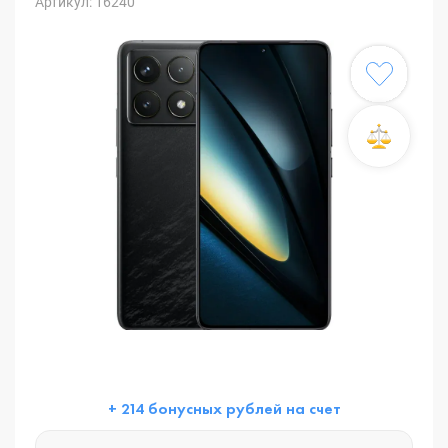
Артикул: 16240
+ 214 бонусных рублей на счет