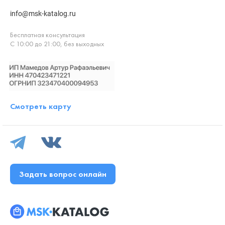
info@msk-katalog.ru
Бесплатная консультация
С 10:00 до 21:00, без выходных
Смотреть карту
Задать вопрос онлайн