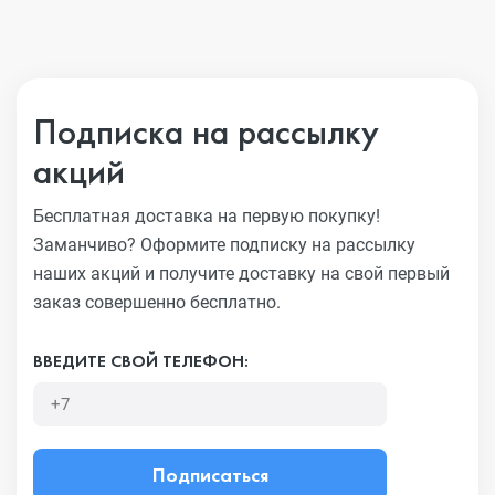
Подписка на рассылку
акций
Бесплатная доставка на первую покупку!
Заманчиво?
Оформите подписку на рассылку
наших акций и получите
доставку на свой первый
заказ совершенно бесплатно.
ВВЕДИТЕ СВОЙ ТЕЛЕФОН:
Подписаться