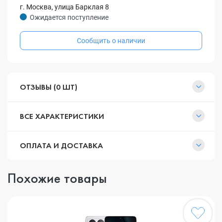
г. Москва, улица Барклая 8
Ожидается поступление
Сообщить о наличии
ОТЗЫВЫ (0 ШТ)
ВСЕ ХАРАКТЕРИСТИКИ
ОПЛАТА И ДОСТАВКА
Похожие товары