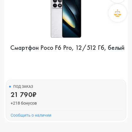
Смартфон Poco F6 Pro, 12/512 Гб, белый
ПОД ЗАКАЗ
21 790₽
+218 бонусов
Cообщить о наличии