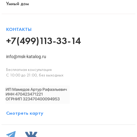
Умный дом
КОНТАКТЫ
+7(499)113-33-14
info@msk-katalog.ru
Бесплатная консультация
С 10:00 до 21:00, без выходных
Смотреть карту