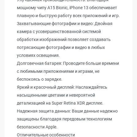
мощному чипу A15 Bionic, iPhone 13 обеспечивает
плавную и быструю работу всех приложений и игр.
Захватывающие фотографии и видео: Двойная
камера с усовершенствованной системой
обработки изображений позволяет создавать
потрясающие фотографии и видео в любых
условиях освещения.
Долговечная батарея: Проводите больше времени
с любимыми приложениями и играми, не
беспокоясь о зарядке.
Яркий и красочный дисплей: Наслаждайтесь
насыщенными цветами и невероятной
детализацией на Super Retina XDR дисплее.
Надежная защита данных: Ваши данные надежно
защищены благодаря передовым технологиям
безопасности Apple.
Отличительные особенности