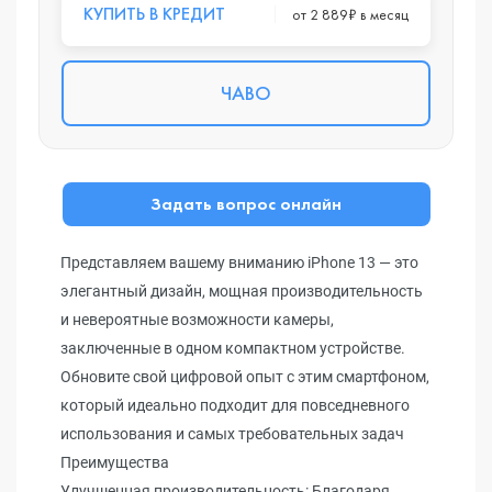
КУПИТЬ В КРЕДИТ
от 2 889₽ в месяц
ЧАВО
Задать вопрос онлайн
Представляем вашему вниманию iPhone 13 — это
элегантный дизайн, мощная производительность
и невероятные возможности камеры,
заключенные в одном компактном устройстве.
Обновите свой цифровой опыт с этим смартфоном,
который идеально подходит для повседневного
использования и самых требовательных задач
Преимущества
Улучшенная производительность: Благодаря