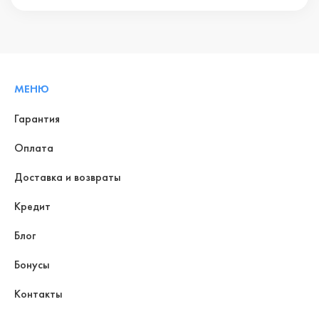
МЕНЮ
Гарантия
Оплата
Доставка и возвраты
Кредит
Блог
Бонусы
Контакты