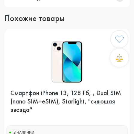
Похожие товары
Смартфон iPhone 13, 128 Гб, , Dual SIM
(nano SIM+eSIM), Starlight, "сияющая
звезда"
В НАЛИЧИИ