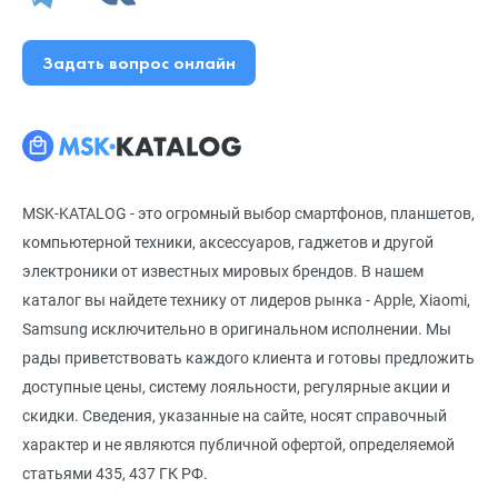
Задать вопрос онлайн
MSK-KATALOG - это огромный выбор смартфонов, планшетов,
компьютерной техники, аксессуаров, гаджетов и другой
электроники от известных мировых брендов. В нашем
каталог вы найдете технику от лидеров рынка - Apple, Xiaomi,
Samsung исключительно в оригинальном исполнении. Мы
рады приветствовать каждого клиента и готовы предложить
доступные цены, систему лояльности, регулярные акции и
скидки. Сведения, указанные на сайте, носят справочный
характер и не являются публичной офертой, определяемой
статьями 435, 437 ГК РФ.