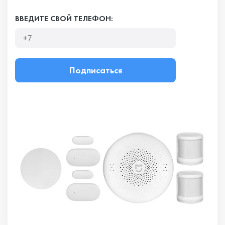
ВВЕДИТЕ СВОЙ ТЕЛЕФОН:
Подписаться