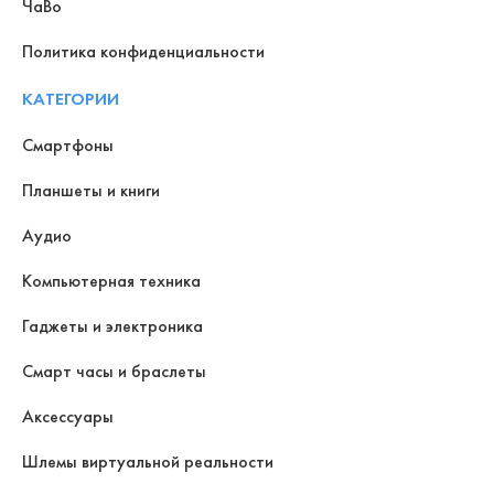
ЧаВо
Политика конфиденциальности
КАТЕГОРИИ
Смартфоны
Планшеты и книги
Аудио
Компьютерная техника
Гаджеты и электроника
Смарт часы и браслеты
Аксессуары
Шлемы виртуальной реальности