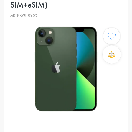
SIM+eSIM)
Артикул: 8955