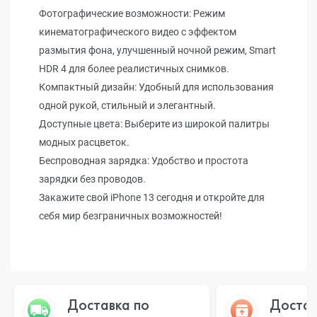
Фотографические возможности: Режим
кинематографического видео с эффектом
размытия фона, улучшенный ночной режим, Smart
HDR 4 для более реалистичных снимков.
Компактный дизайн: Удобный для использования
одной рукой, стильный и элегантный.
Доступные цвета: Выберите из широкой палитры
модных расцветок.
Беспроводная зарядка: Удобство и простота
зарядки без проводов.
Закажите свой iPhone 13 сегодня и откройте для
себя мир безграничных возможностей!
Доставка по
Достав