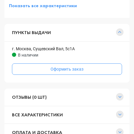
Показать все характеристики
ПУНКТЫ ВЫДАЧИ
г. Москва, Сущевский Вал, 5с1А
В наличии
Оформить заказ
ОТЗЫВЫ (0 ШТ)
ВСЕ ХАРАКТЕРИСТИКИ
ОПЛАТА И ДОСТАВКА