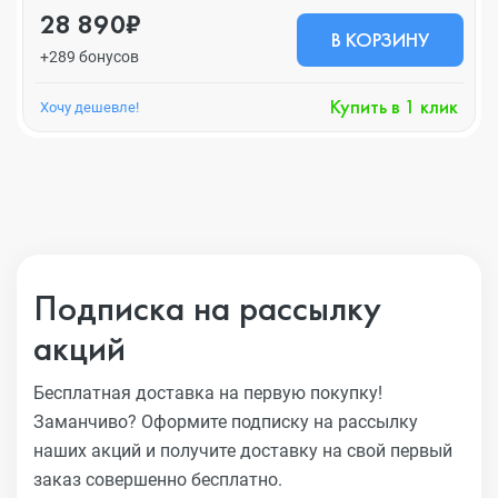
28 890₽
В КОРЗИНУ
+289 бонусов
Купить в 1 клик
Хочу дешевле!
Подписка на рассылку
акций
Бесплатная доставка на первую покупку!
Заманчиво?
Оформите подписку на рассылку
наших акций и получите
доставку на свой первый
заказ совершенно бесплатно.