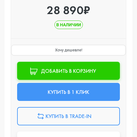
28 890₽
В НАЛИЧИИ
Хочу дешевле!
ДОБАВИТЬ В КОРЗИНУ
КУПИТЬ В 1 КЛИК
КУПИТЬ В TRADE-IN