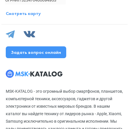
Смотреть карту
Задать вопрос онлайн
MSK-KATALOG - это огромный выбор смартфонов, планшетов,
компьютерной техники, аксессуаров, гаджетов и другой
электроники от известных мировых брендов. В нашем
каталог вы найдете технику от лидеров рынка - Apple, Xiaomi,
Samsung исключительно в оригинальном исполнении. Мы
рады приветствовать каждого клиента и готовы предложить