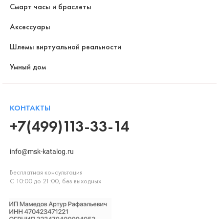
Смарт часы и браслеты
Аксессуары
Шлемы виртуальной реальности
Умный дом
КОНТАКТЫ
+7(499)113-33-14
info@msk-katalog.ru
Бесплатная консультация
С 10:00 до 21:00, без выходных