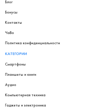
Блог
Бонусы
Контакты
ЧаВо
Политика конфиденциальности
КАТЕГОРИИ
Смартфоны
Планшеты и книги
Аудио
Компьютерная техника
Гаджеты и электроника