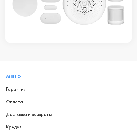
МЕНЮ
Гарантия
Оплата
Доставка и возвраты
Кредит