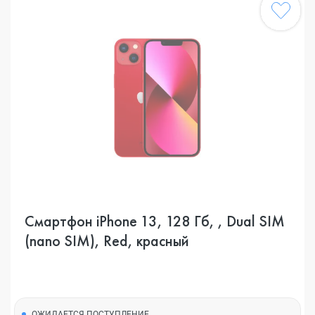
Смартфон iPhone 13, 128 Гб, , Dual SIM
(nano SIM), Red, красный
ОЖИДАЕТСЯ ПОСТУПЛЕНИЕ