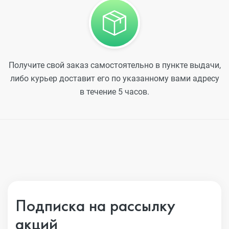
Получите свой заказ самостоятельно в пункте выдачи,
либо курьер доставит его по указанному вами адресу
в течение 5 часов.
Подписка на рассылку
акций