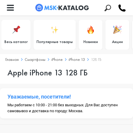
Весь каталог
Популярные товары
Новинки
Акции
Главная
Смартфоны
iPhone
iPhone 13
128 ГБ
Apple iPhone 13 128 ГБ
Уважаемые, посетители!
Мы работаем с 10:00 - 21:00 без выходных. Для Вас доступен
самовывоз и доставка по городу: Москва.