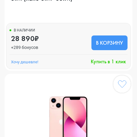
В НАЛИЧИИ
28 890₽
В КОРЗИНУ
+289 бонусов
Купить в 1 клик
Хочу дешевле!