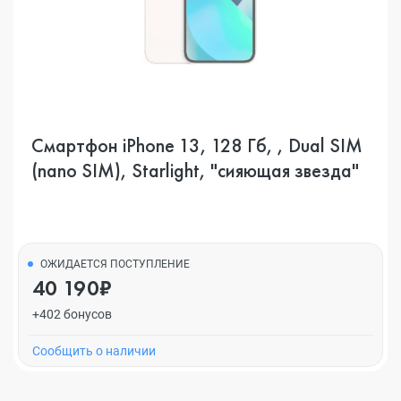
Смартфон iPhone 13, 128 Гб, , Dual SIM
(nano SIM), Starlight, "сияющая звезда"
ОЖИДАЕТСЯ ПОСТУПЛЕНИЕ
40 190₽
+402 бонусов
Cообщить о наличии