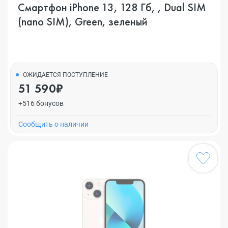
Смартфон iPhone 13, 128 Гб, , Dual SIM
(nano SIM), Green, зеленый
ОЖИДАЕТСЯ ПОСТУПЛЕНИЕ
51 590₽
+516 бонусов
Cообщить о наличии