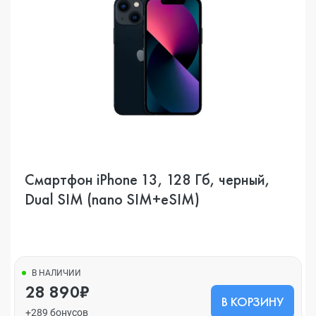
Смартфон iPhone 13, 128 Гб, черный,
Dual SIM (nano SIM+eSIM)
В НАЛИЧИИ
28 890₽
В КОРЗИНУ
+289 бонусов