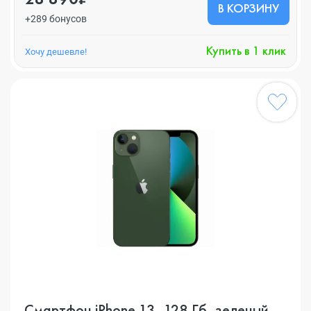
В КОРЗИНУ
+289 бонусов
Купить в 1 клик
Хочу дешевле!
Смартфон iPhone 13, 128 Гб, зеленый,