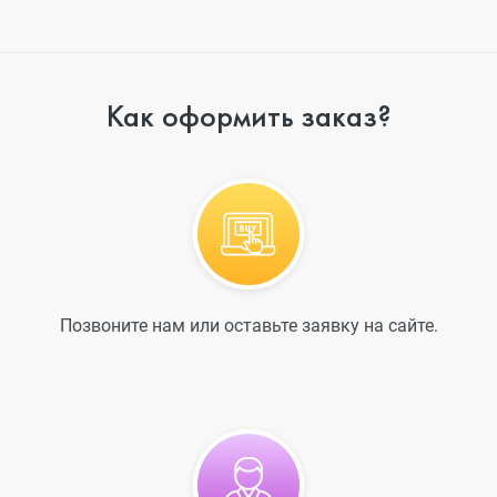
Как оформить заказ?
Позвоните нам или оставьте заявку на сайте.