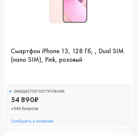
Смартфон iPhone 13, 128 Гб, , Dual SIM
(nano SIM), Pink, розовый
ОЖИДАЕТСЯ ПОСТУПЛЕНИЕ
54 890₽
+549 бонусов
Cообщить о наличии