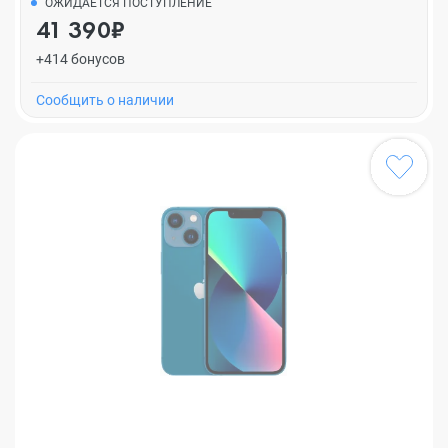
ОЖИДАЕТСЯ ПОСТУПЛЕНИЕ
41 390₽
+414 бонусов
Cообщить о наличии