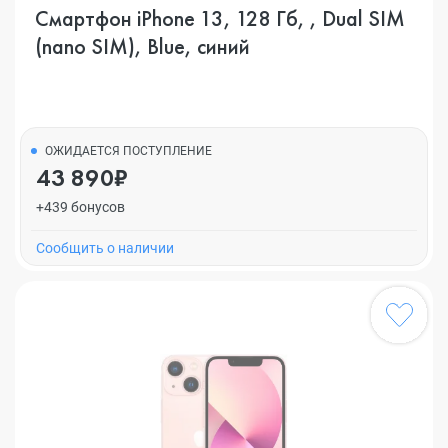
Смартфон iPhone 13, 128 Гб, , Dual SIM
(nano SIM), Blue, синий
ОЖИДАЕТСЯ ПОСТУПЛЕНИЕ
43 890₽
+439 бонусов
Cообщить о наличии