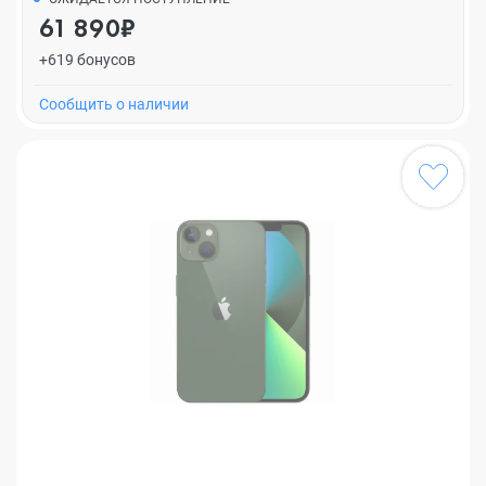
61 890₽
+619 бонусов
Cообщить о наличии