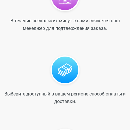
В течение нескольких минут с вами свяжется наш
менеджер для подтверждения заказа.
Выберите доступный в вашем регионе способ оплаты и
доставки.