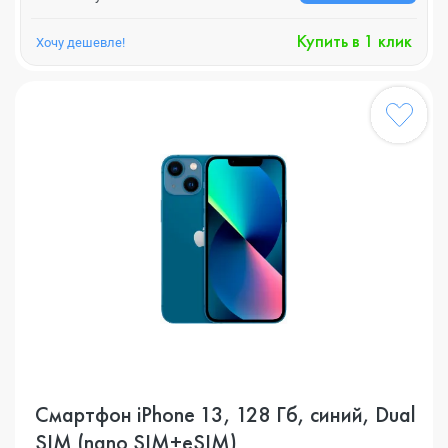
Купить в 1 клик
Хочу дешевле!
Смартфон iPhone 13, 128 Гб, синий, Dual
SIM (nano SIM+eSIM)