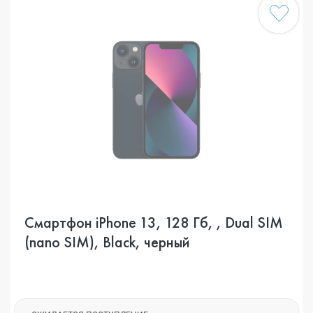
Смартфон iPhone 13, 128 Гб, , Dual SIM
(nano SIM), Black, черный