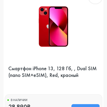
Смартфон iPhone 13, 128 Гб, , Dual SIM
(nano SIM+eSIM), Red, красный
В НАЛИЧИИ
28 890₽