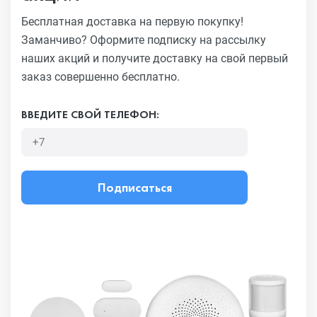
Бесплатная доставка на первую покупку!
Заманчиво?
Оформите подписку на рассылку
наших акций и получите
доставку на свой первый
заказ совершенно бесплатно.
ВВЕДИТЕ СВОЙ ТЕЛЕФОН:
Подписаться