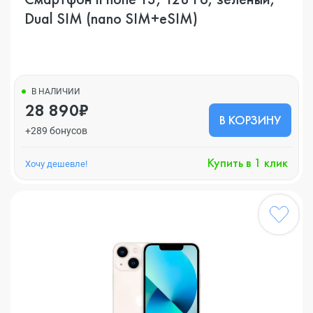
Dual SIM (nano SIM+eSIM)
В НАЛИЧИИ
28 890₽
В КОРЗИНУ
+289 бонусов
Купить в 1 клик
Хочу дешевле!