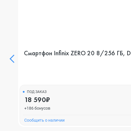
Смартфон Infinix ZERO 20 8/256 ГБ, D
ПОД ЗАКАЗ
18 590₽
+186 бонусов
Cообщить о наличии