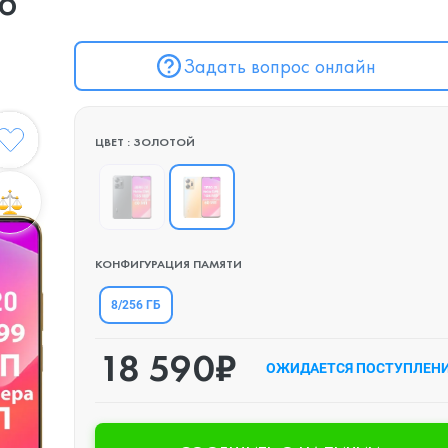
то
Задать вопрос онлайн
ЦВЕТ : ЗОЛОТОЙ
КОНФИГУРАЦИЯ ПАМЯТИ
8/256 ГБ
18 590₽
ОЖИДАЕТСЯ ПОСТУПЛЕН