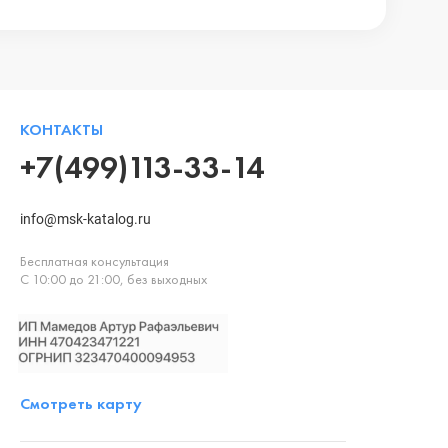
КОНТАКТЫ
+7(499)113-33-14
info@msk-katalog.ru
Бесплатная консультация
С 10:00 до 21:00, без выходных
Смотреть карту