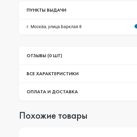
ПУНКТЫ ВЫДАЧИ
г. Москва, улица Барклая 8
ОТЗЫВЫ (0 ШТ)
ВСЕ ХАРАКТЕРИСТИКИ
ОПЛАТА И ДОСТАВКА
Похожие товары