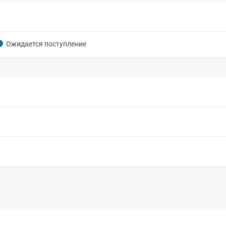
Ожидается поступление