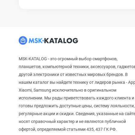
MSK-KATALOG - это огромный выбор смартфонов,
планшетов, компьютерной техники, аксессуаров, гаджето
другой электроники от известных мировых брендов. В
нашем каталог вы найдете технику от лидеров рынка - App
Xiaomi, Samsung исключительно в оригинальном
исполнении. Мы рады приветствовать каждого клиента и
готовы предложить доступные цены, систему лояльности,
регулярные акции и скидки. Сведения, указанные на сайте
носят справочный характер и не являются публичной
офертой, определяемой статьями 435, 437 ГК РФ.