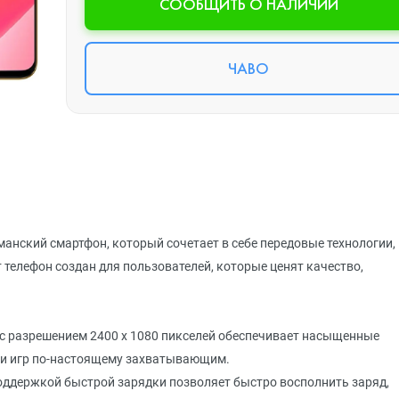
CООБЩИТЬ О НАЛИЧИИ
ЧАВО
манский смартфон, который сочетает в себе передовые технологии,
телефон создан для пользователей, которые ценят качество,
 с разрешением 2400 x 1080 пикселей обеспечивает насыщенные
о и игр по-настоящему захватывающим.
оддержкой быстрой зарядки позволяет быстро восполнить заряд,