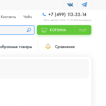
+7 (499) 113-33-14
Контакты
ЧаВо
Колл -центр с 10:00 - 21:00 (без выходных)
КОРЗИНА
0 ШТ
збранные товары
Сравнение