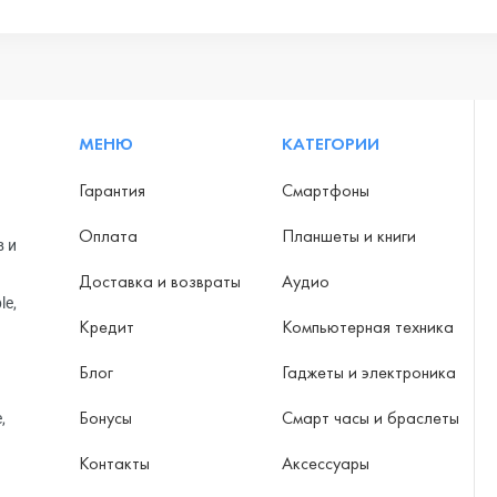
МЕНЮ
КАТЕГОРИИ
Гарантия
Смартфоны
Оплата
Планшеты и книги
в и
Доставка и возвраты
Аудио
le,
Кредит
Компьютерная техника
Блог
Гаджеты и электроника
Бонусы
Смарт часы и браслеты
,
Контакты
Аксессуары