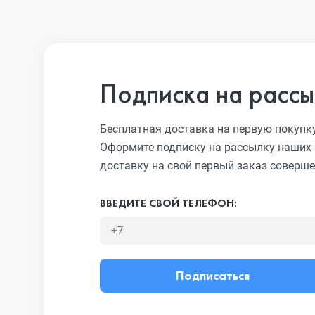
Подписка на рассы
Бесплатная доставка на первую покупк
Оформите подписку на рассылку наших 
доставку на свой первый заказ соверше
ВВЕДИТЕ СВОЙ ТЕЛЕФОН:
Подписаться