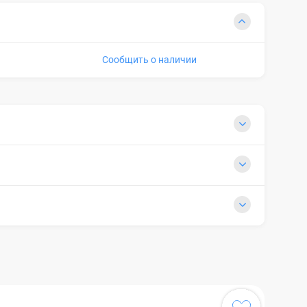
Сообщить о наличии