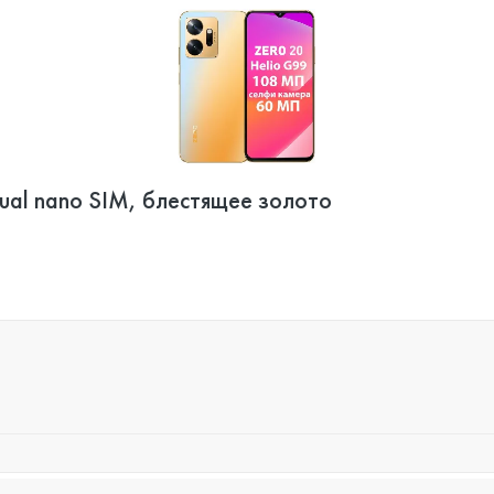
ual nano SIM, блестящее золото