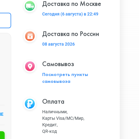
Доставка по Москве
Сегодня (6 августа) в 22:49
Доставка по России
08 августа 2026
Самовывоз
Посмотреть пункты
самовывоза
Оплата
Наличными,
ИЕ
Карты Visa/MC/Мир,
Кредит,
QR-код