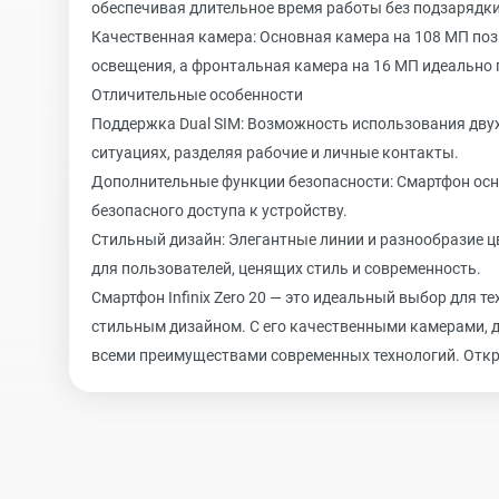
обеспечивая длительное время работы без подзарядки
Качественная камера: Основная камера на 108 МП по
освещения, а фронтальная камера на 16 МП идеально 
Отличительные особенности
Поддержка Dual SIM: Возможность использования двух
ситуациях, разделяя рабочие и личные контакты.
Дополнительные функции безопасности: Смартфон осн
безопасного доступа к устройству.
Стильный дизайн: Элегантные линии и разнообразие ц
для пользователей, ценящих стиль и современность.
Смартфон Infinix Zero 20 — это идеальный выбор для т
стильным дизайном. С его качественными камерами, 
всеми преимуществами современных технологий. Откройт