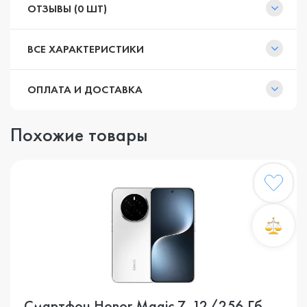
ОТЗЫВЫ (0 ШТ)
ВСЕ ХАРАКТЕРИСТИКИ
ОПЛАТА И ДОСТАВКА
Похожие товары
Смартфон Honor Magic 7, 12/256 Гб,