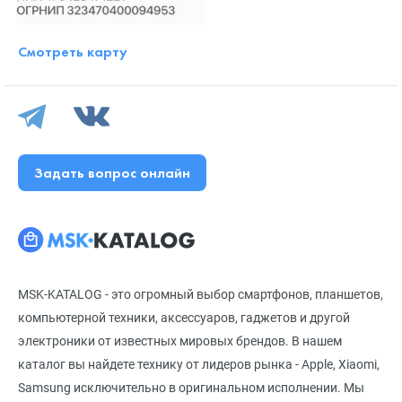
Смотреть карту
Задать вопрос онлайн
MSK-KATALOG - это огромный выбор смартфонов, планшетов,
компьютерной техники, аксессуаров, гаджетов и другой
электроники от известных мировых брендов. В нашем
каталог вы найдете технику от лидеров рынка - Apple, Xiaomi,
Samsung исключительно в оригинальном исполнении. Мы