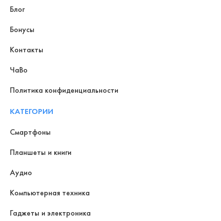
Блог
Бонусы
Контакты
ЧаВо
Политика конфиденциальности
КАТЕГОРИИ
Смартфоны
Планшеты и книги
Аудио
Компьютерная техника
Гаджеты и электроника