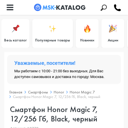
Весь каталог
Популярные товары
Новинки
Акции
Уважаемые, посетители!
Мы работаем с 10:00 - 21:00 без выходных. Для Вас
доступен самовывоз и доставка по городу: Москва.
Главная
Смартфоны
Honor
Honor Magic 7
Смартфон Honor Magic 7, 12/256 Гб, Black, черный
Смартфон Honor Magic 7,
12/256 Гб, Black, черный