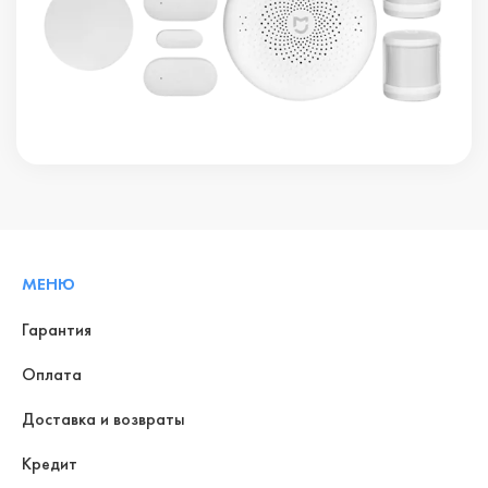
МЕНЮ
Гарантия
Оплата
Доставка и возвраты
Кредит