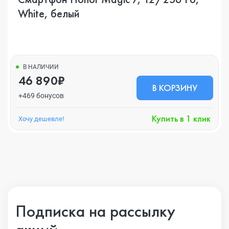
White, белый
В НАЛИЧИИ
46 890₽
В КОРЗИНУ
+469 бонусов
Купить в 1 клик
Хочу дешевле!
Подписка на рассылку