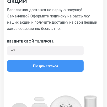
акций
Бесплатная доставка на первую покупку!
Заманчиво?
Оформите подписку на рассылку
наших акций и получите
доставку на свой первый
заказ совершенно бесплатно.
ВВЕДИТЕ СВОЙ ТЕЛЕФОН:
Подписаться