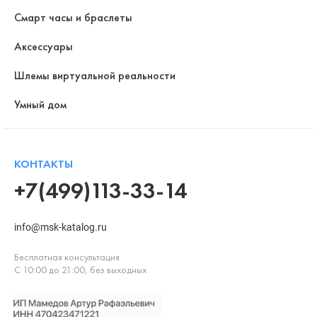
Смарт часы и браслеты
Аксессуары
Шлемы виртуальной реальности
Умный дом
КОНТАКТЫ
+7(499)113-33-14
info@msk-katalog.ru
Бесплатная консультация
С 10:00 до 21:00, без выходных