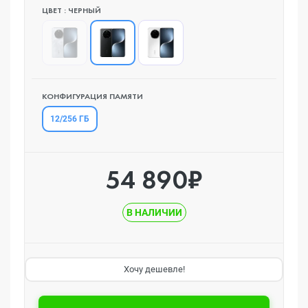
ЦВЕТ : ЧЕРНЫЙ
КОНФИГУРАЦИЯ ПАМЯТИ
12/256 ГБ
54 890₽
В НАЛИЧИИ
Хочу дешевле!