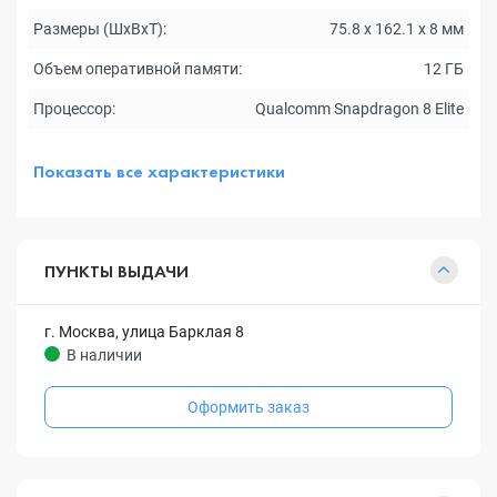
Размеры (ШxВxТ):
75.8 x 162.1 x 8 мм
Объем оперативной памяти:
12 ГБ
Процессор:
Qualcomm Snapdragon 8 Elite
Показать все характеристики
ПУНКТЫ ВЫДАЧИ
г. Москва, улица Барклая 8
В наличии
Оформить заказ