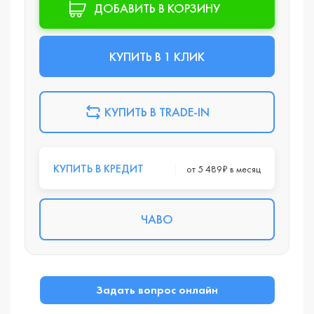
ДОБАВИТЬ В КОРЗИНУ
КУПИТЬ В 1 КЛИК
КУПИТЬ В TRADE-IN
КУПИТЬ В КРЕДИТ
от 5 489₽ в месяц
ЧАВО
Задать вопрос онлайн