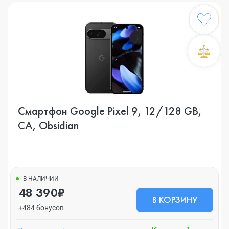
Смартфон Google Pixel 9, 12/128 GB,
CA, Obsidian
В НАЛИЧИИ
48 390₽
В КОРЗИНУ
+484 бонусов