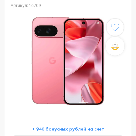
Артикул: 16709
+ 940 бонусных рублей на счет