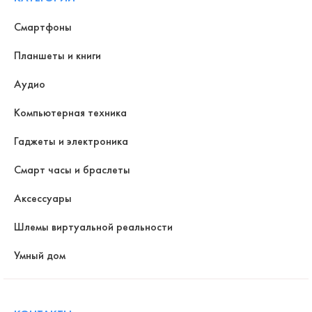
Смартфоны
Планшеты и книги
Аудио
Компьютерная техника
Гаджеты и электроника
Смарт часы и браслеты
Аксессуары
Шлемы виртуальной реальности
Умный дом