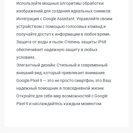
Используйте мощные алгоритмы обработки
изображений для создания идеальных снимков.
Интеграция с Google Assistant: Управляйте своим
устройством с помощью голосовых команд и
получайте доступ к информации в любое время.
Защита от воды и пыли: Степень защиты IP68
обеспечивает надежную защиту в любых
условиях.
Элегантный дизайн: Стильный и современный
внешний вид, который привлекает внимание.
Google Pixel 9 — это не просто смартфон, это Ваш
надежный помощник в повседневной жизни.
Откройте для себя мир возможностей с Google
Pixel 9 и наслаждайтесь каждым моментом.