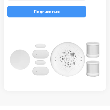
Подписаться