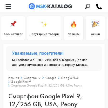
Весь каталог
Популярные товары
Новинки
Акции
Уважаемые, посетители!
Мы работаем с 10:00 - 21:00 без выходных. Для Вас
доступен самовывоз и доставка по городу: Москва.
Главная
Смартфоны
Google
Google Pixel
Google Pixel 9
Смартфон Google Pixel 9, 12/256 GB, USA, Peony
Смартфон Google Pixel 9,
12/256 GB, USA, Peony