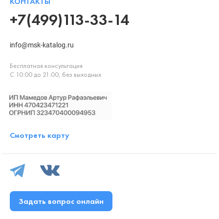
КОНТАКТЫ
+7(499)113-33-14
info@msk-katalog.ru
Бесплатная консультация
С 10:00 до 21:00, без выходных
Смотреть карту
Задать вопрос онлайн