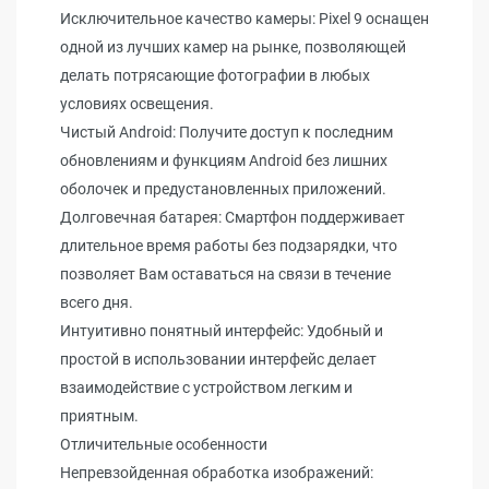
Исключительное качество камеры: Pixel 9 оснащен
одной из лучших камер на рынке, позволяющей
делать потрясающие фотографии в любых
условиях освещения.
Чистый Android: Получите доступ к последним
обновлениям и функциям Android без лишних
оболочек и предустановленных приложений.
Долговечная батарея: Смартфон поддерживает
длительное время работы без подзарядки, что
позволяет Вам оставаться на связи в течение
всего дня.
Интуитивно понятный интерфейс: Удобный и
простой в использовании интерфейс делает
взаимодействие с устройством легким и
приятным.
Отличительные особенности
Непревзойденная обработка изображений: