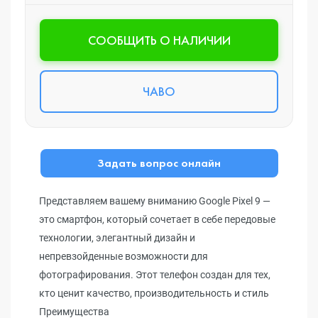
CООБЩИТЬ О НАЛИЧИИ
ЧАВО
Задать вопрос онлайн
Представляем вашему вниманию Google Pixel 9 —
это смартфон, который сочетает в себе передовые
технологии, элегантный дизайн и
непревзойденные возможности для
фотографирования. Этот телефон создан для тех,
кто ценит качество, производительность и стиль
Преимущества