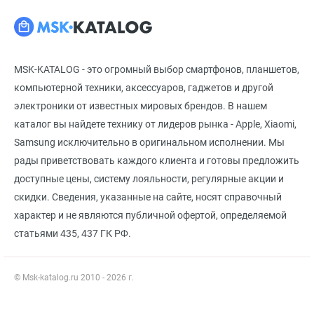
MSK-KATALOG - это огромный выбор смартфонов, планшетов,
компьютерной техники, аксессуаров, гаджетов и другой
электроники от известных мировых брендов. В нашем
каталог вы найдете технику от лидеров рынка - Apple, Xiaomi,
Samsung исключительно в оригинальном исполнении. Мы
рады приветствовать каждого клиента и готовы предложить
доступные цены, систему лояльности, регулярные акции и
скидки. Сведения, указанные на сайте, носят справочный
характер и не являются публичной офертой, определяемой
статьями 435, 437 ГК РФ.
© Msk-katalog.ru 2010 - 2026 г.