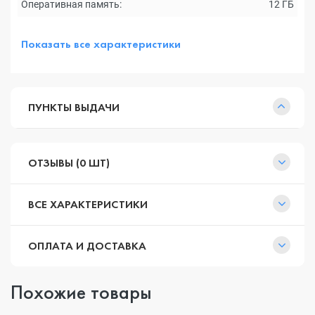
Оперативная память:
12 ГБ
Показать все характеристики
ПУНКТЫ ВЫДАЧИ
ОТЗЫВЫ (0 ШТ)
ВСЕ ХАРАКТЕРИСТИКИ
ОПЛАТА И ДОСТАВКА
Похожие товары