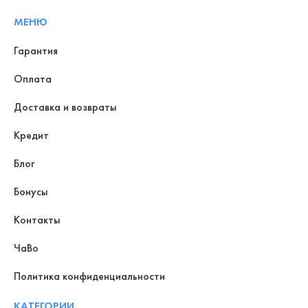
МЕНЮ
Гарантия
Оплата
Доставка и возвраты
Кредит
Блог
Бонусы
Контакты
ЧаВо
Политика конфиденциальности
КАТЕГОРИИ