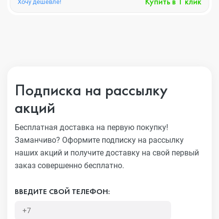
Купить в 1 клик
Хочу дешевле!
Подписка на рассылку
акций
Бесплатная доставка на первую покупку!
Заманчиво?
Оформите подписку на рассылку
наших акций и получите
доставку на свой первый
заказ совершенно бесплатно.
ВВЕДИТЕ СВОЙ ТЕЛЕФОН: