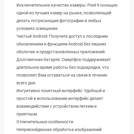
Исключительное качество камеры: Pixel 9 оснащен
одной из лучших камер на рынке, позволяющей
делать потрясающие фотографии в любых
условиях освещения.
Чистый Android: Получите доступ к последним
обновлениям и функциям Android без лишних
оболочек и предустановленных приложений.
Долговечная батарея: Смартфон поддерживает
длительное время работы без подзарядки, что
позволяет Вам оставаться на связи в течение
всего дня.
Интуитивно понятный интерфейс: Удобный и
простой в использовании интерфейс делает
взаимодействие с устройством легким и
приятным.
Отличительные особенности
Непревзойденная обработка изображений: