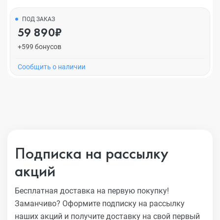
ПОД ЗАКАЗ
59 890₽
+599 бонусов
Cообщить о наличии
Подписка на рассылку
акций
Бесплатная доставка на первую покупку!
Заманчиво?
Оформите подписку на рассылку
наших акций и получите
доставку на свой первый