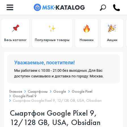
Весь каталог
Популярные товары
Новинки
Акции
Уважаемые, посетители!
Мы работаем с 10:00 - 21:00 без выходных. Для Вас
доступен самовывоз и доставка по городу: Москва.
Главная
Смартфоны
Google
Google Pixel
Google Pixel 9
Смартфон Google Pixel 9, 12/128 GB, USA, Obsidian
Смартфон Google Pixel 9,
12/128 GB, USA, Obsidian