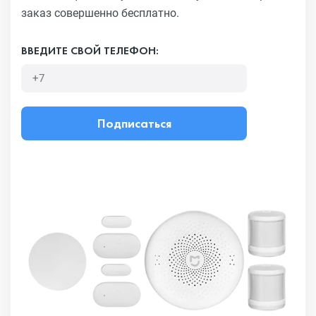
заказ совершенно бесплатно.
ВВЕДИТЕ СВОЙ ТЕЛЕФОН:
Подписаться