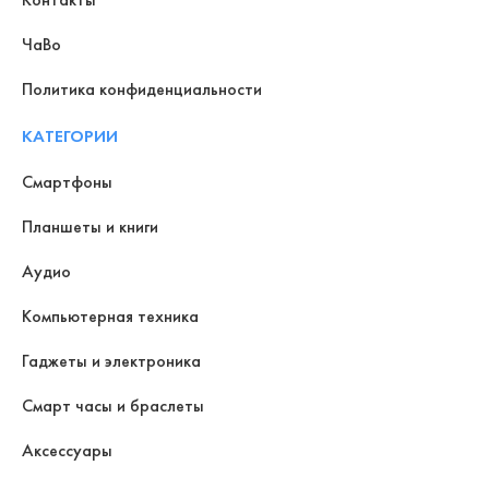
ЧаВо
Политика конфиденциальности
КАТЕГОРИИ
Смартфоны
Планшеты и книги
Аудио
Компьютерная техника
Гаджеты и электроника
Смарт часы и браслеты
Аксессуары