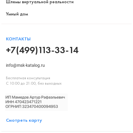
Шлемы виртуальной реальности
Умный дом
КОНТАКТЫ
+7(499)113-33-14
info@msk-katalog.ru
Бесплатная консультация
С 10:00 до 21:00, без выходных
Смотреть карту