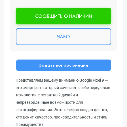
CООБЩИТЬ О НАЛИЧИИ
ЧАВО
Задать вопрос онлайн
Представляем вашему вниманию Google Pixel 9 —
это смартфон, который сочетает в себе передовые
технологии, элегантный дизайн и
непревзойденные возможности для
фотографирования. Этот телефон создан для тех,
кто ценит качество, производительность и стиль
Преимущества