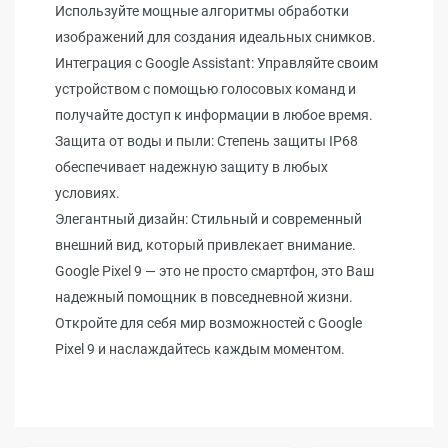
Используйте мощные алгоритмы обработки
изображений для создания идеальных снимков.
Интеграция с Google Assistant: Управляйте своим
устройством с помощью голосовых команд и
получайте доступ к информации в любое время.
Защита от воды и пыли: Степень защиты IP68
обеспечивает надежную защиту в любых
условиях.
Элегантный дизайн: Стильный и современный
внешний вид, который привлекает внимание.
Google Pixel 9 — это не просто смартфон, это Ваш
надежный помощник в повседневной жизни.
Откройте для себя мир возможностей с Google
Pixel 9 и наслаждайтесь каждым моментом.