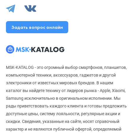
Задать вопрос онлайн
MSK-KATALOG - это огромный выбор смартфонов, планшетов,
компьютерной техники, аксессуаров, гаджетов и другой
электроники от известных мировых брендов. В нашем
каталог вы найдете технику от лидеров рынка - Apple, Xiaomi,
Samsung исключительно в оригинальном исполнении. Мы
рады приветствовать каждого клиента и готовы предложить
доступные цены, систему лояльности, регулярные акции и
скидки. Сведения, указанные на сайте, носят справочный
характер и не являются публичной офертой, определяемой