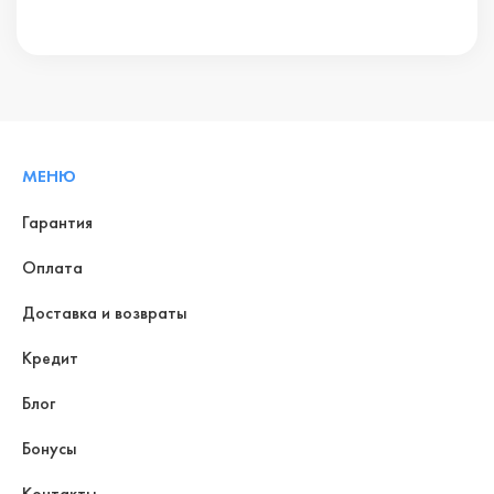
МЕНЮ
Гарантия
Оплата
Доставка и возвраты
Кредит
Блог
Бонусы
Контакты