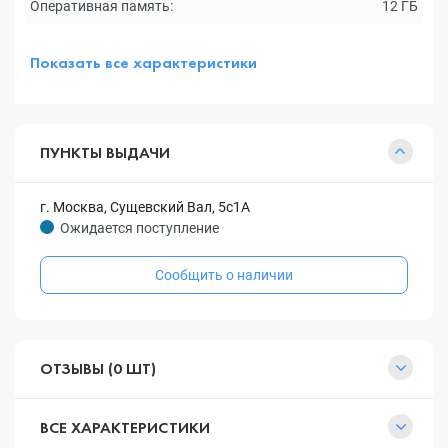
Оперативная память:
12 ГБ
Показать все характеристики
ПУНКТЫ ВЫДАЧИ
г. Москва, Сущевский Вал, 5с1А
Ожидается поступление
Сообщить о наличии
ОТЗЫВЫ (0 ШТ)
ВСЕ ХАРАКТЕРИСТИКИ