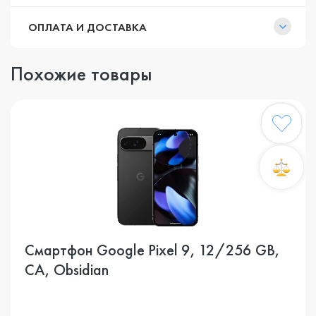
ОПЛАТА И ДОСТАВКА
Похожие товары
Смартфон Google Pixel 9, 12/256 GB,
CA, Obsidian