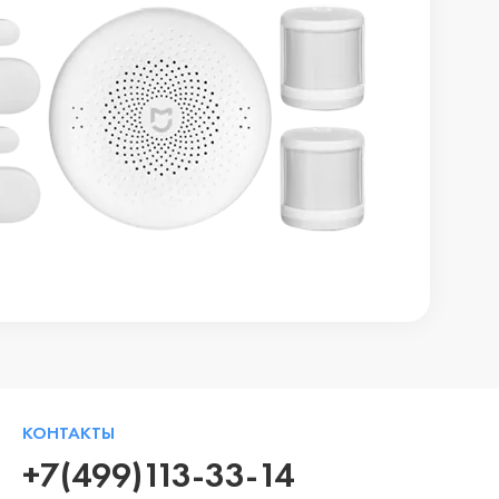
КОНТАКТЫ
+7(499)113-33-14