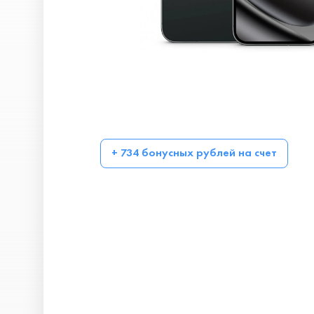
+ 734 бонусных рублей на счет