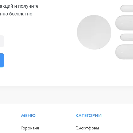
акций и получите
нно бесплатно.
МЕНЮ
КАТЕГОРИИ
Гарантия
Смартфоны