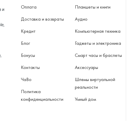
Оплата
Планшеты и книги
в и
Доставка и возвраты
Аудио
le,
Кредит
Компьютерная техника
Блог
Гаджеты и электроника
Бонусы
Смарт часы и браслеты
,
Контакты
Аксессуары
ЧаВо
Шлемы виртуальной
реальности
Политика
конфиденциальности
Умный дом