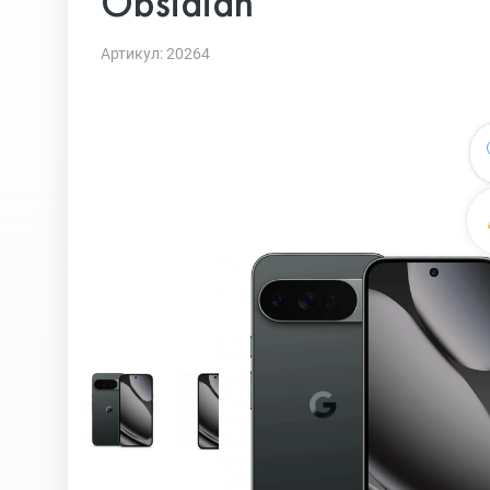
Obsidian
Артикул: 20264