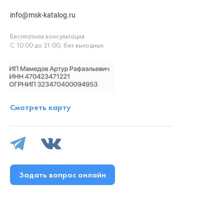
info@msk-katalog.ru
Бесплатная консультация
С 10:00 до 21:00, без выходных
Смотреть карту
Задать вопрос онлайн