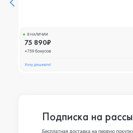
В НАЛИЧИИ
75 890₽
+759 бонусов
Хочу дешевле!
Подписка на рассы
Бесплатная доставка на первую покупк