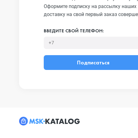
Оформите подписку на рассылку наших 
доставку на свой первый заказ соверше
ВВЕДИТЕ СВОЙ ТЕЛЕФОН:
Подписаться