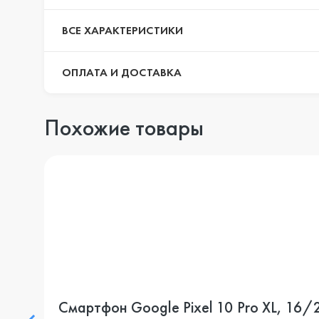
ВСЕ ХАРАКТЕРИСТИКИ
ОПЛАТА И ДОСТАВКА
Похожие товары
Смартфон Google Pixel 10 Pro XL, 16