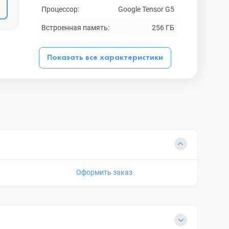
Процессор:
Google Tensor G5
Встроенная память:
256 ГБ
Показать все характеристики
Оформить заказ