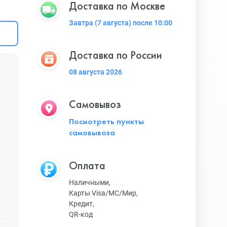
Доставка по Москве
Завтра (7 августа) после 10:00
Доставка по России
08 августа 2026
Самовывоз
Посмотреть пункты
самовывоза
Оплата
Наличными,
Карты Visa/MC/Мир,
Кредит,
QR-код