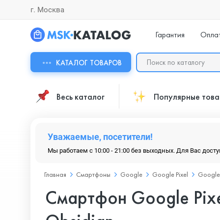
г. Москва
Гарантия
Опла
КАТАЛОГ ТОВАРОВ
Весь каталог
Популярные тов
Уважаемые, посетители!
Мы работаем с 10:00 - 21:00 без выходных. Для Вас дост
Главная
Смартфоны
Google
Google Pixel
Google 
Смартфон Google Pixe