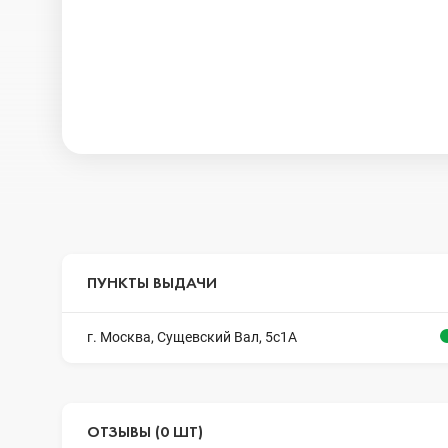
ПУНКТЫ ВЫДАЧИ
г. Москва, Сущевский Вал, 5с1А
ОТЗЫВЫ (0 ШТ)