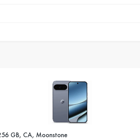
/256 GB, CA, Moonstone