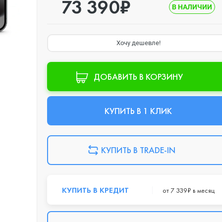
73 390₽
В НАЛИЧИИ
Хочу дешевле!
ДОБАВИТЬ В КОРЗИНУ
КУПИТЬ В 1 КЛИК
КУПИТЬ В TRADE-IN
КУПИТЬ В КРЕДИТ
от 7 339₽ в месяц