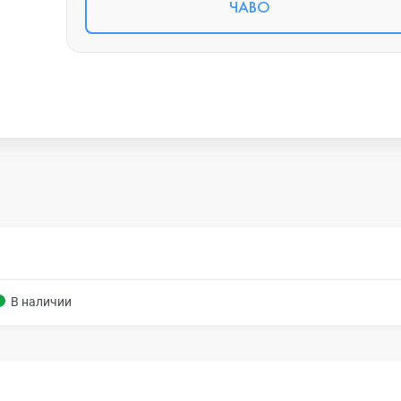
ЧАВО
В наличии