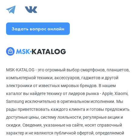
Задать вопрос онлайн
MSK-KATALOG - это огромный выбор смартфонов, планшетов,
компьютерной техники, аксессуаров, гаджетов и другой
электроники от известных мировых брендов. В нашем
каталог вы найдете технику от лидеров рынка - Apple, Xiaomi,
Samsung исключительно в оригинальном исполнении. Мы
рады приветствовать каждого клиента и готовы предложить
доступные цены, систему лояльности, регулярные акции и
скидки. Сведения, указанные на сайте, носят справочный
характер и не являются публичной офертой, определяемой