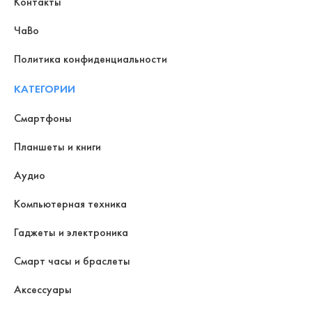
Контакты
ЧаВо
Политика конфиденциальности
КАТЕГОРИИ
Смартфоны
Планшеты и книги
Аудио
Компьютерная техника
Гаджеты и электроника
Смарт часы и браслеты
Аксессуары