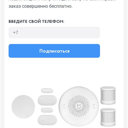
заказ совершенно бесплатно.
ВВЕДИТЕ СВОЙ ТЕЛЕФОН:
Подписаться