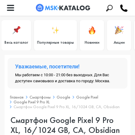
Весь каталог
Популярные товары
Новинки
Акции
Уважаемые, посетители!
Мы работаем с 10:00 - 21:00 без выходных. Для Вас
доступен самовывоз и доставка по городу: Москва.
Главная
Смартфоны
Google
Google Pixel
Google Pixel 9 Pro XL
Смартфон Google Pixel 9 Pro XL, 16/1024 GB, CA, Obsidian
Смартфон Google Pixel 9 Pro
XL, 16/1024 GB, CA, Obsidian