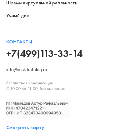
Шлемы виртуальной реальности
Умный дом
КОНТАКТЫ
+7(499)113-33-14
info@msk-katalog.ru
Бесплатная консультация
С 10:00 до 21:00, без выходных
Смотреть карту