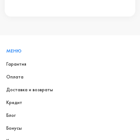
МЕНЮ
Гарантия
Оплата
Доставка и возвраты
Кредит
Блог
Бонусы