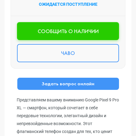
ОЖИДАЕТСЯ ПОСТУПЛЕНИЕ
CООБЩИТЬ О НАЛИЧИИ
ЧАВО
Задать вопрос онлайн
Представляем вашему вниманию Google Pixel 9 Pro
XL — смартфон, который сочетает в себе
передовые технологии, элегантный дизайн и
непревзойденные возможности. Этот
флагманский телефон создан для тех, кто ценит