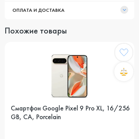
ОПЛАТА И ДОСТАВКА
Похожие товары
Смартфон Google Pixel 9 Pro XL, 16/256
GB, CA, Porcelain