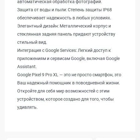
автоматическая обработка фотографий.
Защита от воды и пыли: Степень защиты IP68
обеспечивает надежность в любых условиях.
Элегантный дизайн: Металлический корпус и
стеклянная задняя панель придают устройству
стильный вид.
Интеграция с Google Services: Легкий доступ к
приложениям и сервисам Google, включая Google
Assistant.
Google Pixel 9 Pro XL — это не просто смартфон, это
Ваш надежный помощник в повседневной жизни.
Откройте для себя мир возможностей с этим
устройством, которое создано для того, чтобы
удивлять.