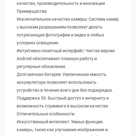
качество, производительность и инновации
Преимущества
Исключительное качество камеры: Система камер
с высоким разрешением позволяет делать
потрясающие фотографии и видео в любых
условиях освещения.
Интуитивно понятный интерфейс: Чистая версия
Android обеспечивает плавную работу и
регулярные обновления.
Долговечная батарея: Увеличенная емкость
аккумулятора позволяет использовать
устройство в течение всего дня без подзарядки.
Поддержка 5G: Быстрый доступ к интернету и
возможность стриминга в высоком качестве.
Отличительные особенности
Искусственный интеллект: Умные функции
камеры, такие как улучшение изображения и