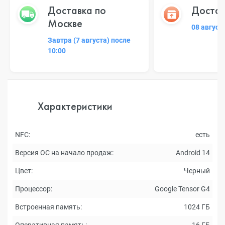
Доставка по
Достав
Москве
08 август
Завтра (7 августа) после
10:00
Характеристики
NFC:
есть
Версия ОС на начало продаж:
Android 14
Цвет:
Черный
Процессор:
Google Tensor G4
Встроенная память:
1024 ГБ