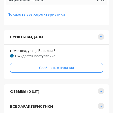
Оперативная память:
16 ГБ
Показать все характеристики
ПУНКТЫ ВЫДАЧИ
г. Москва, улица Барклая 8
Ожидается поступление
Сообщить о наличии
ОТЗЫВЫ (0 ШТ)
ВСЕ ХАРАКТЕРИСТИКИ