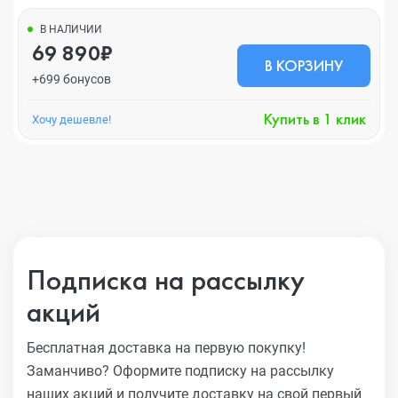
В НАЛИЧИИ
69 890₽
В КОРЗИНУ
+699 бонусов
Купить в 1 клик
Хочу дешевле!
Подписка на рассылку
акций
Бесплатная доставка на первую покупку!
Заманчиво?
Оформите подписку на рассылку
наших акций и получите
доставку на свой первый