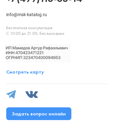
info@msk-katalog.ru
Бесплатная консультация
С 10:00 до 21:00, без выходных
Смотреть карту
Задать вопрос онлайн