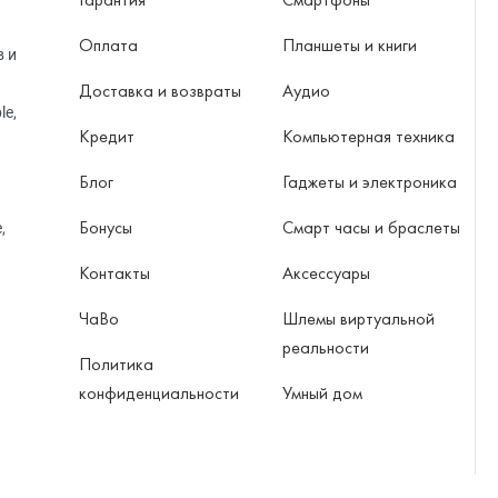
Оплата
Планшеты и книги
в и
Доставка и возвраты
Аудио
le,
Кредит
Компьютерная техника
Блог
Гаджеты и электроника
Бонусы
Смарт часы и браслеты
,
Контакты
Аксессуары
ЧаВо
Шлемы виртуальной
реальности
Политика
конфиденциальности
Умный дом