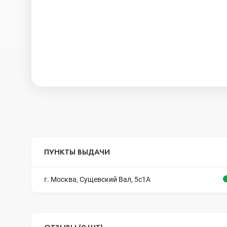
ПУНКТЫ ВЫДАЧИ
г. Москва, Сущевский Вал, 5с1А