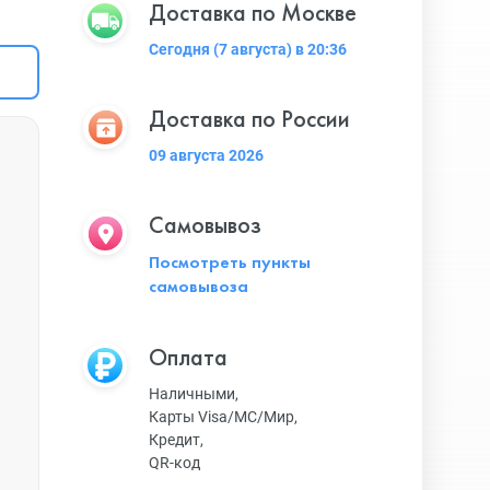
Доставка по Москве
Сегодня (7 августа) в 20:36
Доставка по России
09 августа 2026
Самовывоз
Посмотреть пункты
самовывоза
Оплата
Наличными,
Карты Visa/MC/Мир,
Кредит,
QR-код