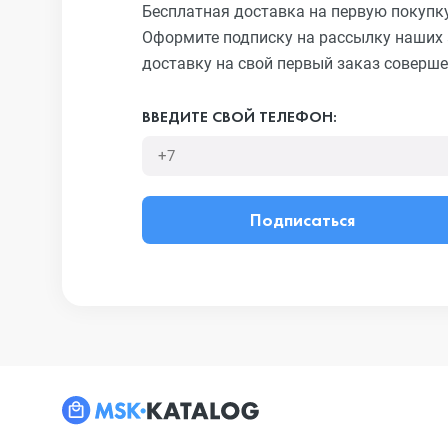
Бесплатная доставка на первую покупк
Оформите подписку на рассылку наших 
доставку на свой первый заказ соверше
ВВЕДИТЕ СВОЙ ТЕЛЕФОН:
Подписаться