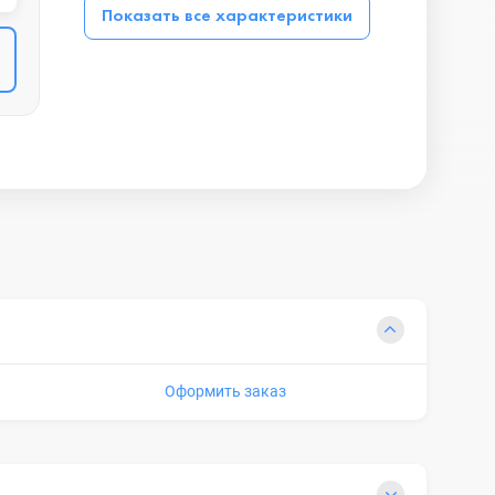
Показать все характеристики
Оформить заказ