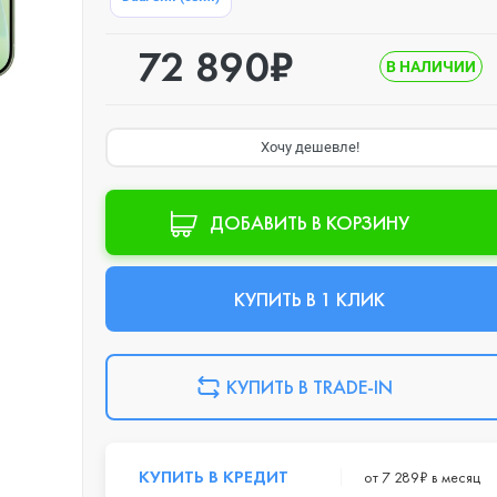
72 890₽
В НАЛИЧИИ
Хочу дешевле!
ДОБАВИТЬ В КОРЗИНУ
КУПИТЬ В 1 КЛИК
КУПИТЬ В TRADE-IN
КУПИТЬ В КРЕДИТ
от 7 289₽ в месяц