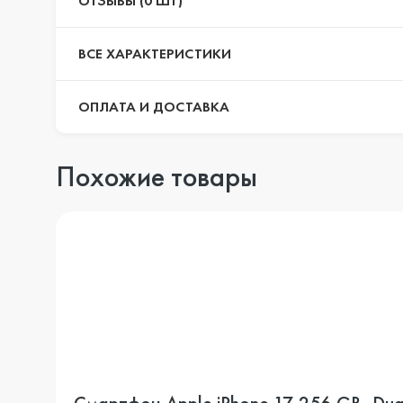
ОТЗЫВЫ (0 ШТ)
ВСЕ ХАРАКТЕРИСТИКИ
ОПЛАТА И ДОСТАВКА
Похожие товары