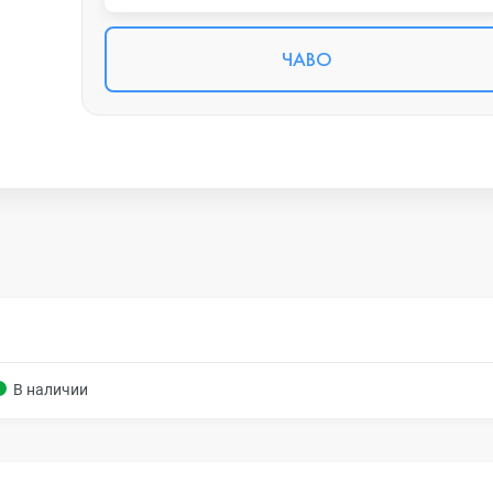
ЧАВО
В наличии