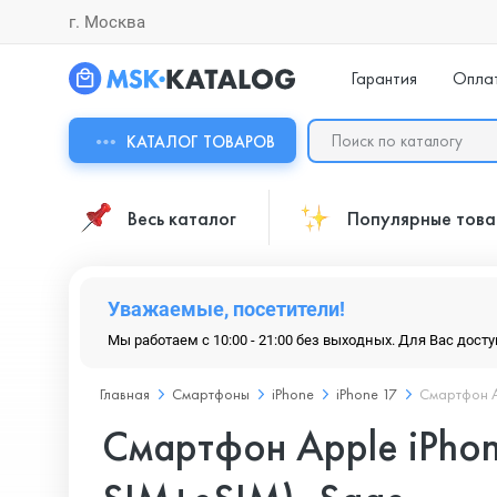
г. Москва
Гарантия
Опла
КАТАЛОГ ТОВАРОВ
Весь каталог
Популярные тов
Уважаемые, посетители!
Мы работаем с 10:00 - 21:00 без выходных. Для Вас дост
Главная
Смартфоны
iPhone
iPhone 17
Смартфон A
Смартфон Apple iPhon