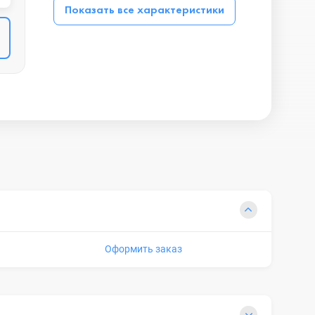
Показать все характеристики
Оформить заказ