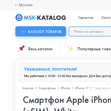
г. Москва
Гарантия
Опла
КАТАЛОГ ТОВАРОВ
Весь каталог
Популярные тов
Уважаемые, посетители!
Мы работаем с 10:00 - 21:00 без выходных. Для Вас дост
Главная
Смартфоны
iPhone
iPhone 17
Смартфон Ap
Смартфон Apple iPhon