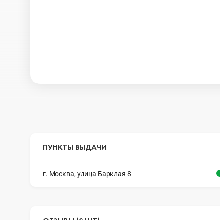
ПУНКТЫ ВЫДАЧИ
г. Москва, улица Барклая 8