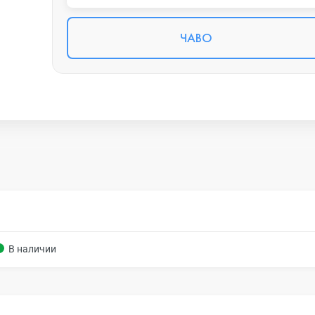
ЧАВО
В наличии