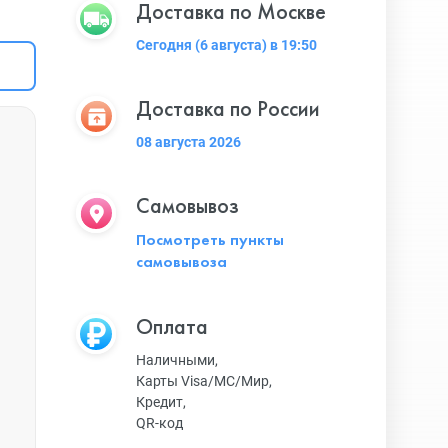
Доставка по Москве
Сегодня (6 августа) в 19:50
Доставка по России
08 августа 2026
Самовывоз
Посмотреть пункты
самовывоза
Оплата
Наличными,
Карты Visa/MC/Мир,
Кредит,
QR-код