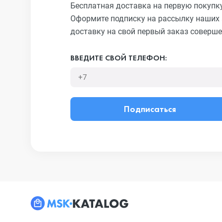
Бесплатная доставка на первую покупк
Оформите подписку на рассылку наших 
доставку на свой первый заказ соверше
ВВЕДИТЕ СВОЙ ТЕЛЕФОН:
Подписаться