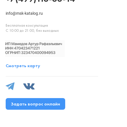
info@msk-katalog.ru
Бесплатная консультация
С 10:00 до 21:00, без выходных
Смотреть карту
Задать вопрос онлайн