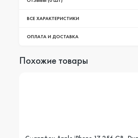
ОТЗЫВЫ (0 ШТ)
ВСЕ ХАРАКТЕРИСТИКИ
ОПЛАТА И ДОСТАВКА
Похожие товары