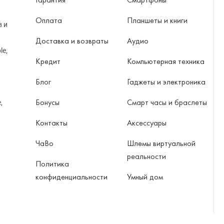
Оплата
Планшеты и книги
в и
Доставка и возвраты
Аудио
le,
Кредит
Компьютерная техника
Блог
Гаджеты и электроника
Бонусы
Смарт часы и браслеты
,
Контакты
Аксессуары
ЧаВо
Шлемы виртуальной
реальности
Политика
конфиденциальности
Умный дом