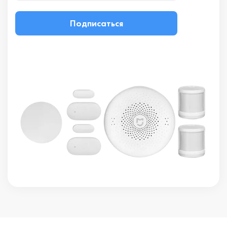
Подписаться