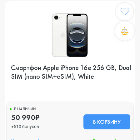
Смартфон Apple iPhone 16e 256 GB, Dual
SIM (nano SIM+eSIM), White
В НАЛИЧИИ
50 990₽
В КОРЗИНУ
+510 бонусов