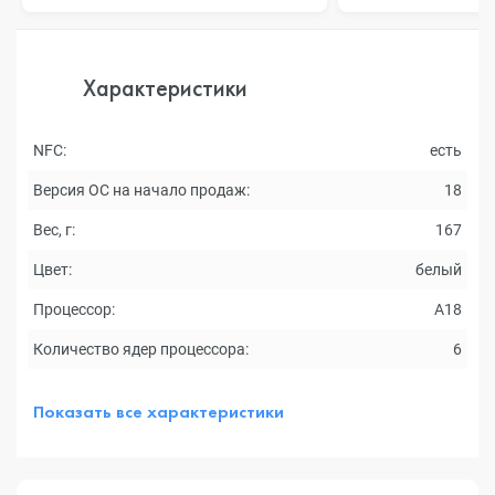
Характеристики
NFC:
есть
Версия ОС на начало продаж:
18
Вес, г:
167
Цвет:
белый
Процессор:
A18
Количество ядер процессора:
6
Показать все характеристики