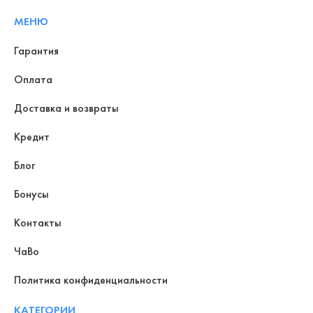
МЕНЮ
Гарантия
Оплата
Доставка и возвраты
Кредит
Блог
Бонусы
Контакты
ЧаВо
Политика конфиденциальности
КАТЕГОРИИ