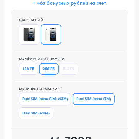
+ 468 бонусных рублей на счет
ЦВЕТ : БЕЛЫЙ
КОНФИГУРАЦИЯ ПАМЯТИ
256 ГБ
128 ГБ
512 ГБ
КОЛИЧЕСТВО SIM-КАРТ
Dual SIM (nano SIM)
Dual SIM (nano SIM+eSIM)
Dual SIM (eSIM)