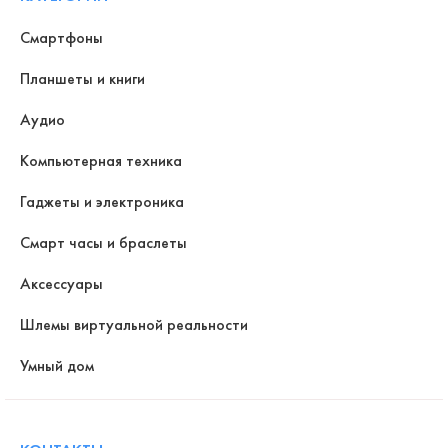
Смартфоны
Планшеты и книги
Аудио
Компьютерная техника
Гаджеты и электроника
Смарт часы и браслеты
Аксессуары
Шлемы виртуальной реальности
Умный дом