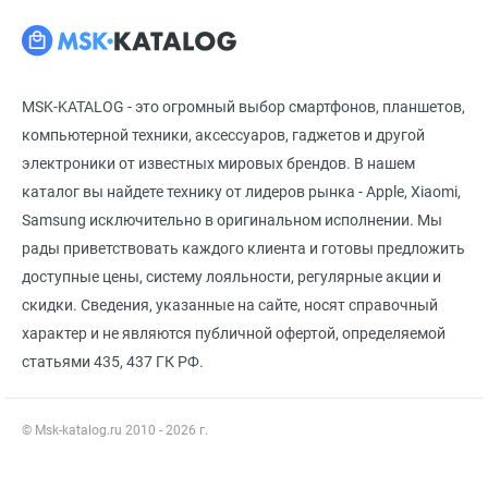
MSK-KATALOG - это огромный выбор смартфонов, планшетов,
компьютерной техники, аксессуаров, гаджетов и другой
электроники от известных мировых брендов. В нашем
каталог вы найдете технику от лидеров рынка - Apple, Xiaomi,
Samsung исключительно в оригинальном исполнении. Мы
рады приветствовать каждого клиента и готовы предложить
доступные цены, систему лояльности, регулярные акции и
скидки. Сведения, указанные на сайте, носят справочный
характер и не являются публичной офертой, определяемой
статьями 435, 437 ГК РФ.
© Msk-katalog.ru 2010 - 2026 г.