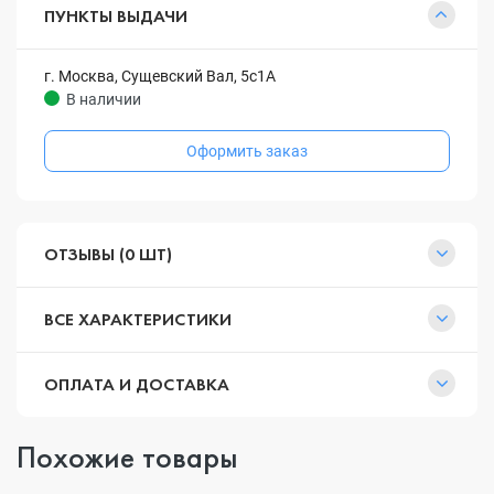
ПУНКТЫ ВЫДАЧИ
г. Москва, Сущевский Вал, 5с1А
В наличии
Оформить заказ
ОТЗЫВЫ (0 ШТ)
ВСЕ ХАРАКТЕРИСТИКИ
ОПЛАТА И ДОСТАВКА
Похожие товары