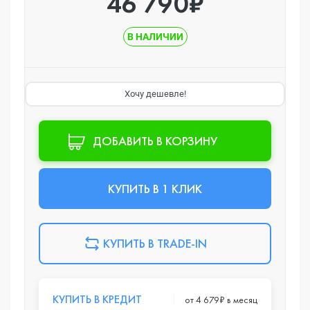
46 790₽
В НАЛИЧИИ
Хочу дешевле!
ДОБАВИТЬ В КОРЗИНУ
КУПИТЬ В 1 КЛИК
КУПИТЬ В TRADE-IN
КУПИТЬ В КРЕДИТ
от 4 679₽ в месяц