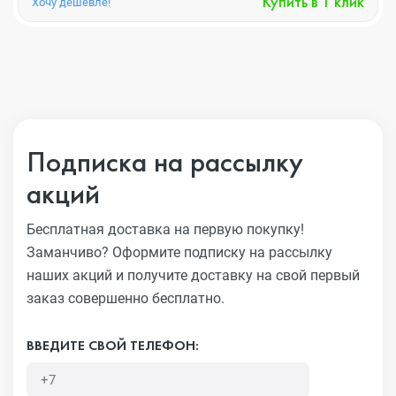
Купить в 1 клик
Хочу дешевле!
Подписка на рассылку
акций
Бесплатная доставка на первую покупку!
Заманчиво?
Оформите подписку на рассылку
наших акций и получите
доставку на свой первый
заказ совершенно бесплатно.
ВВЕДИТЕ СВОЙ ТЕЛЕФОН: