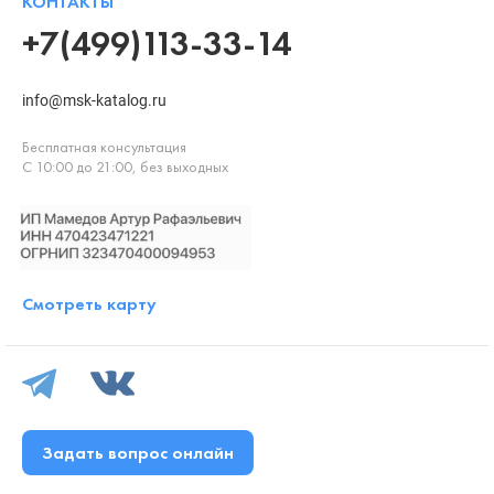
КОНТАКТЫ
+7(499)113-33-14
info@msk-katalog.ru
Бесплатная консультация
С 10:00 до 21:00, без выходных
Смотреть карту
Задать вопрос онлайн