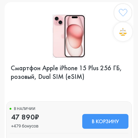
Смартфон Apple iPhone 15 Plus 256 ГБ,
розовый, Dual SIM (eSIM)
В НАЛИЧИИ
47 890₽
В КОРЗИНУ
+479 бонусов