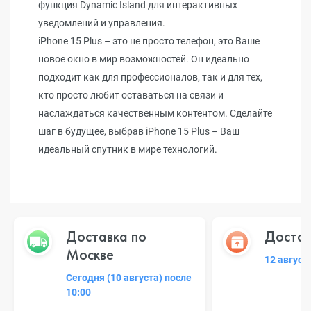
функция Dynamic Island для интерактивных
уведомлений и управления.
iPhone 15 Plus – это не просто телефон, это Ваше
новое окно в мир возможностей. Он идеально
подходит как для профессионалов, так и для тех,
кто просто любит оставаться на связи и
наслаждаться качественным контентом. Сделайте
шаг в будущее, выбрав iPhone 15 Plus – Ваш
идеальный спутник в мире технологий.
Доставка по
Достав
Москве
12 август
Сегодня (10 августа) после
10:00