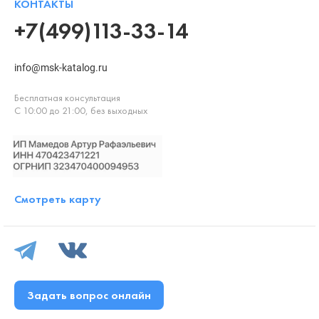
КОНТАКТЫ
+7(499)113-33-14
info@msk-katalog.ru
Бесплатная консультация
С 10:00 до 21:00, без выходных
Смотреть карту
Задать вопрос онлайн