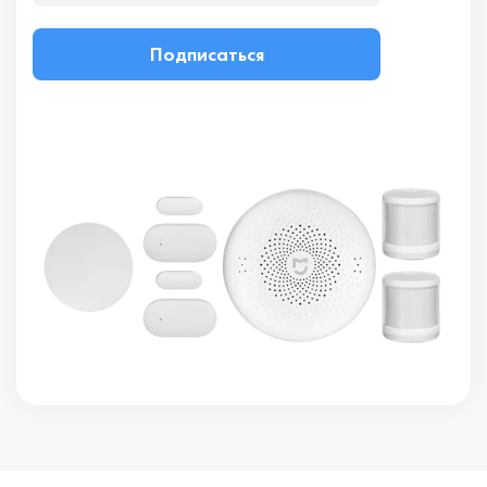
Подписаться