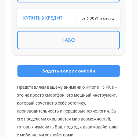
КУПИТЬ В КРЕДИТ
от 5 389₽ в месяц
ЧАВО
Задать вопрос онлайн
Представляем вашему вниманию iPhone 15 Plus –
это не просто смартфон, это мощный инструмент,
который сочетает в себе эстетику,
производительность и передовые технологии. За
его пределами скрывается мир возможностей,
готовых изменить Ваш подход к взаимодействию
с мобилными устройствами