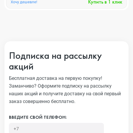
Купить в 1 клик
Хочу дешевле!
Подписка на рассылку
акций
Бесплатная доставка на первую покупку!
Заманчиво?
Оформите подписку на рассылку
наших акций и получите
доставку на свой первый
заказ совершенно бесплатно.
ВВЕДИТЕ СВОЙ ТЕЛЕФОН: