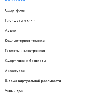
Смартфоны
Планшеты и книги
Аудио
Компьютерная техника
Гаджеты и электроника
Смарт часы и браслеты
Аксессуары
Шлемы виртуальной реальности
Умный дом