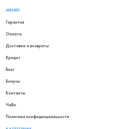
МЕНЮ
Гарантия
Оплата
Доставка и возвраты
Кредит
Блог
Бонусы
Контакты
ЧаВо
Политика конфиденциальности
КАТЕГОРИИ