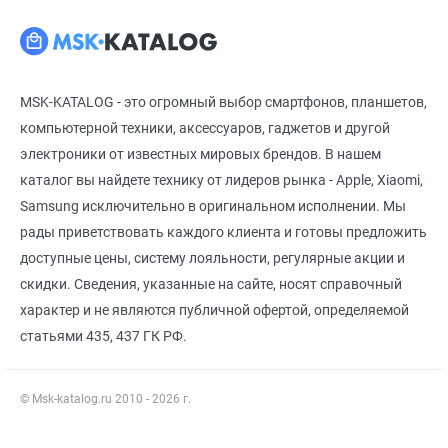
MSK-KATALOG - это огромный выбор смартфонов, планшетов,
компьютерной техники, аксессуаров, гаджетов и другой
электроники от известных мировых брендов. В нашем
каталог вы найдете технику от лидеров рынка - Apple, Xiaomi,
Samsung исключительно в оригинальном исполнении. Мы
рады приветствовать каждого клиента и готовы предложить
доступные цены, систему лояльности, регулярные акции и
скидки. Сведения, указанные на сайте, носят справочный
характер и не являются публичной офертой, определяемой
статьями 435, 437 ГК РФ.
© Msk-katalog.ru 2010 - 2026 г.