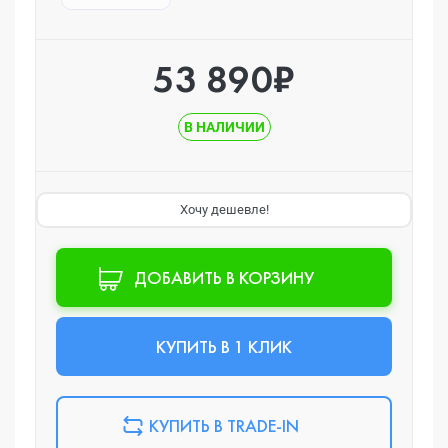
53 890₽
В НАЛИЧИИ
Хочу дешевле!
ДОБАВИТЬ В КОРЗИНУ
КУПИТЬ В 1 КЛИК
КУПИТЬ В TRADE-IN