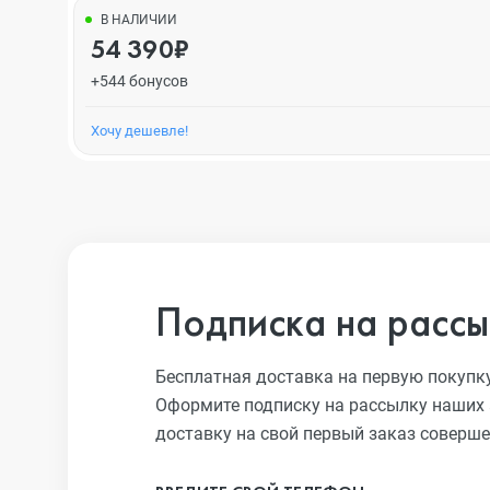
В НАЛИЧИИ
54 390₽
+544 бонусов
Хочу дешевле!
Подписка на рассы
Бесплатная доставка на первую покупк
Оформите подписку на рассылку наших 
доставку на свой первый заказ соверше