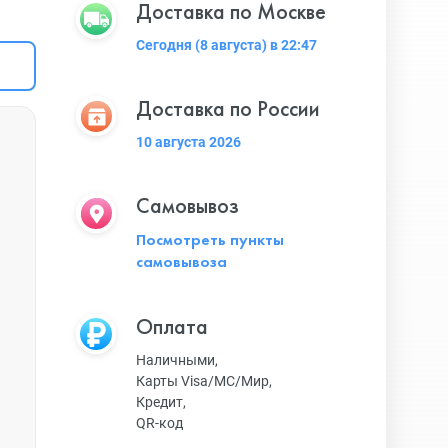
Доставка по Москве
Сегодня (8 августа) в 22:47
Доставка по России
10 августа 2026
Самовывоз
Посмотреть пункты
самовывоза
Оплата
Наличными,
Карты Visa/MC/Мир,
Кредит,
QR-код