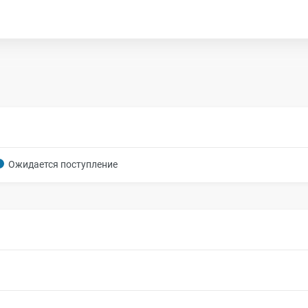
Ожидается поступление