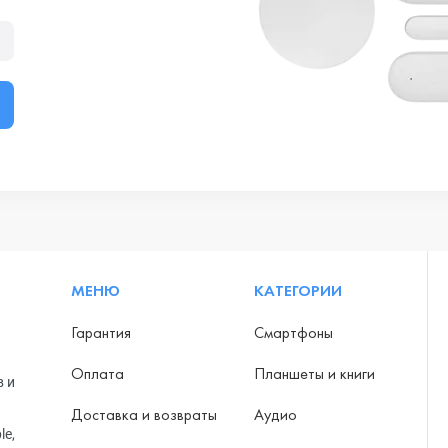
МЕНЮ
КАТЕГОРИИ
Гарантия
Смартфоны
Оплата
Планшеты и книги
в и
Доставка и возвраты
Аудио
le,