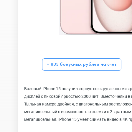
+ 833 бонусных рублей на счет
Базовый iPhone 15 получил корпус со скругленными 
дисплей с пиковой яркостью 2000 нит. Вместо челки в 
Тыльная камера двойная, с диагональным расположен
мегапиксельный с возможностью съемки с 2-кратным 
мегапиксельная. iPhone 15 умеет снимать видео в 4K 