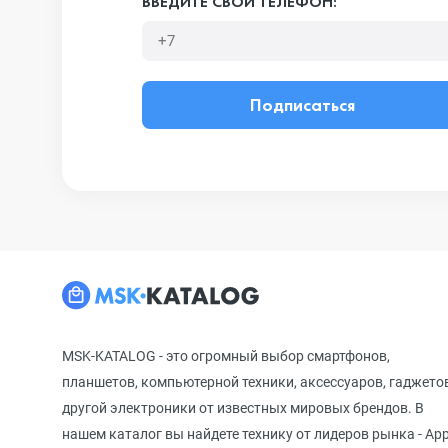
ВВЕДИТЕ СВОЙ ТЕЛЕФОН:
Подписаться
MSK-KATALOG - это огромный выбор смартфонов,
планшетов, компьютерной техники, аксессуаров, гаджето
другой электроники от известных мировых брендов. В
нашем каталог вы найдете технику от лидеров рынка - App