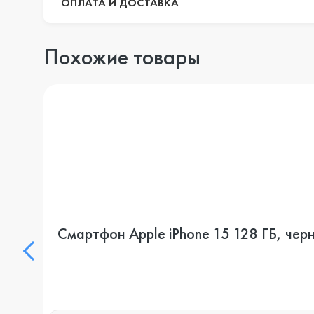
ОПЛАТА И ДОСТАВКА
Похожие товары
Смартфон Apple iPhone 15 128 ГБ, черн