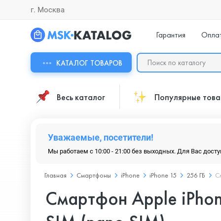
г. Москва
Гарантия
Опла
КАТАЛОГ ТОВАРОВ
Весь каталог
Популярные тов
Уважаемые, посетители!
Мы работаем с 10:00 - 21:00 без выходных. Для Вас дост
Главная
Смартфоны
iPhone
iPhone 15
256 ГБ
С
Смартфон Apple iPhon