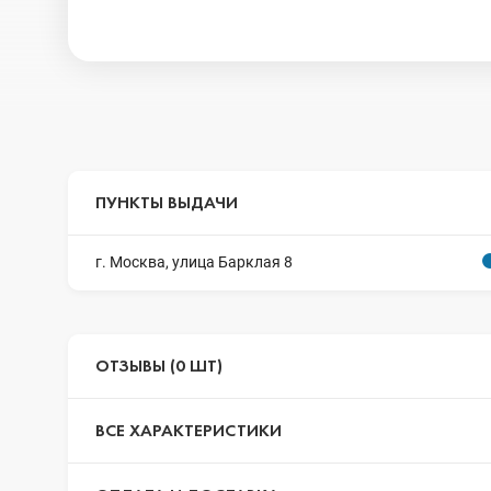
ПУНКТЫ ВЫДАЧИ
г. Москва, улица Барклая 8
ОТЗЫВЫ (0 ШТ)
ВСЕ ХАРАКТЕРИСТИКИ