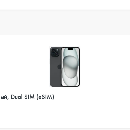
ый, Dual SIM (eSIM)