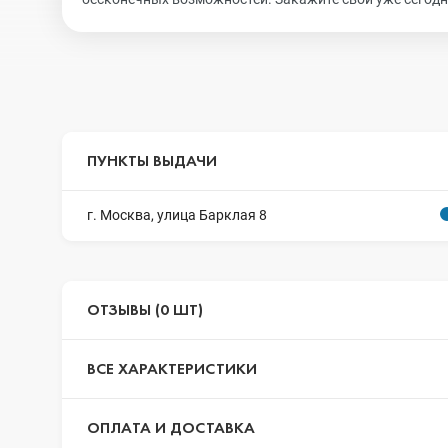
ПУНКТЫ ВЫДАЧИ
г. Москва, улица Барклая 8
ОТЗЫВЫ (0 ШТ)
ВСЕ ХАРАКТЕРИСТИКИ
ОПЛАТА И ДОСТАВКА