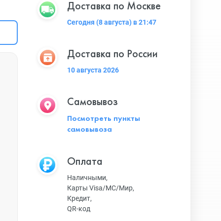
Доставка по Москве
Сегодня (8 августа) в 21:47
Доставка по России
10 августа 2026
Самовывоз
Посмотреть пункты
самовывоза
Оплата
Наличными,
Карты Visa/MC/Мир,
Кредит,
QR-код