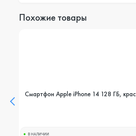
Похожие товары
Смартфон Apple iPhone 14 128 ГБ, кра
В НАЛИЧИИ