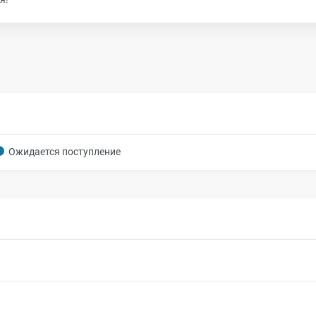
Ожидается поступление