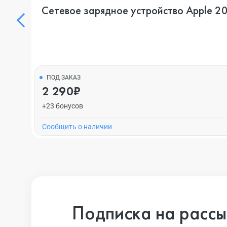
Сетевое зарядное устройство Apple 
ПОД ЗАКАЗ
2 290₽
+23 бонусов
Cообщить о наличии
Подписка на рассы