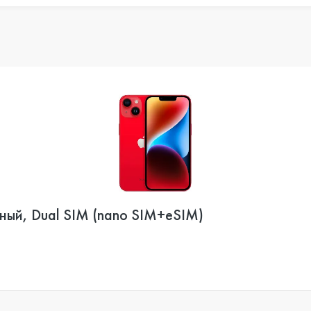
сный, Dual SIM (nano SIM+eSIM)