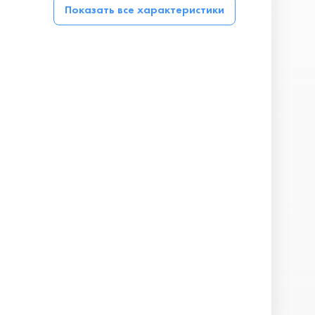
Показать все характеристики