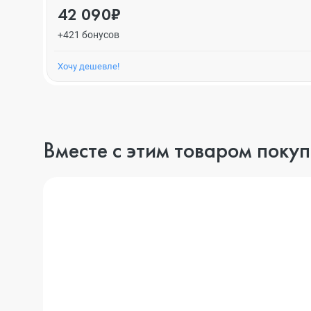
42 090₽
+421 бонусов
Хочу дешевле!
Вместе с этим товаром поку