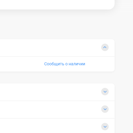
Сообщить о наличии