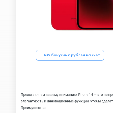
+ 435 бонусных рублей на счет
Представляем вашему вниманию iPhone 14 — это не про
элегантность и инновационные функции, чтобы сделат
Преимущества