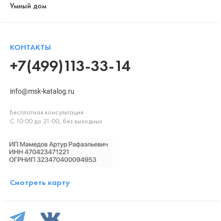
Умный дом
КОНТАКТЫ
+7(499)113-33-14
info@msk-katalog.ru
Бесплатная консультация
С 10:00 до 21:00, без выходных
Смотреть карту