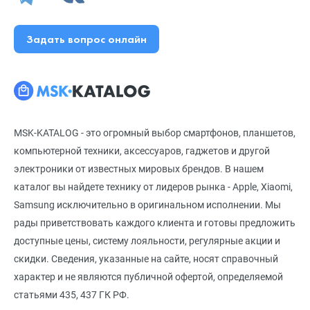
Задать вопрос онлайн
MSK-KATALOG - это огромный выбор смартфонов, планшетов,
компьютерной техники, аксессуаров, гаджетов и другой
электроники от известных мировых брендов. В нашем
каталог вы найдете технику от лидеров рынка - Apple, Xiaomi,
Samsung исключительно в оригинальном исполнении. Мы
рады приветствовать каждого клиента и готовы предложить
доступные цены, систему лояльности, регулярные акции и
скидки. Сведения, указанные на сайте, носят справочный
характер и не являются публичной офертой, определяемой
статьями 435, 437 ГК РФ.