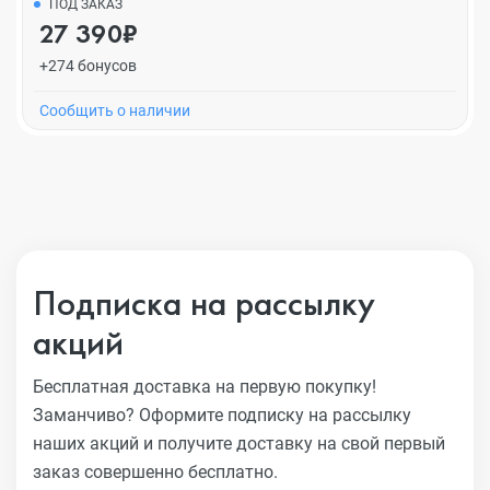
ПОД ЗАКАЗ
27 390₽
+274 бонусов
Cообщить о наличии
Подписка на рассылку
акций
Бесплатная доставка на первую покупку!
Заманчиво?
Оформите подписку на рассылку
наших акций и получите
доставку на свой первый
заказ совершенно бесплатно.