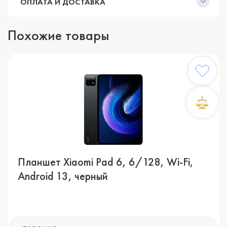
ОПЛАТА И ДОСТАВКА
Похожие товары
Планшет Xiaomi Pad 6, 6/128, Wi-Fi,
Android 13, черный