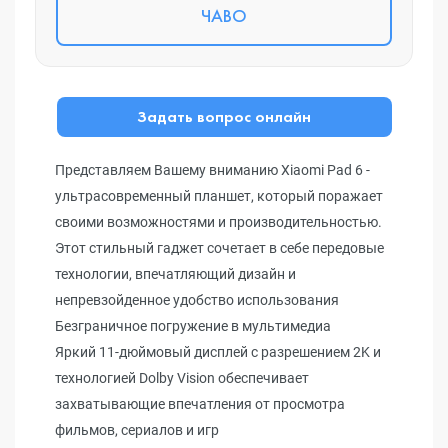
ЧАВО
Задать вопрос онлайн
Представляем Вашему вниманию Xiaomi Pad 6 -
ультрасовременный планшет, который поражает
своими возможностями и производительностью.
Этот стильный гаджет сочетает в себе передовые
технологии, впечатляющий дизайн и
непревзойденное удобство использования
Безграничное погружение в мультимедиа
Яркий 11-дюймовый дисплей с разрешением 2K и
технологией Dolby Vision обеспечивает
захватывающие впечатления от просмотра
фильмов, сериалов и игр