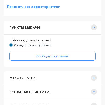
Показать все характеристики
ПУНКТЫ ВЫДАЧИ
г. Москва, улица Барклая 8
Ожидается поступление
Сообщить о наличии
ОТЗЫВЫ (0 ШТ)
ВСЕ ХАРАКТЕРИСТИКИ