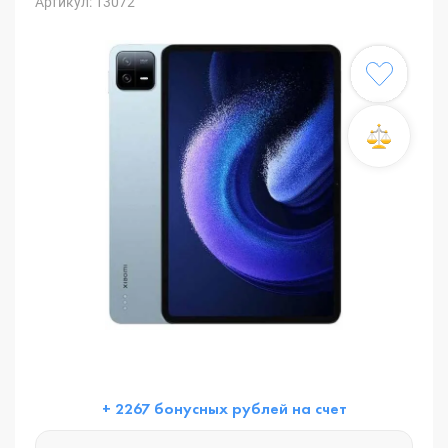
Артикул: 13072
+ 2267 бонусных рублей на счет