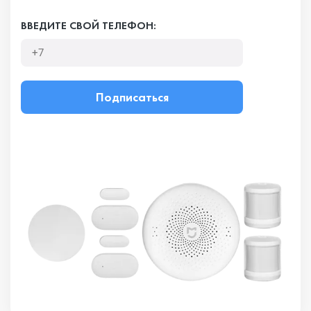
ВВЕДИТЕ СВОЙ ТЕЛЕФОН:
Подписаться