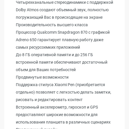
Четырехканальные стереодинамики с поддержкой
Dolby Atmos создают объемный звук, полностью
погружающий Вас в происходящее на экране
Производительность высшего класса
Процессор Qualcomm Snapdragon 870 с графикой
Adreno 650 гарантирует плавную работу даже
самых ресурсоемких приложений
До 8 ГБ оперативной памяти и до 256 ГБ
встроенной памяти обеспечивают достаточный
объем для Ваших потребностей
Продвинутые возможности
Поддержка стилуса Xiaomi Pen (приобретается
отдельно) позволяет с легкостью делать заметки,
рисовать и редактировать контент
Встроенный акселерометр, гироскоп и GPS
предоставляют широкие возможности для
использования планшета в различных сценариях