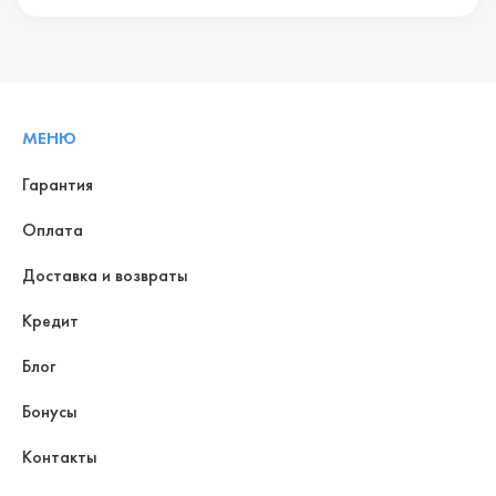
МЕНЮ
Гарантия
Оплата
Доставка и возвраты
Кредит
Блог
Бонусы
Контакты