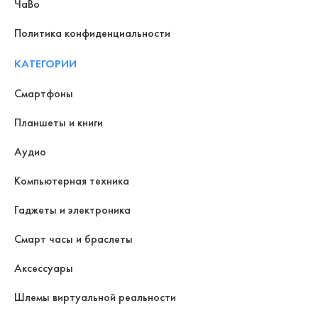
ЧаВо
Политика конфиденциальности
КАТЕГОРИИ
Смартфоны
Планшеты и книги
Аудио
Компьютерная техника
Гаджеты и электроника
Смарт часы и браслеты
Аксессуары
Шлемы виртуальной реальности