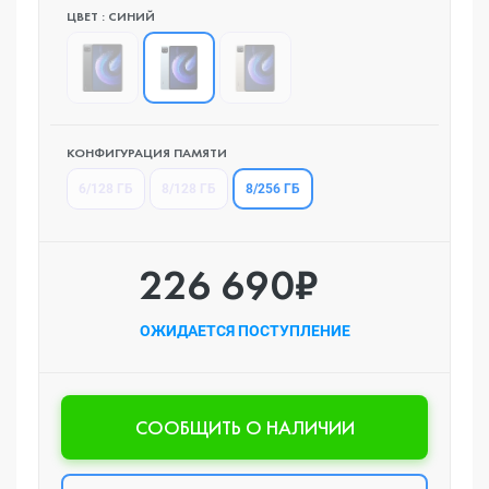
ЦВЕТ : СИНИЙ
КОНФИГУРАЦИЯ ПАМЯТИ
8/256 ГБ
6/128 ГБ
8/128 ГБ
226 690₽
ОЖИДАЕТСЯ ПОСТУПЛЕНИЕ
CООБЩИТЬ О НАЛИЧИИ