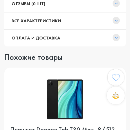
ОТЗЫВЫ (0 ШТ)
ВСЕ ХАРАКТЕРИСТИКИ
ОПЛАТА И ДОСТАВКА
Похожие товары
Планшет Doogee Tab T30 Max, 8/512