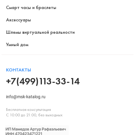
Смарт часы и браслеты
Аксессуары
Шлемы виртуальной реальности
Умный дом
КОНТАКТЫ
+7(499)113-33-14
info@msk-katalog.ru
Бесплатная консультация
С 10:00 до 21:00, без выходных