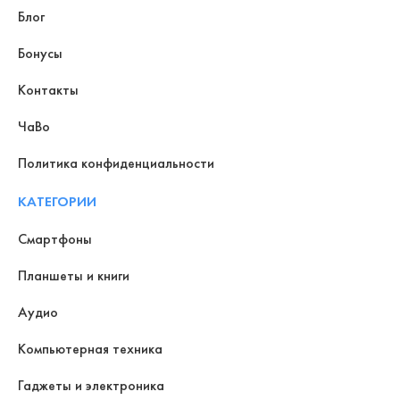
Блог
Бонусы
Контакты
ЧаВо
Политика конфиденциальности
КАТЕГОРИИ
Смартфоны
Планшеты и книги
Аудио
Компьютерная техника
Гаджеты и электроника