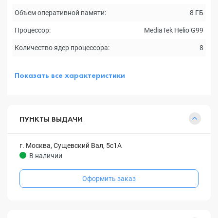
Объем оперативной памяти:
8 ГБ
Процессор:
MediaTek Helio G99
Количество ядер процессора:
8
Показать все характеристики
ПУНКТЫ ВЫДАЧИ
г. Москва, Сущевский Вал, 5с1А
В наличии
Оформить заказ