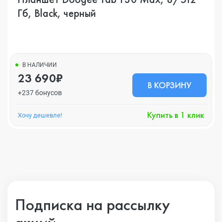
Гб, Black, черный
В НАЛИЧИИ
23 690₽
В КОРЗИНУ
+237 бонусов
Купить в 1 клик
Хочу дешевле!
Подписка на рассылку