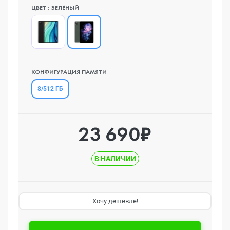
ЦВЕТ : ЗЕЛЁНЫЙ
КОНФИГУРАЦИЯ ПАМЯТИ
8/512 ГБ
23 690₽
В НАЛИЧИИ
Хочу дешевле!