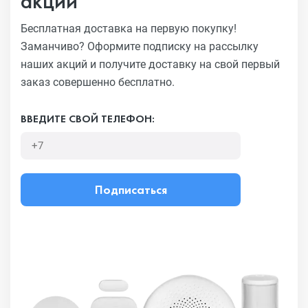
акций
Бесплатная доставка на первую покупку!
Заманчиво?
Оформите подписку на рассылку
наших акций и получите
доставку на свой первый
заказ совершенно бесплатно.
ВВЕДИТЕ СВОЙ ТЕЛЕФОН:
Подписаться