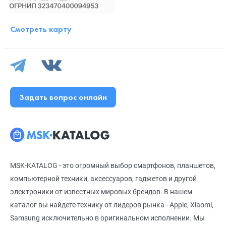
Смотреть карту
Задать вопрос онлайн
MSK-KATALOG - это огромный выбор смартфонов, планшетов,
компьютерной техники, аксессуаров, гаджетов и другой
электроники от известных мировых брендов. В нашем
каталог вы найдете технику от лидеров рынка - Apple, Xiaomi,
Samsung исключительно в оригинальном исполнении. Мы