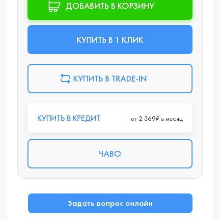
ДОБАВИТЬ В КОРЗИНУ
КУПИТЬ В 1 КЛИК
КУПИТЬ В TRADE-IN
КУПИТЬ В КРЕДИТ
от 2 369₽ в месяц
ЧАВО
Задать вопрос онлайн