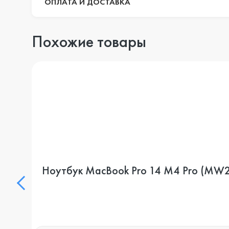
ОПЛАТА И ДОСТАВКА
Похожие товары
Ноутбук MacBook Pro 14 M4 Pro (MW2W