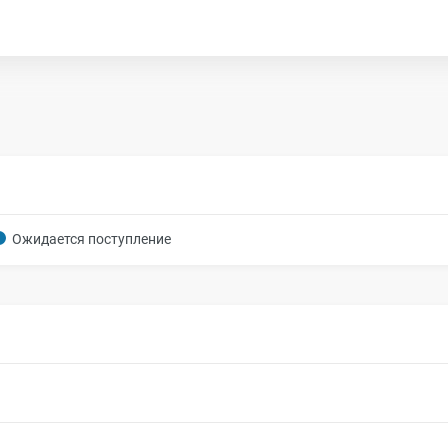
Ожидается поступление