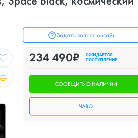
, Space black, космический
Задать вопрос онлайн
234 490₽
ОЖИДАЕТСЯ
ПОСТУПЛЕНИЕ
CООБЩИТЬ О НАЛИЧИИ
ЧАВО