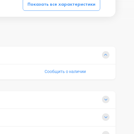
Показать все характеристики
Сообщить о наличии