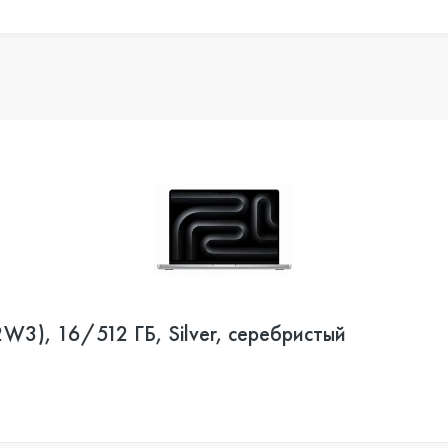
3), 16/512 ГБ, Silver, серебристый