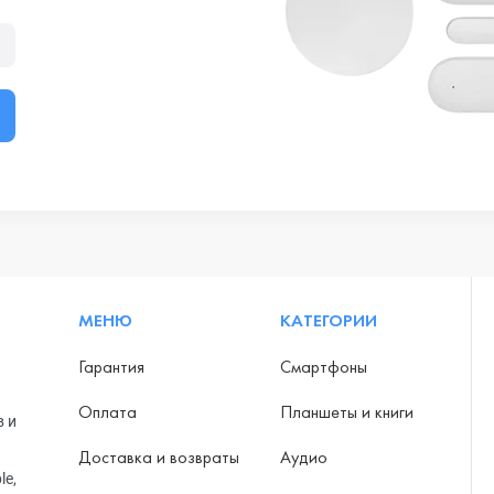
МЕНЮ
КАТЕГОРИИ
Гарантия
Смартфоны
Оплата
Планшеты и книги
в и
Доставка и возвраты
Аудио
le,