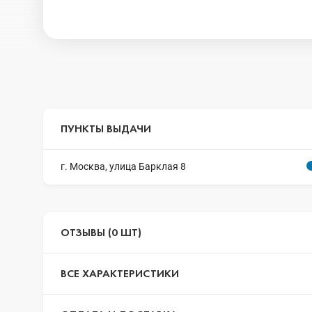
ПУНКТЫ ВЫДАЧИ
г. Москва, улица Барклая 8
ОТЗЫВЫ (0 ШТ)
ВСЕ ХАРАКТЕРИСТИКИ