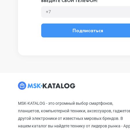
ВВЕДИТЕ СВОЙ ТЕЛЕФОН:
Подписаться
MSK-KATALOG - это огромный выбор смартфонов,
планшетов, компьютерной техники, аксессуаров, гаджето
другой электроники от известных мировых брендов. В
нашем каталог вы найдете технику от лидеров рынка - App