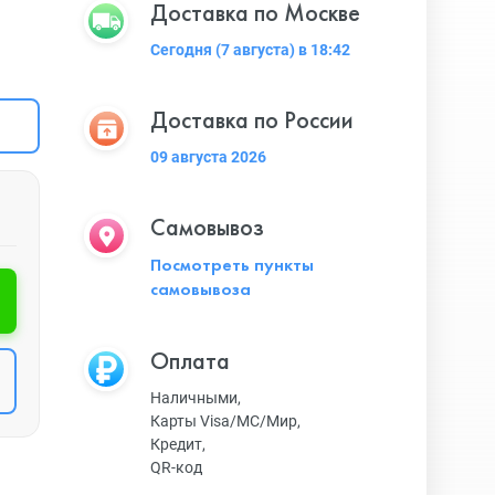
Доставка по Москве
Сегодня (7 августа) в 18:42
Доставка по России
09 августа 2026
Самовывоз
Посмотреть пункты
самовывоза
Оплата
Наличными,
Карты Visa/MC/Мир,
Кредит,
QR-код