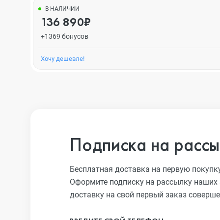
В НАЛИЧИИ
136 890₽
+1369 бонусов
Хочу дешевле!
Подписка на рассы
Бесплатная доставка на первую покупк
Оформите подписку на рассылку наших 
доставку на свой первый заказ соверше