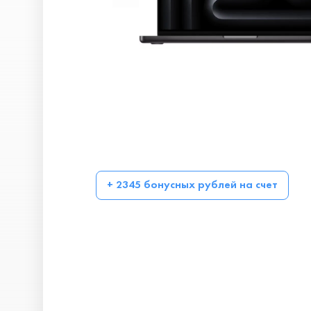
+ 2345 бонусных рублей на счет