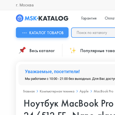
г. Москва
Гарантия
Опла
КАТАЛОГ ТОВАРОВ
Весь каталог
Популярные тов
Уважаемые, посетители!
Мы работаем с 10:00 - 21:00 без выходных. Для Вас дост
Главная
Компьютерная техника
Apple
MacBook Pro
Ноутбук MacBook Pro