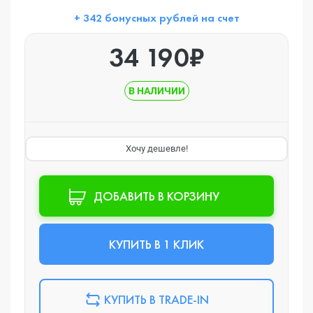
+ 342 бонусных рублей на счет
34 190₽
В НАЛИЧИИ
Хочу дешевле!
ДОБАВИТЬ В КОРЗИНУ
КУПИТЬ В 1 КЛИК
КУПИТЬ В TRADE-IN