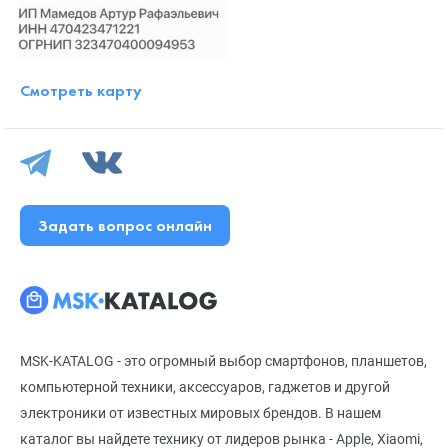
Смотреть карту
Задать вопрос онлайн
MSK-KATALOG - это огромный выбор смартфонов, планшетов,
компьютерной техники, аксессуаров, гаджетов и другой
электроники от известных мировых брендов. В нашем
каталог вы найдете технику от лидеров рынка - Apple, Xiaomi,