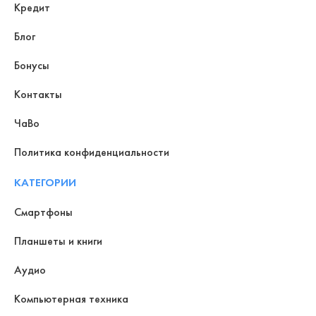
Кредит
Блог
Бонусы
Контакты
ЧаВо
Политика конфиденциальности
КАТЕГОРИИ
Смартфоны
Планшеты и книги
Аудио
Компьютерная техника