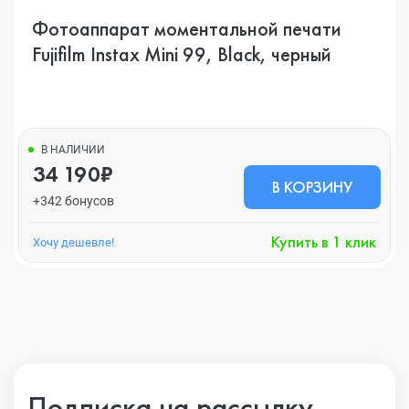
Фотоаппарат моментальной печати
Fujifilm Instax Mini 99, Black, черный
В НАЛИЧИИ
34 190₽
В КОРЗИНУ
+342 бонусов
Купить в 1 клик
Хочу дешевле!
Подписка на рассылку