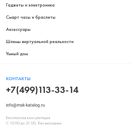
Гаджеты и электроника
Смарт часы и браслеты
Аксессуары
Шлемы виртуальной реальности
Умный дом
КОНТАКТЫ
+7(499)113-33-14
info@msk-katalog.ru
Бесплатная консультация
С 10:00 до 21:00, без выходных