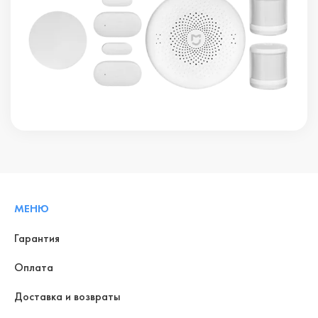
МЕНЮ
Гарантия
Оплата
Доставка и возвраты