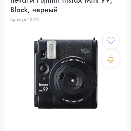
Black, черный
Артикул: 18975