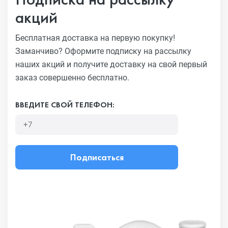
акций
Бесплатная доставка на первую покупку!
Заманчиво?
Оформите подписку на рассылку
наших акций и получите
доставку на свой первый
заказ совершенно бесплатно.
ВВЕДИТЕ СВОЙ ТЕЛЕФОН:
Подписаться