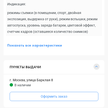
Индикация:
режимы съемки (в помещении, спорт, двойная
экспозиция, выдержка от руки), режим вспышки, режим
автоспуска, уровень заряда батареи, цветовой эффект,
счетчик кадров (оставшееся количество снимков)
Показать все характеристики
ПУНКТЫ ВЫДАЧИ
г. Москва, улица Барклая 8
В наличии
Оформить заказ