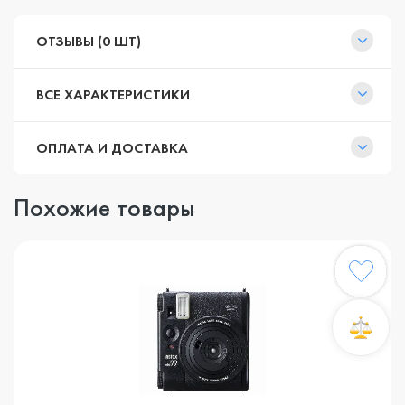
ОТЗЫВЫ (0 ШТ)
ВСЕ ХАРАКТЕРИСТИКИ
ОПЛАТА И ДОСТАВКА
Похожие товары