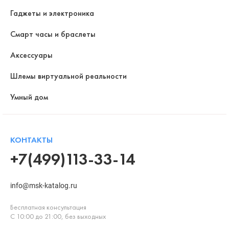
Гаджеты и электроника
Смарт часы и браслеты
Аксессуары
Шлемы виртуальной реальности
Умный дом
КОНТАКТЫ
+7(499)113-33-14
info@msk-katalog.ru
Бесплатная консультация
С 10:00 до 21:00, без выходных