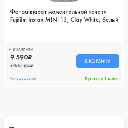
Фотоаппарат моментальной печати
Fujifilm Instax MINI 13, Clay White, белый
В НАЛИЧИИ
9 590₽
В КОРЗИНУ
+96 бонусов
Купить в 1 клик
Хочу дешевле!