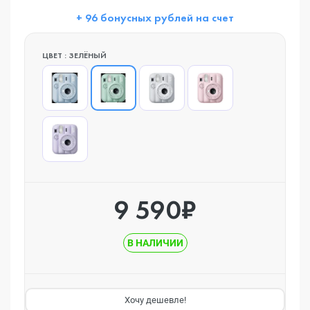
+ 96 бонусных рублей на счет
ЦВЕТ : ЗЕЛЁНЫЙ
9 590₽
В НАЛИЧИИ
Хочу дешевле!