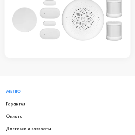
МЕНЮ
Гарантия
Оплата
Доставка и возвраты