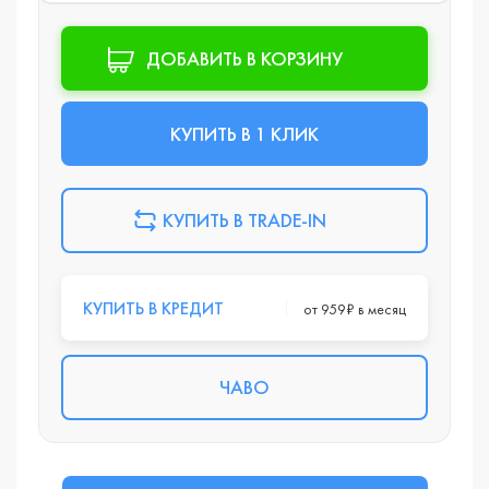
ДОБАВИТЬ В КОРЗИНУ
КУПИТЬ В 1 КЛИК
КУПИТЬ В TRADE-IN
КУПИТЬ В КРЕДИТ
от 959₽ в месяц
ЧАВО