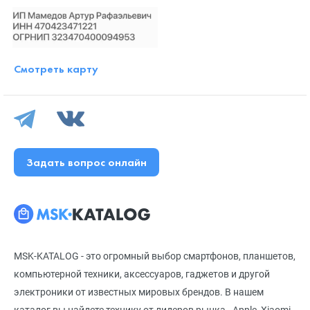
Смотреть карту
Задать вопрос онлайн
MSK-KATALOG - это огромный выбор смартфонов, планшетов,
компьютерной техники, аксессуаров, гаджетов и другой
электроники от известных мировых брендов. В нашем
каталог вы найдете технику от лидеров рынка - Apple, Xiaomi,