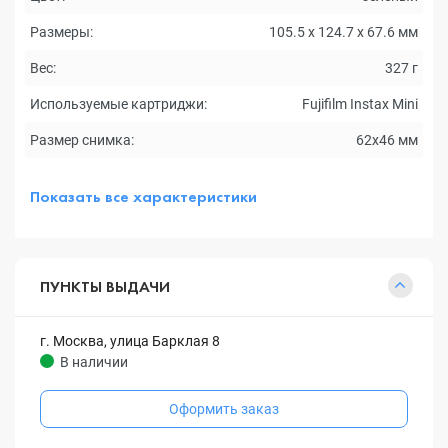
Размеры:
105.5 x 124.7 x 67.6 мм
Вес:
327 г
Используемые картриджи:
Fujifilm Instах Mini
Размер снимка:
62x46 мм
Показать все характеристики
ПУНКТЫ ВЫДАЧИ
г. Москва, улица Барклая 8
В наличии
Оформить заказ