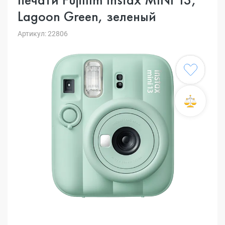
Lagoon Green, зеленый
Артикул: 22806