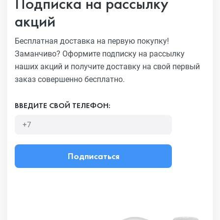
Подписка на рассылку
акций
Бесплатная доставка на первую покупку!
Заманчиво?
Оформите подписку на рассылку
наших акций и получите
доставку на свой первый
заказ совершенно бесплатно.
ВВЕДИТЕ СВОЙ ТЕЛЕФОН:
Подписаться