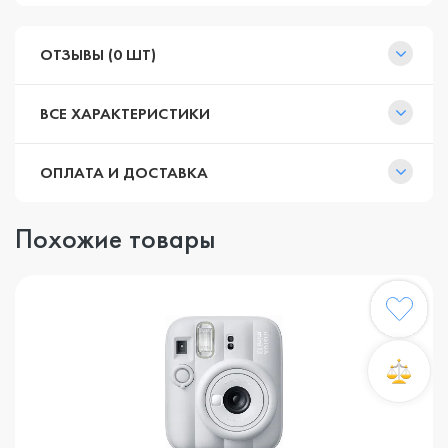
ОТЗЫВЫ (0 ШТ)
ВСЕ ХАРАКТЕРИСТИКИ
ОПЛАТА И ДОСТАВКА
Похожие товары