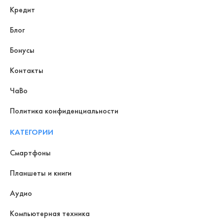
Кредит
Блог
Бонусы
Контакты
ЧаВо
Политика конфиденциальности
КАТЕГОРИИ
Смартфоны
Планшеты и книги
Аудио
Компьютерная техника