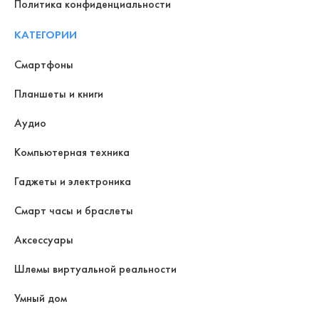
Политика конфиденциальности
КАТЕГОРИИ
Смартфоны
Планшеты и книги
Аудио
Компьютерная техника
Гаджеты и электроника
Смарт часы и браслеты
Аксессуары
Шлемы виртуальной реальности
Умный дом