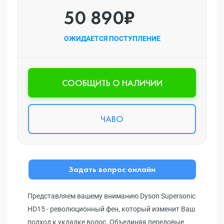
50 890₽
ОЖИДАЕТСЯ ПОСТУПЛЕНИЕ
CООБЩИТЬ О НАЛИЧИИ
ЧАВО
Задать вопрос онлайн
Представляем вашему вниманию Dyson Supersonic
HD15 - революционный фен, который изменит Ваш
подход к укладке волос. Объединяя передовые