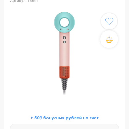
Артикул: 14661
+ 509 бонусных рублей на счет