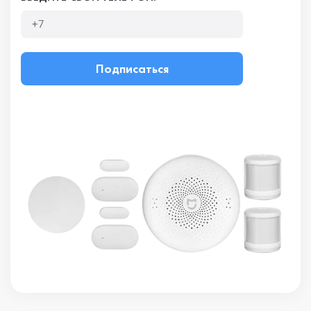
Подписаться