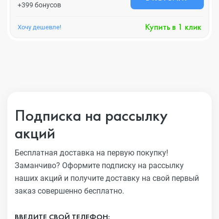
+399 бонусов
Купить в 1 клик
Хочу дешевле!
Подписка на рассылку
акций
Бесплатная доставка на первую покупку!
Заманчиво?
Оформите подписку на рассылку
наших акций и получите
доставку на свой первый
заказ совершенно бесплатно.
ВВЕДИТЕ СВОЙ ТЕЛЕФОН: