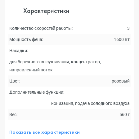
Характеристики
Количество скоростей работы:
3
Мощность фена:
1600 Вт
Насадки:
для бережного высушивания, концентратор,
направленный поток
Цвет:
розовый
Дополнительные функции:
ионизация, подача холодного воздуха
Вес:
560 г
Показать все характеристики