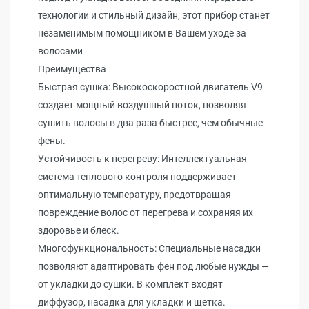
технологии и стильный дизайн, этот прибор станет
незаменимым помощником в Вашем уходе за
волосами
Преимущества
Быстрая сушка: Высокоскоростной двигатель V9
создает мощный воздушный поток, позволяя
сушить волосы в два раза быстрее, чем обычные
фены.
Устойчивость к перегреву: Интеллектуальная
система теплового контроля поддерживает
оптимальную температуру, предотвращая
повреждение волос от перегрева и сохраняя их
здоровье и блеск.
Многофункциональность: Специальные насадки
позволяют адаптировать фен под любые нужды —
от укладки до сушки. В комплект входят
диффузор, насадка для укладки и щетка.