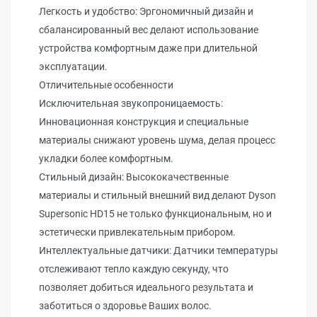
Легкость и удобство: Эргономичный дизайн и
сбалансированный вес делают использование
устройства комфортным даже при длительной
эксплуатации.
Отличительные особенности
Исключительная звукопроницаемость:
Инновационная конструкция и специальные
материалы снижают уровень шума, делая процесс
укладки более комфортным.
Стильный дизайн: Высококачественные
материалы и стильный внешний вид делают Dyson
Supersonic HD15 не только функциональным, но и
эстетически привлекательным прибором.
Интеллектуальные датчики: Датчики температуры
отслеживают тепло каждую секунду, что
позволяет добиться идеального результата и
заботиться о здоровье Ваших волос.