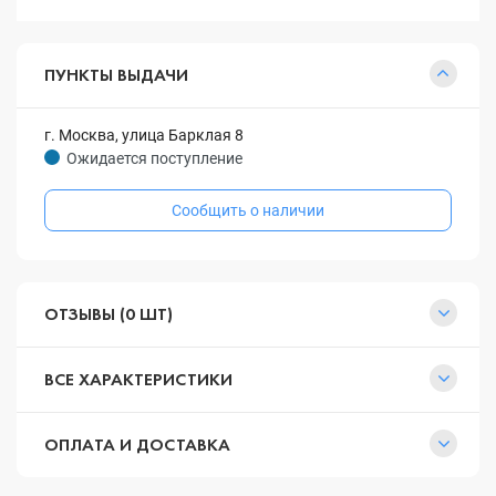
ПУНКТЫ ВЫДАЧИ
г. Москва, улица Барклая 8
Ожидается поступление
Сообщить о наличии
ОТЗЫВЫ (0 ШТ)
ВСЕ ХАРАКТЕРИСТИКИ
ОПЛАТА И ДОСТАВКА