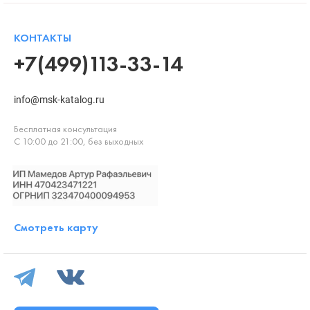
КОНТАКТЫ
+7(499)113-33-14
info@msk-katalog.ru
Бесплатная консультация
С 10:00 до 21:00, без выходных
Смотреть карту