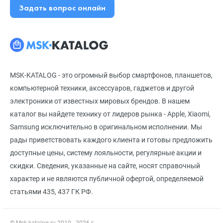
Задать вопрос онлайн
MSK-KATALOG - это огромный выбор смартфонов, планшетов,
компьютерной техники, аксессуаров, гаджетов и другой
электроники от известных мировых брендов. В нашем
каталог вы найдете технику от лидеров рынка - Apple, Xiaomi,
Samsung исключительно в оригинальном исполнении. Мы
рады приветствовать каждого клиента и готовы предложить
доступные цены, систему лояльности, регулярные акции и
скидки. Сведения, указанные на сайте, носят справочный
характер и не являются публичной офертой, определяемой
статьями 435, 437 ГК РФ.
© Msk-katalog.ru 2010 - 2026 г.