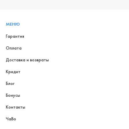
МЕНЮ
Гарантия
Оплата
Доставка и возвраты
Кредит
Блог
Бонусы
Контакты
ЧаВо