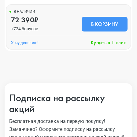
В НАЛИЧИИ
72 390₽
В КОРЗИНУ
+724 бонусов
Купить в 1 клик
Хочу дешевле!
Подписка на рассылку
акций
Бесплатная доставка на первую покупку!
Заманчиво?
Оформите подписку на рассылку