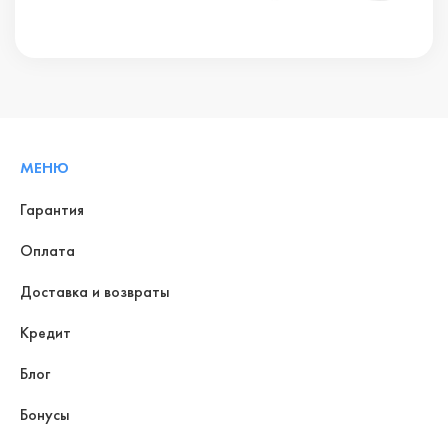
МЕНЮ
Гарантия
Оплата
Доставка и возвраты
Кредит
Блог
Бонусы