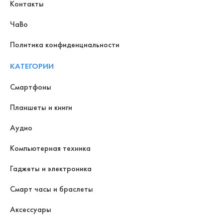
Контакты
ЧаВо
Политика конфиденциальности
КАТЕГОРИИ
Смартфоны
Планшеты и книги
Аудио
Компьютерная техника
Гаджеты и электроника
Смарт часы и браслеты
Аксессуары