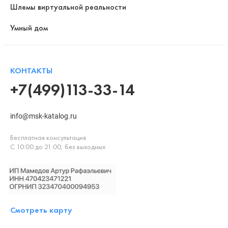
Шлемы виртуальной реальности
Умный дом
КОНТАКТЫ
+7(499)113-33-14
info@msk-katalog.ru
Бесплатная консультация
С 10:00 до 21:00, без выходных
Смотреть карту