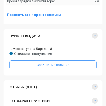
Время зарядки аккумулятора:
7 ч
Показать все характеристики
ПУНКТЫ ВЫДАЧИ
г. Москва, улица Барклая 8
Ожидается поступление
Сообщить о наличии
ОТЗЫВЫ (0 ШТ)
ВСЕ ХАРАКТЕРИСТИКИ