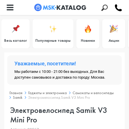
Весь каталог
Популярные товары
Новинки
Акции
Уважаемые, посетители!
Мы работаем с 10:00 - 21:00 без выходных. Для Вас
доступен самовывоз и доставка по городу: Москва.
Главная
Гаджеты и электроника
Самокаты и велосипеды
Samik
Электровелосипед Samik V3 Mini Pro
Электровелосипед Samik V3
Mini Pro