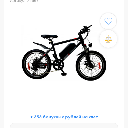
Артикул: 22567
+ 353 бонусных рублей на счет