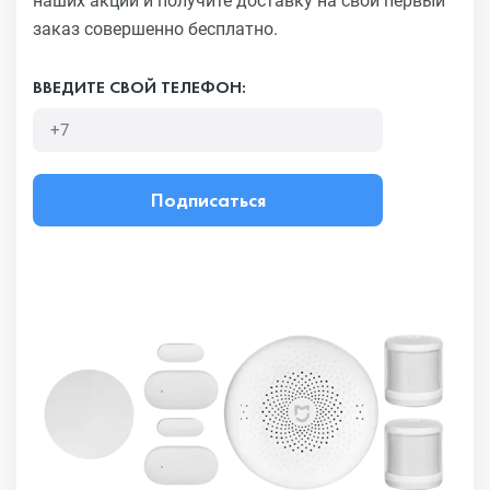
наших акций и получите
доставку на свой первый
заказ совершенно бесплатно.
ВВЕДИТЕ СВОЙ ТЕЛЕФОН:
Подписаться