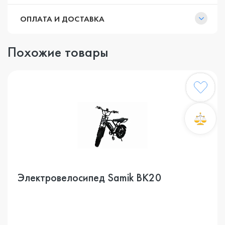
ОПЛАТА И ДОСТАВКА
Похожие товары
Электровелосипед Samik BK20