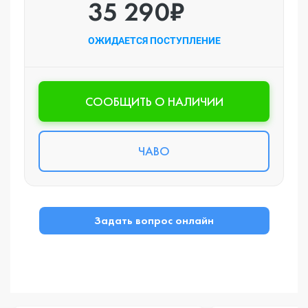
35 290₽
ОЖИДАЕТСЯ ПОСТУПЛЕНИЕ
CООБЩИТЬ О НАЛИЧИИ
ЧАВО
Задать вопрос онлайн