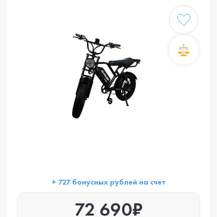
+ 727 бонусных рублей на счет
72 690₽