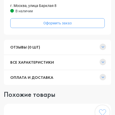
г. Москва, улица Барклая 8
В наличии
Оформить заказ
ОТЗЫВЫ (0 ШТ)
ВСЕ ХАРАКТЕРИСТИКИ
ОПЛАТА И ДОСТАВКА
Похожие товары