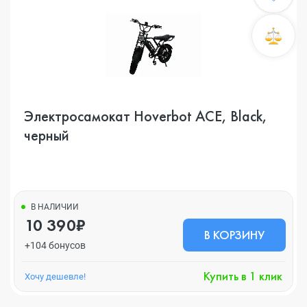
Электросамокат Hoverbot ACE, Black,
черный
В НАЛИЧИИ
10 390₽
В КОРЗИНУ
+104 бонусов
Купить в 1 клик
Хочу дешевле!