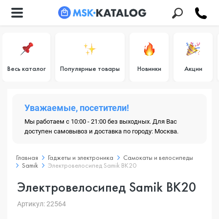
Весь каталог
Популярные товары
Новинки
Акции
Уважаемые, посетители!
Мы работаем с 10:00 - 21:00 без выходных. Для Вас
доступен самовывоз и доставка по городу: Москва.
Главная
Гаджеты и электроника
Самокаты и велосипеды
Samik
Электровелосипед Samik BK20
Электровелосипед Samik BK20
Артикул: 22564