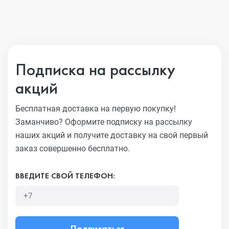
Подписка на рассылку
акций
Бесплатная доставка на первую покупку!
Заманчиво?
Оформите подписку на рассылку
наших акций и получите
доставку на свой первый
заказ совершенно бесплатно.
ВВЕДИТЕ СВОЙ ТЕЛЕФОН:
Подписаться