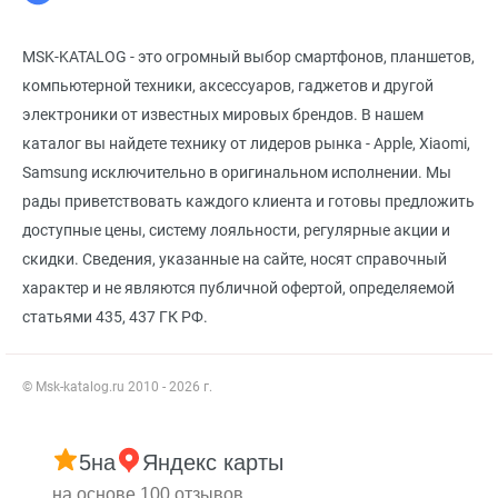
MSK-KATALOG - это огромный выбор смартфонов, планшетов,
компьютерной техники, аксессуаров, гаджетов и другой
электроники от известных мировых брендов. В нашем
каталог вы найдете технику от лидеров рынка - Apple, Xiaomi,
Samsung исключительно в оригинальном исполнении. Мы
рады приветствовать каждого клиента и готовы предложить
доступные цены, систему лояльности, регулярные акции и
скидки. Сведения, указанные на сайте, носят справочный
характер и не являются публичной офертой, определяемой
статьями 435, 437 ГК РФ.
© Msk-katalog.ru 2010 - 2026 г.
5
на
Яндекс карты
на основе 100 отзывов