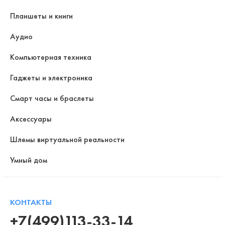
Планшеты и книги
Аудио
Компьютерная техника
Гаджеты и электроника
Смарт часы и браслеты
Аксессуары
Шлемы виртуальной реальности
Умный дом
КОНТАКТЫ
+7(499)113-33-14