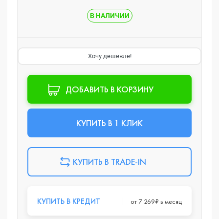
В НАЛИЧИИ
Хочу дешевле!
ДОБАВИТЬ В КОРЗИНУ
КУПИТЬ В 1 КЛИК
КУПИТЬ В TRADE-IN
КУПИТЬ В КРЕДИТ
от 7 269₽ в месяц