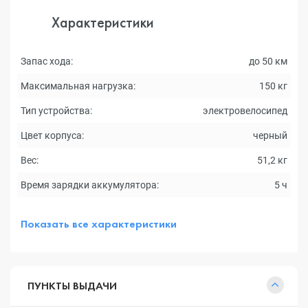
Характеристики
Запас хода:
до 50 км
Максимальная нагрузка:
150 кг
Тип устройства:
электровелосипед
Цвет корпуса:
черный
Вес:
51,2 кг
Время зарядки аккумулятора:
5 ч
Показать все характеристики
ПУНКТЫ ВЫДАЧИ