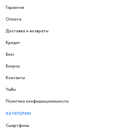
Гарантия
Оплата
Доставка и возвраты
Кредит
Блог
Бонусы
Контакты
ЧаВо
Политика конфиденциальности
КАТЕГОРИИ
Смартфоны