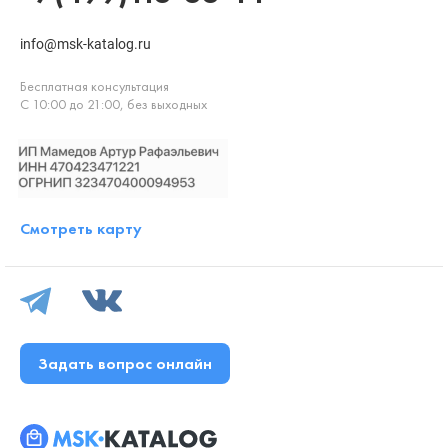
info@msk-katalog.ru
Бесплатная консультация
С 10:00 до 21:00, без выходных
Смотреть карту
Задать вопрос онлайн