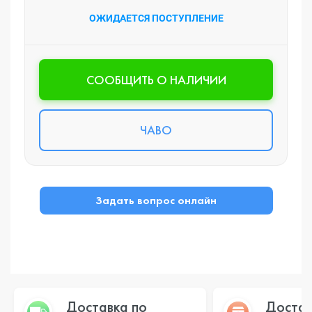
ОЖИДАЕТСЯ ПОСТУПЛЕНИЕ
CООБЩИТЬ О НАЛИЧИИ
ЧАВО
Задать вопрос онлайн
Доставка по
Достав