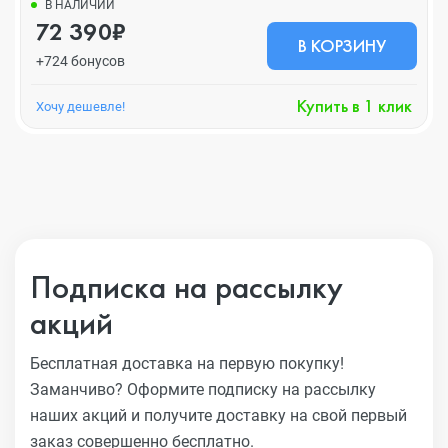
В НАЛИЧИИ
72 390₽
В КОРЗИНУ
+724 бонусов
Купить в 1 клик
Хочу дешевле!
Подписка на рассылку
акций
Бесплатная доставка на первую покупку!
Заманчиво?
Оформите подписку на рассылку
наших акций и получите
доставку на свой первый
заказ совершенно бесплатно.