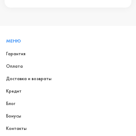
МЕНЮ
Гарантия
Оплата
Доставка и возвраты
Кредит
Блог
Бонусы
Контакты