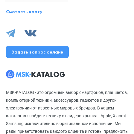
Смотреть карту
Задать вопрос онлайн
MSK-KATALOG - это огромный выбор смартфонов, планшетов,
компьютерной техники, аксессуаров, гаджетов и другой
электроники от известных мировых брендов. В нашем
каталог вы найдете технику от лидеров рынка - Apple, Xiaomi,
Samsung исключительно в оригинальном исполнении. Мы
рады приветствовать каждого клиента и готовы предложить