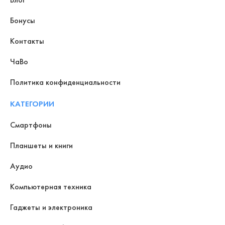
Бонусы
Контакты
ЧаВо
Политика конфиденциальности
КАТЕГОРИИ
Смартфоны
Планшеты и книги
Аудио
Компьютерная техника
Гаджеты и электроника