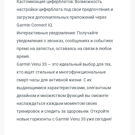
Кастомизация циферблатов: Возможность
настройки циферблата под свои предпочтения и
загрузки дополнительных приложений через
Garmin Connect IQ.
Интерактивные уведомления: Получайте
уведомления о звонках, сообщениях и событиях
прямо на запястье, оставаясь на связи в любое
время.
Garmin Venu 3S — это идеальный выбор для тех,
кто ищет стильные и многофункциональные
смарт-часы для активной жизни. С их
выдающимися характеристиками, элегантным
дизайном и множеством функций вы сможете
наслаждаться каждым моментом своих
тренировок и следить за здоровьем. Откройте
новые горизонты с Garmin Venu 3S уже сегодня!