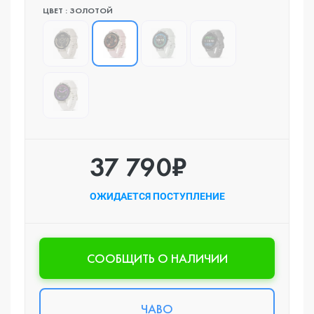
ЦВЕТ : ЗОЛОТОЙ
37 790₽
ОЖИДАЕТСЯ ПОСТУПЛЕНИЕ
CООБЩИТЬ О НАЛИЧИИ
ЧАВО