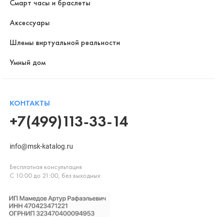
Смарт часы и браслеты
Аксессуары
Шлемы виртуальной реальности
Умный дом
КОНТАКТЫ
+7(499)113-33-14
info@msk-katalog.ru
Бесплатная консультация
С 10:00 до 21:00, без выходных