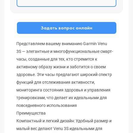
Задать вопрос онлайн
Представляем вашему вниманию Garmin Venu
3S — элегантные и многофункциональные смарт-
часы, созданные для тех, кто стремится к
активному образу жизни и заботится о своем
здоровье. Эти часы предлагают широкий спектр
функций для отслеживания активности,
мониторинга состояния здоровья и управления
тренировками, что делает их идеальными для
повседневного использования
Преимущества
Компактный и легкий дизайн: Удобный размер и
малый вес делают Venu 3S идеальными для