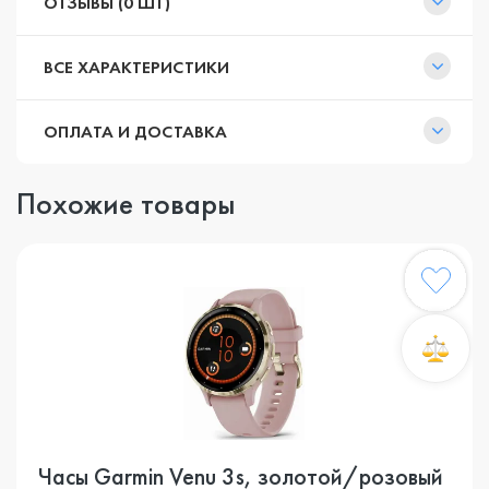
ОТЗЫВЫ (0 ШТ)
ВСЕ ХАРАКТЕРИСТИКИ
ОПЛАТА И ДОСТАВКА
Похожие товары
Часы Garmin Venu 3s, золотой/розовый