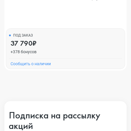
ПОД ЗАКАЗ
37 790₽
+378 бонусов
Cообщить о наличии
Подписка на рассылку
акций