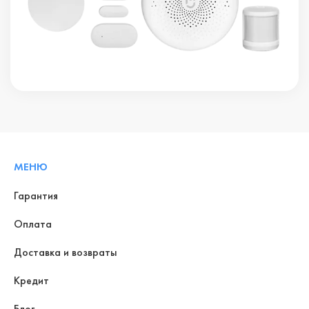
МЕНЮ
Гарантия
Оплата
Доставка и возвраты
Кредит
Блог