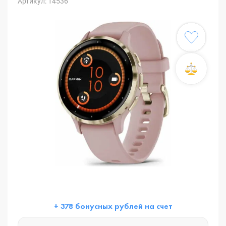
Артикул: 14536
+ 378 бонусных рублей на счет