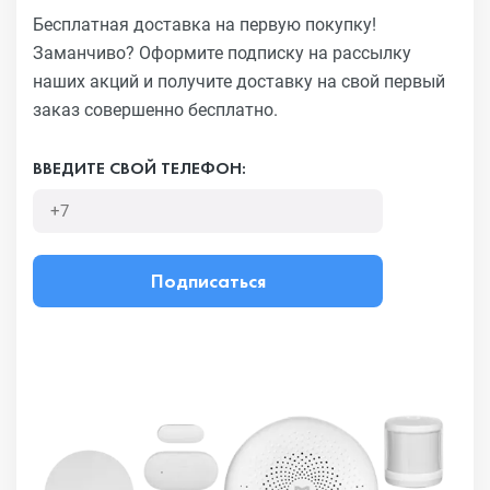
Бесплатная доставка на первую покупку!
Заманчиво?
Оформите подписку на рассылку
наших акций и получите
доставку на свой первый
заказ совершенно бесплатно.
ВВЕДИТЕ СВОЙ ТЕЛЕФОН:
Подписаться