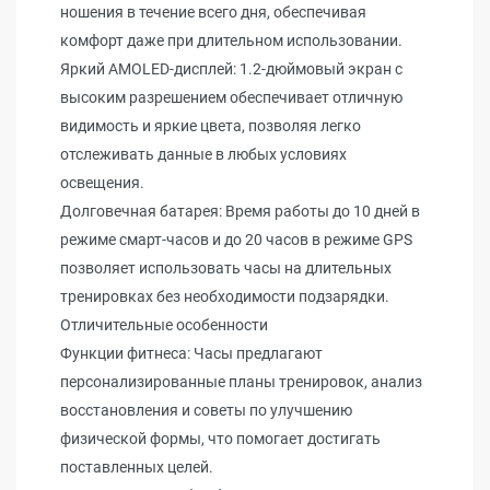
ношения в течение всего дня, обеспечивая
комфорт даже при длительном использовании.
Яркий AMOLED-дисплей: 1.2-дюймовый экран с
высоким разрешением обеспечивает отличную
видимость и яркие цвета, позволяя легко
отслеживать данные в любых условиях
освещения.
Долговечная батарея: Время работы до 10 дней в
режиме смарт-часов и до 20 часов в режиме GPS
позволяет использовать часы на длительных
тренировках без необходимости подзарядки.
Отличительные особенности
Функции фитнеса: Часы предлагают
персонализированные планы тренировок, анализ
восстановления и советы по улучшению
физической формы, что помогает достигать
поставленных целей.