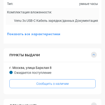
Тип:
умные часы
Комплектация вложенности:
Venu 3s USB-C Кабель зарядки/данных Документация
Показать все характеристики
ПУНКТЫ ВЫДАЧИ
г. Москва, улица Барклая 8
Ожидается поступление
Сообщить о наличии