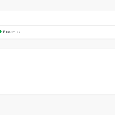
В наличии