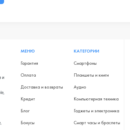
МЕНЮ
КАТЕГОРИИ
Гарантия
Смартфоны
Оплата
Планшеты и книги
в и
Доставка и возвраты
Аудио
le,
Кредит
Компьютерная техника
Блог
Гаджеты и электроника
Бонусы
Смарт часы и браслеты
,