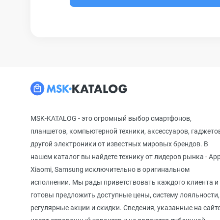
MSK-KATALOG - это огромный выбор смартфонов,
планшетов, компьютерной техники, аксессуаров, гаджето
другой электроники от известных мировых брендов. В
нашем каталог вы найдете технику от лидеров рынка - App
Xiaomi, Samsung исключительно в оригинальном
исполнении. Мы рады приветствовать каждого клиента и
готовы предложить доступные цены, систему лояльности,
регулярные акции и скидки. Сведения, указанные на сайте