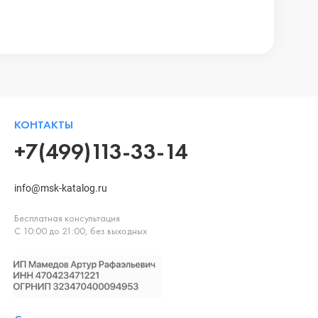
КОНТАКТЫ
+7(499)113-33-14
info@msk-katalog.ru
Бесплатная консультация
С 10:00 до 21:00, без выходных