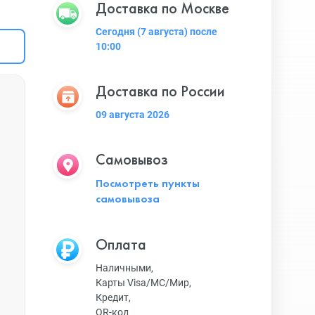
Доставка по Москве
Сегодня (7 августа) после
10:00
Доставка по России
09 августа 2026
Самовывоз
Посмотреть пункты
самовывоза
Оплата
Наличными,
Карты Visa/MC/Мир,
Кредит,
QR-код