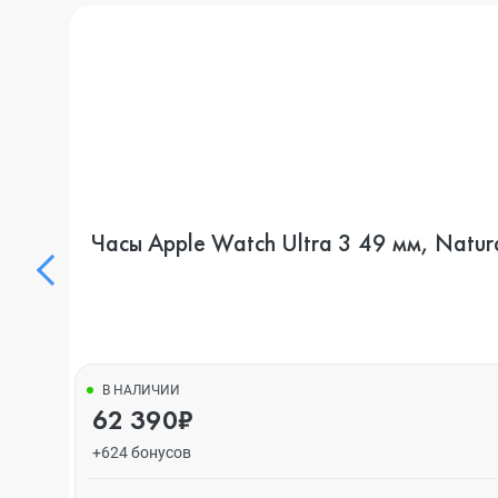
Часы Apple Watch Ultra 3 49 мм, Natural
В НАЛИЧИИ
62 390₽
+624 бонусов