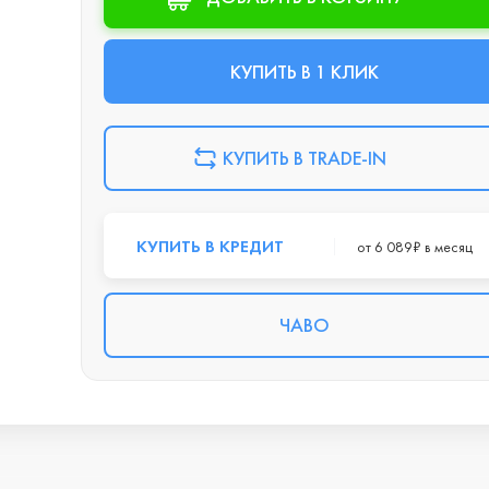
КУПИТЬ В 1 КЛИК
КУПИТЬ В TRADE-IN
КУПИТЬ В КРЕДИТ
от 6 089₽ в месяц
ЧАВО