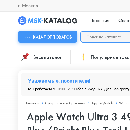
г. Москва
Гарантия
Опла
КАТАЛОГ ТОВАРОВ
Весь каталог
Популярные тов
Уважаемые, посетители!
Мы работаем с 10:00 - 21:00 без выходных. Для Вас дост
Главная
Смарт часы и браслеты
Apple Watch
Watch 
Apple Watch Ultra 3 49