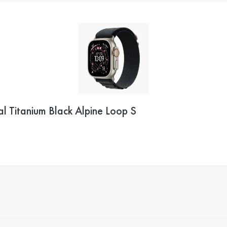
 Titanium Black Alpine Loop S