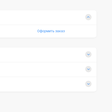
Оформить заказ