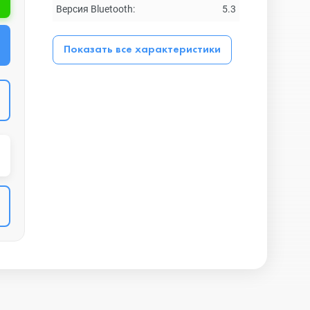
Версия Bluetooth:
5.3
Показать все характеристики