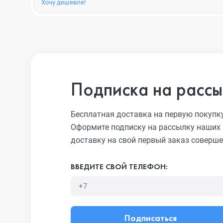
Хочу дешевле!
Подписка на рассы
Бесплатная доставка на первую покупк
Оформите подписку на рассылку наших 
доставку на свой первый заказ соверше
ВВЕДИТЕ СВОЙ ТЕЛЕФОН:
Подписаться