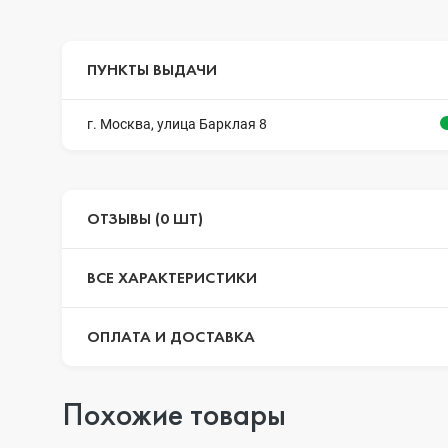
ПУНКТЫ ВЫДАЧИ
г. Москва, улица Барклая 8
ОТЗЫВЫ (0 ШТ)
ВСЕ ХАРАКТЕРИСТИКИ
ОПЛАТА И ДОСТАВКА
Похожие товары