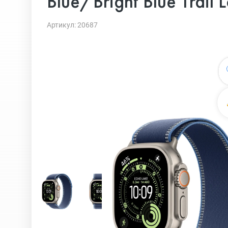
Blue/Bright Blue Trail
Артикул: 20687