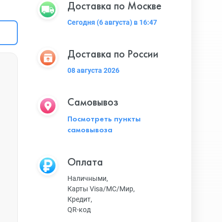
Доставка по Москве
Сегодня (6 августа) в 16:47
Доставка по России
08 августа 2026
Самовывоз
Посмотреть пункты
самовывоза
Оплата
Наличными,
Карты Visa/MC/Мир,
Кредит,
QR-код