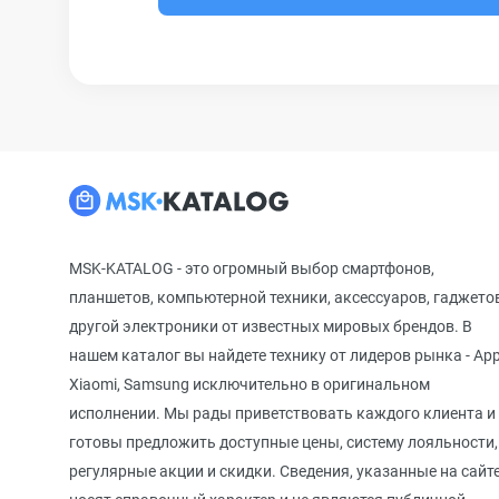
MSK-KATALOG - это огромный выбор смартфонов,
планшетов, компьютерной техники, аксессуаров, гаджето
другой электроники от известных мировых брендов. В
нашем каталог вы найдете технику от лидеров рынка - App
Xiaomi, Samsung исключительно в оригинальном
исполнении. Мы рады приветствовать каждого клиента и
готовы предложить доступные цены, систему лояльности,
регулярные акции и скидки. Сведения, указанные на сайте