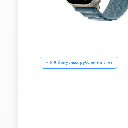
+ 618 бонусных рублей на счет