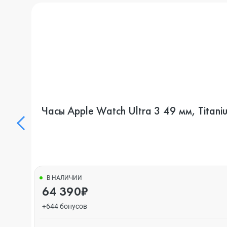
Часы Apple Watch Ultra 3 49 мм, Titan
В НАЛИЧИИ
64 390₽
+644 бонусов