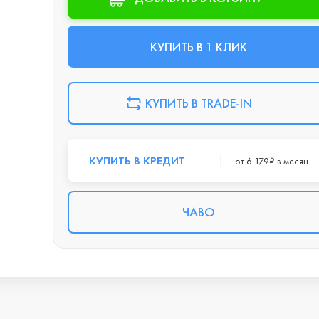
КУПИТЬ В 1 КЛИК
КУПИТЬ В TRADE-IN
КУПИТЬ В КРЕДИТ
от 6 179₽ в месяц
ЧАВО