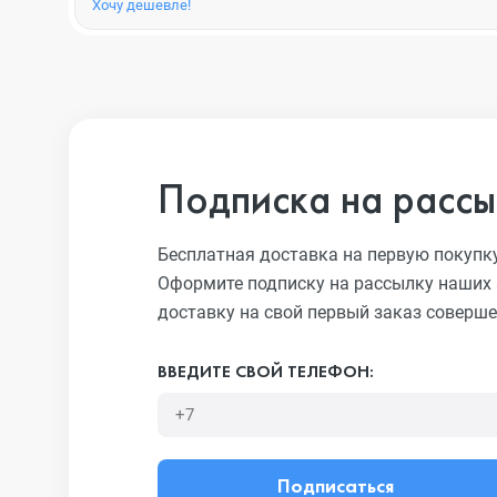
Хочу дешевле!
Подписка на рассы
Бесплатная доставка на первую покупк
Оформите подписку на рассылку наших 
доставку на свой первый заказ соверше
ВВЕДИТЕ СВОЙ ТЕЛЕФОН:
Подписаться