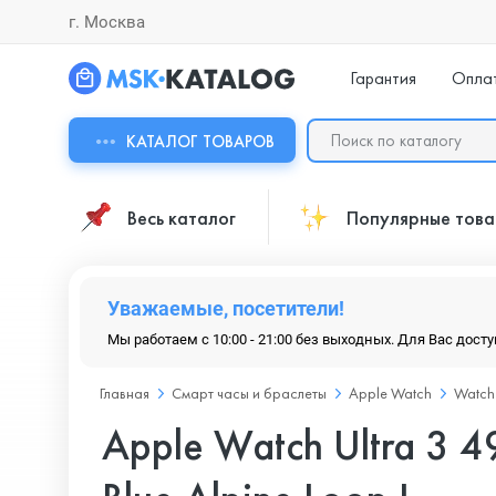
г. Москва
Гарантия
Опла
КАТАЛОГ ТОВАРОВ
Весь каталог
Популярные тов
Уважаемые, посетители!
Мы работаем с 10:00 - 21:00 без выходных. Для Вас дост
Главная
Смарт часы и браслеты
Apple Watch
Watch 
Apple Watch Ultra 3 49