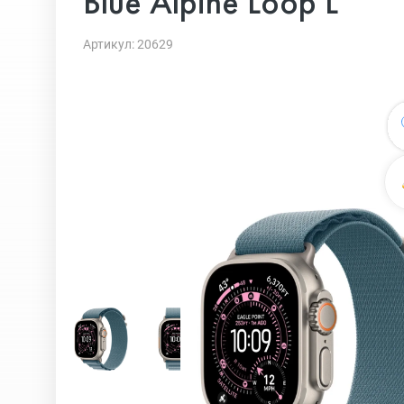
Blue Alpine Loop L
Артикул: 20629