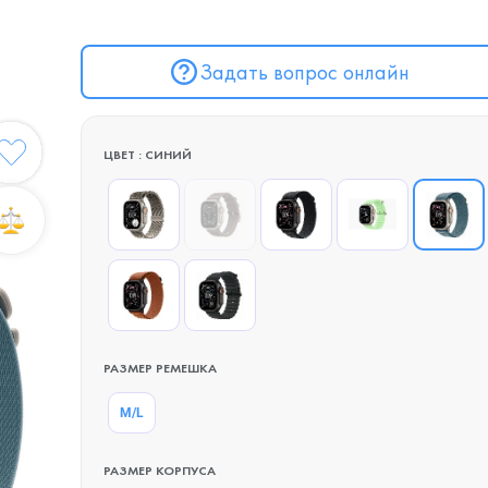
Задать вопрос онлайн
ЦВЕТ : СИНИЙ
РАЗМЕР РЕМЕШКА
M/L
РАЗМЕР КОРПУСА