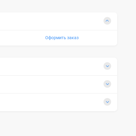
Оформить заказ