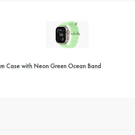
ium Case with Neon Green Ocean Band