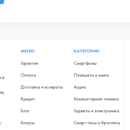
МЕНЮ
КАТЕГОРИИ
Гарантия
Смартфоны
Оплата
Планшеты и книги
в и
Доставка и возвраты
Аудио
le,
Кредит
Компьютерная техника
Блог
Гаджеты и электроника
Бонусы
Смарт часы и браслеты
,