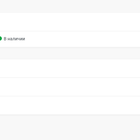
В наличии