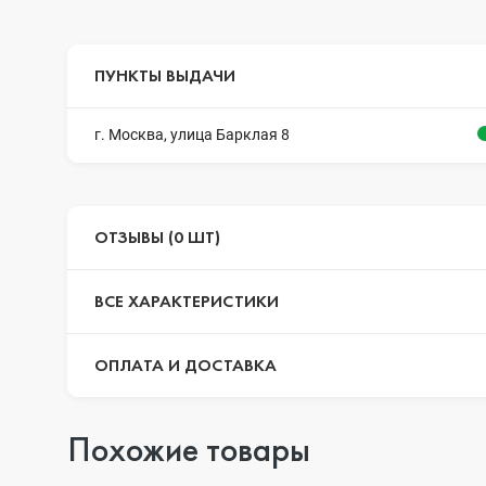
ПУНКТЫ ВЫДАЧИ
г. Москва, улица Барклая 8
ОТЗЫВЫ (0 ШТ)
ВСЕ ХАРАКТЕРИСТИКИ
ОПЛАТА И ДОСТАВКА
Похожие товары