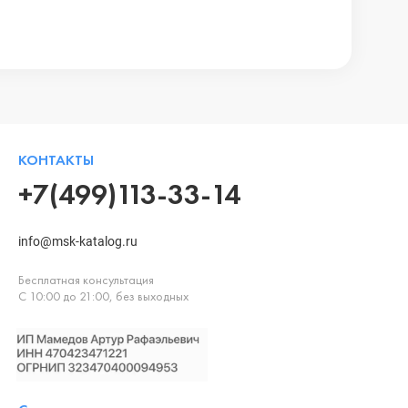
КОНТАКТЫ
+7(499)113-33-14
info@msk-katalog.ru
Бесплатная консультация
С 10:00 до 21:00, без выходных