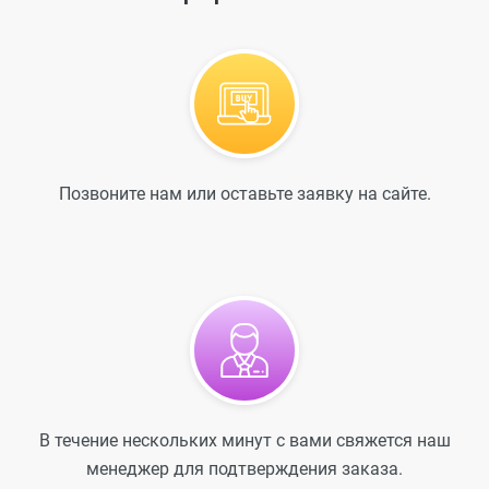
Позвоните нам или оставьте заявку на сайте.
В течение нескольких минут с вами свяжется наш
менеджер для подтверждения заказа.