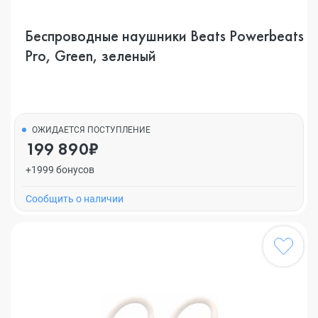
Беспроводные наушники Beats Powerbeats
Pro, Green, зеленый
ОЖИДАЕТСЯ ПОСТУПЛЕНИЕ
199 890₽
+1999 бонусов
Cообщить о наличии