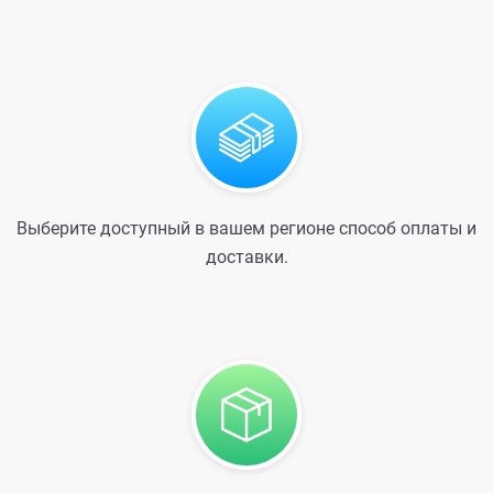
Выберите доступный в вашем регионе способ оплаты и
доставки.