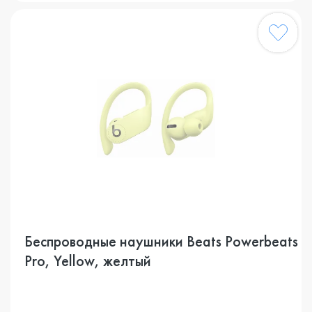
Беспроводные наушники Beats Powerbeats
Pro, Yellow, желтый