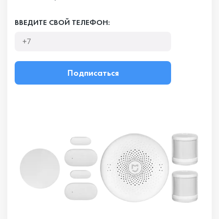
ВВЕДИТЕ СВОЙ ТЕЛЕФОН:
Подписаться