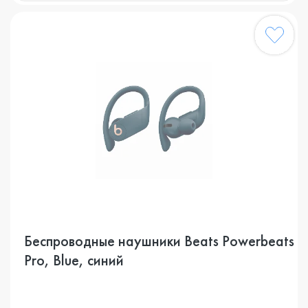
Беспроводные наушники Beats Powerbeats
Pro, Blue, синий