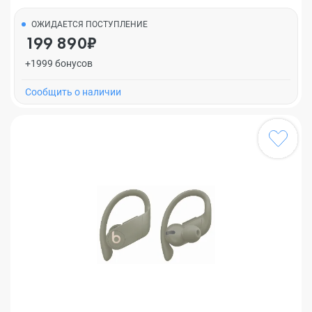
ОЖИДАЕТСЯ ПОСТУПЛЕНИЕ
199 890₽
+1999 бонусов
Cообщить о наличии