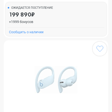
ОЖИДАЕТСЯ ПОСТУПЛЕНИЕ
199 890₽
+1999 бонусов
Cообщить о наличии