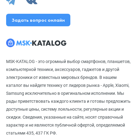
Задать вопрос онлайн
MSK-KATALOG - это огромный выбор смартфонов, планшетов,
компьютерной техники, аксессуаров, гаджетов и другой
электроники от известных мировых брендов. В нашем
каталог вы найдете технику от лидеров рынка - Apple, Xiaomi,
Samsung исключительно в оригинальном исполнении. Мы
рады приветствовать каждого клиента и готовы предложить
доступные цены, систему лояльности, регулярные акции и
скидки. Сведения, указанные на сайте, носят справочный
характер и не являются публичной офертой, определяемой
статьями 435, 437 ГК РФ.