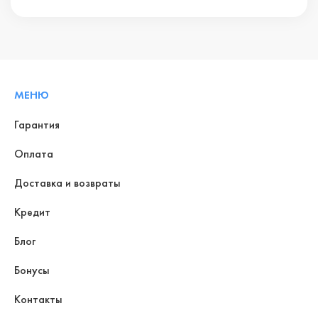
МЕНЮ
Гарантия
Оплата
Доставка и возвраты
Кредит
Блог
Бонусы
Контакты