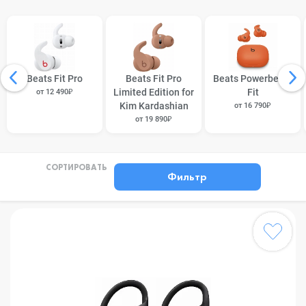
Beats Fit Pro
Beats Fit Pro
Beats Powerbeats
Limited Edition for
Fit
от 12 490₽
Kim Kardashian
от 16 790₽
от 19 890₽
СОРТИРОВАТЬ
Фильтр