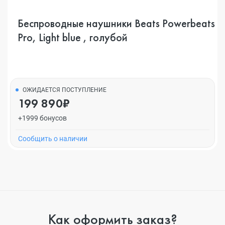
Беспроводные наушники Beats Powerbeats
Pro, Light blue , голубой
ОЖИДАЕТСЯ ПОСТУПЛЕНИЕ
199 890₽
+1999 бонусов
Cообщить о наличии
Как оформить заказ?