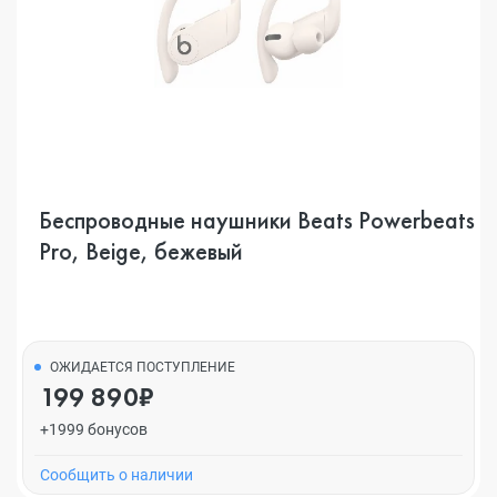
Беспроводные наушники Beats Powerbeats
Pro, Beige, бежевый
ОЖИДАЕТСЯ ПОСТУПЛЕНИЕ
199 890₽
+1999 бонусов
Cообщить о наличии