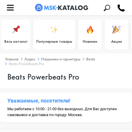
Весь каталог
Популярные товары
Новинки
Акции
Главная
Аудио
Наушники и гарнитуры
Beats
Beats Powerbeats Pro
Beats Powerbeats Pro
Уважаемые, посетители!
Мы работаем с 10:00 - 21:00 без выходных. Для Вас доступен
самовывоз и доставка по городу: Москва.