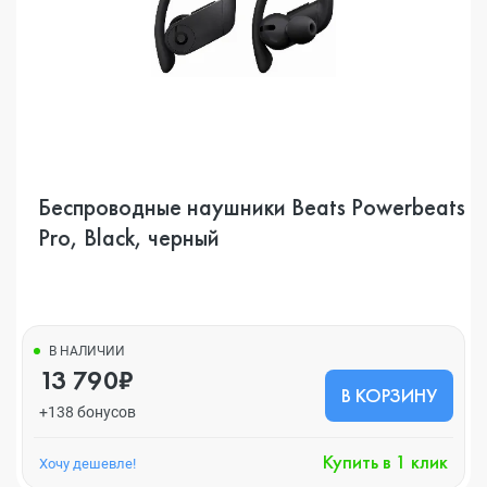
Беспроводные наушники Beats Powerbeats
Pro, Black, черный
В НАЛИЧИИ
13 790₽
В КОРЗИНУ
+138 бонусов
Купить в 1 клик
Хочу дешевле!