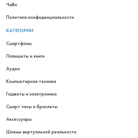
ЧаВо
Политика конфиденциальности
КАТЕГОРИИ
Смартфоны
Планшеты и книги
Аудио
Компьютерная техника
Гаджеты и электроника
Смарт часы и браслеты
Аксессуары
Шлемы виртуальной реальности