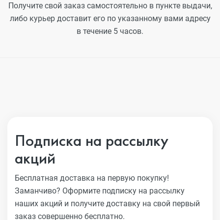
Получите свой заказ самостоятельно в пункте выдачи,
либо курьер доставит его по указанному вами адресу
в течение 5 часов.
Подписка на рассылку
акций
Бесплатная доставка на первую покупку!
Заманчиво?
Оформите подписку на рассылку
наших акций и получите
доставку на свой первый
заказ совершенно бесплатно.