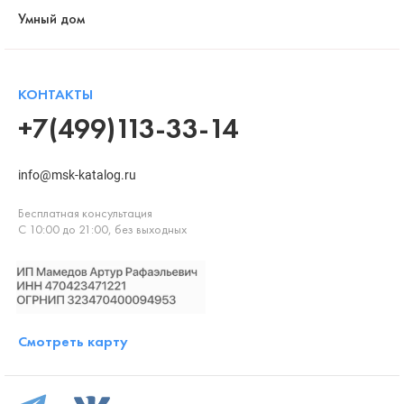
Умный дом
КОНТАКТЫ
+7(499)113-33-14
info@msk-katalog.ru
Бесплатная консультация
С 10:00 до 21:00, без выходных
Смотреть карту