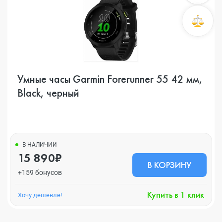
Умные часы Garmin Forerunner 55 42 мм,
Black, черный
В НАЛИЧИИ
15 890₽
В КОРЗИНУ
+159 бонусов
Купить в 1 клик
Хочу дешевле!