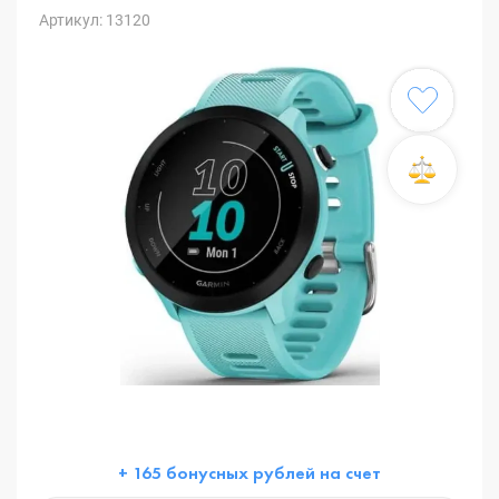
Артикул: 13120
+ 165 бонусных рублей на счет