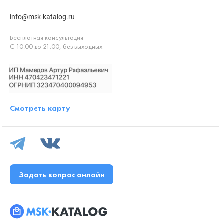
info@msk-katalog.ru
Бесплатная консультация
С 10:00 до 21:00, без выходных
Смотреть карту
Задать вопрос онлайн