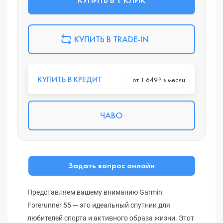
КУПИТЬ В TRADE-IN
КУПИТЬ В КРЕДИТ
от 1 649₽ в месяц
ЧАВО
Задать вопрос онлайн
Представляем вашему вниманию Garmin
Forerunner 55 — это идеальный спутник для
любителей спорта и активного образа жизни. Этот