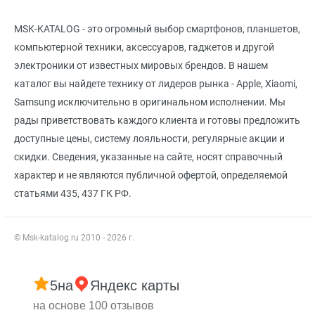
MSK-KATALOG - это огромный выбор смартфонов, планшетов,
компьютерной техники, аксессуаров, гаджетов и другой
электроники от известных мировых брендов. В нашем
каталог вы найдете технику от лидеров рынка - Apple, Xiaomi,
Samsung исключительно в оригинальном исполнении. Мы
рады приветствовать каждого клиента и готовы предложить
доступные цены, систему лояльности, регулярные акции и
скидки. Сведения, указанные на сайте, носят справочный
характер и не являются публичной офертой, определяемой
статьями 435, 437 ГК РФ.
© Msk-katalog.ru 2010 - 2026 г.
5
на
Яндекс карты
на основе 100 отзывов