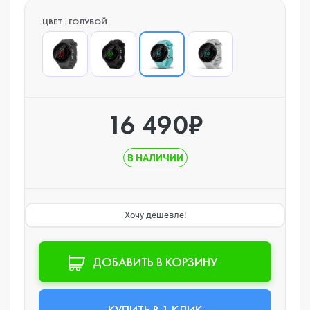
ЦВЕТ : ГОЛУБОЙ
16 490₽
В НАЛИЧИИ
Хочу дешевле!
ДОБАВИТЬ В КОРЗИНУ
КУПИТЬ В 1 КЛИК