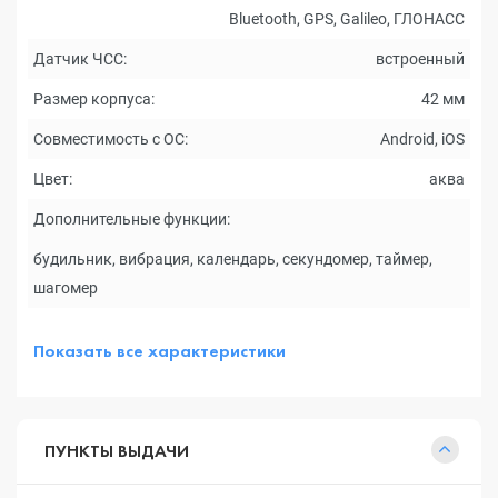
Bluetooth, GPS, Galileo, ГЛОНАСC
Датчик ЧСС:
встроенный
Размер корпуса:
42 мм
Совместимость с ОС:
Android, iOS
Цвет:
аква
Дополнительные функции:
будильник, вибрация, календарь, секундомер, таймер,
шагомер
Показать все характеристики
ПУНКТЫ ВЫДАЧИ