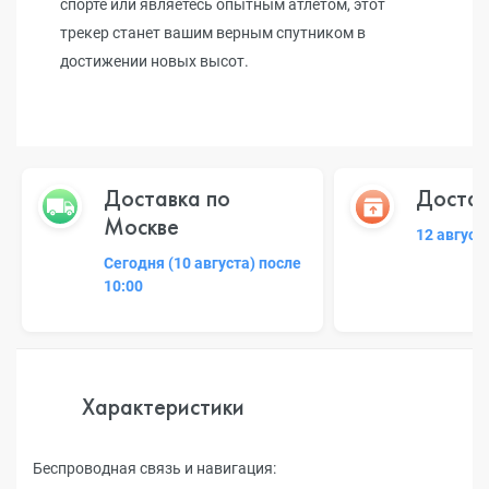
спорте или являетесь опытным атлетом, этот
трекер станет вашим верным спутником в
достижении новых высот.
Доставка по
Достав
Москве
12 август
Сегодня (10 августа) после
10:00
Характеристики
Беспроводная связь и навигация: