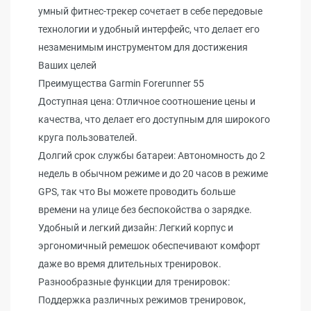
умный фитнес-трекер сочетает в себе передовые
технологии и удобный интерфейс, что делает его
незаменимым инструментом для достижения
Ваших целей
Преимущества Garmin Forerunner 55
Доступная цена: Отличное соотношение цены и
качества, что делает его доступным для широкого
круга пользователей.
Долгий срок службы батареи: Автономность до 2
недель в обычном режиме и до 20 часов в режиме
GPS, так что Вы можете проводить больше
времени на улице без беспокойства о зарядке.
Удобный и легкий дизайн: Легкий корпус и
эргономичный ремешок обеспечивают комфорт
даже во время длительных тренировок.
Разнообразные функции для тренировок:
Поддержка различных режимов тренировок,