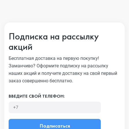
Подписка на рассылку
акций
Бесплатная доставка на первую покупку!
Заманчиво?
Оформите подписку на рассылку
наших акций и получите
доставку на свой первый
заказ совершенно бесплатно.
ВВЕДИТЕ СВОЙ ТЕЛЕФОН:
Подписаться