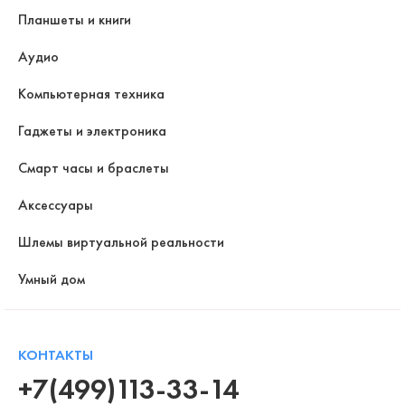
Планшеты и книги
Аудио
Компьютерная техника
Гаджеты и электроника
Смарт часы и браслеты
Аксессуары
Шлемы виртуальной реальности
Умный дом
КОНТАКТЫ
+7(499)113-33-14