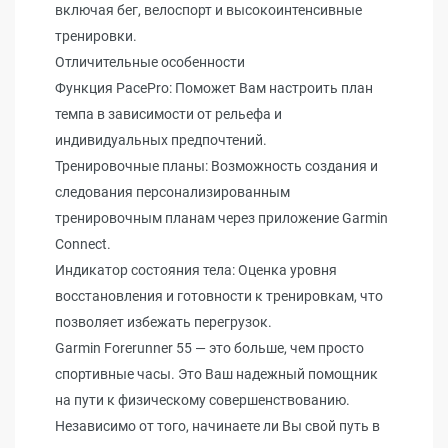
включая бег, велоспорт и высокоинтенсивные
тренировки.
Отличительные особенности
Функция PacePro: Поможет Вам настроить план
темпа в зависимости от рельефа и
индивидуальных предпочтений.
Тренировочные планы: Возможность создания и
следования персонализированным
тренировочным планам через приложение Garmin
Connect.
Индикатор состояния тела: Оценка уровня
восстановления и готовности к тренировкам, что
позволяет избежать перегрузок.
Garmin Forerunner 55 — это больше, чем просто
спортивные часы. Это Ваш надежный помощник
на пути к физическому совершенствованию.
Независимо от того, начинаете ли Вы свой путь в