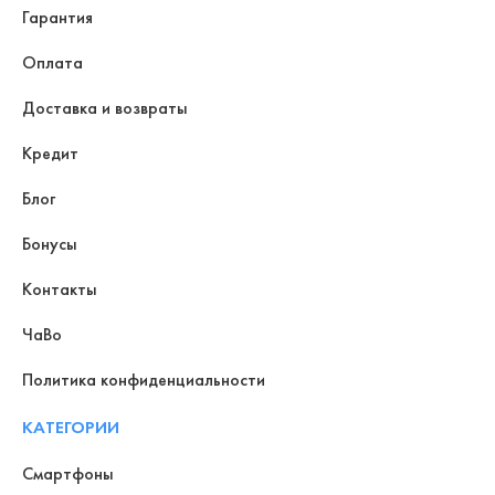
Гарантия
Оплата
Доставка и возвраты
Кредит
Блог
Бонусы
Контакты
ЧаВо
Политика конфиденциальности
КАТЕГОРИИ
Смартфоны