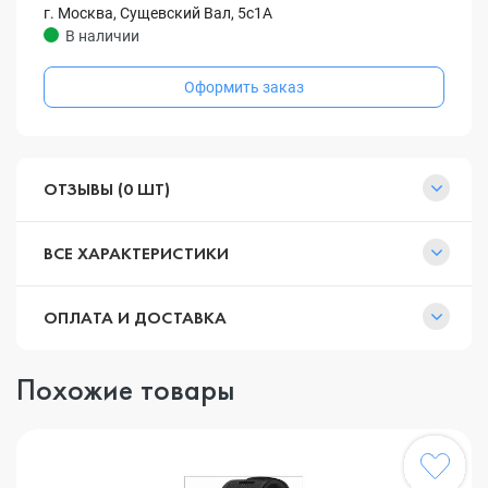
г. Москва, Сущевский Вал, 5с1А
В наличии
Оформить заказ
ОТЗЫВЫ (0 ШТ)
ВСЕ ХАРАКТЕРИСТИКИ
ОПЛАТА И ДОСТАВКА
Похожие товары