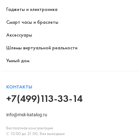
Гаджеты и электроника
Смарт часы и браслеты
Аксессуары
Шлемы виртуальной реальности
Умный дом
КОНТАКТЫ
+7(499)113-33-14
info@msk-katalog.ru
Бесплатная консультация
С 10:00 до 21:00, без выходных