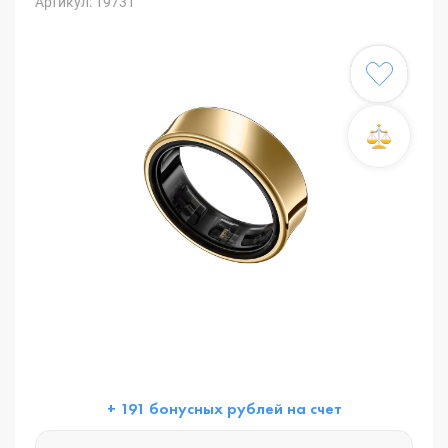
Артикул: 19731
+ 191 бонусных рублей на счет