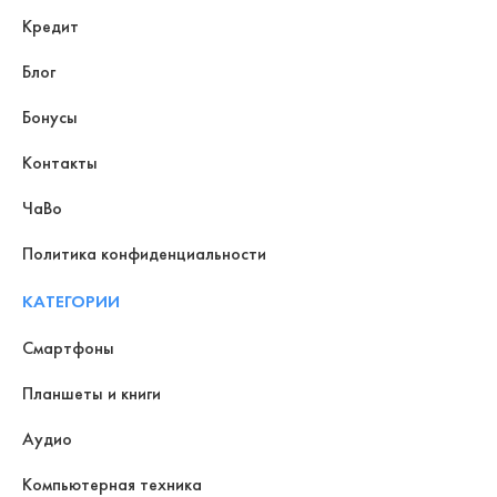
Кредит
Блог
Бонусы
Контакты
ЧаВо
Политика конфиденциальности
КАТЕГОРИИ
Смартфоны
Планшеты и книги
Аудио
Компьютерная техника