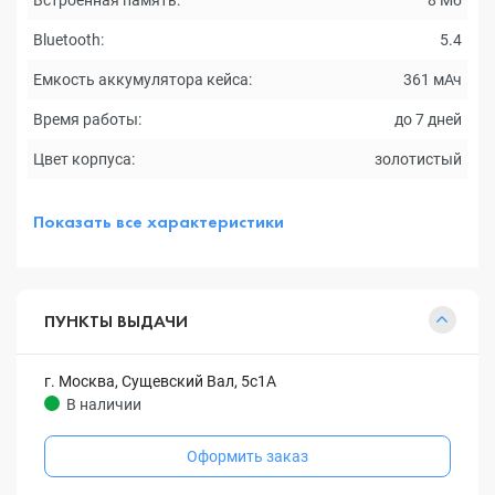
Встроенная память:
8 Мб
Bluetooth:
5.4
Емкость аккумулятора кейса:
361 мАч
Время работы:
до 7 дней
Цвет корпуса:
золотистый
Показать все характеристики
ПУНКТЫ ВЫДАЧИ
г. Москва, Сущевский Вал, 5с1А
В наличии
Оформить заказ