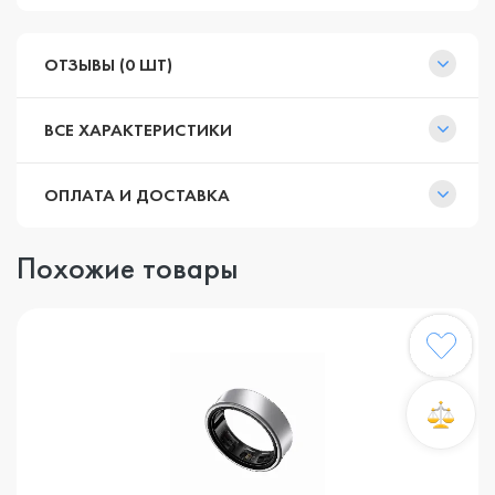
ОТЗЫВЫ (0 ШТ)
ВСЕ ХАРАКТЕРИСТИКИ
ОПЛАТА И ДОСТАВКА
Похожие товары