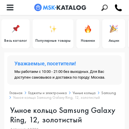
Весь каталог
Популярные товары
Новинки
Акции
Уважаемые, посетители!
Мы работаем с 10:00 - 21:00 без выходных. Для Вас
доступен самовывоз и доставка по городу: Москва.
Главная
Гаджеты и электроника
Умные кольца
Samsung
Умное кольцо Samsung Galaxy Ring, 12, золотистый
Умное кольцо Samsung Galaxy
Ring, 12, золотистый