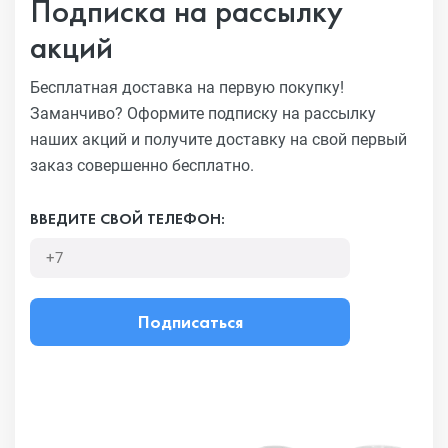
Подписка на рассылку
акций
Бесплатная доставка на первую покупку!
Заманчиво?
Оформите подписку на рассылку
наших акций и получите
доставку на свой первый
заказ совершенно бесплатно.
ВВЕДИТЕ СВОЙ ТЕЛЕФОН:
Подписаться