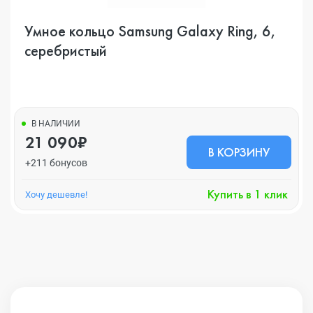
Умное кольцо Samsung Galaxy Ring, 6,
серебристый
В НАЛИЧИИ
21 090₽
В КОРЗИНУ
+211 бонусов
Купить в 1 клик
Хочу дешевле!