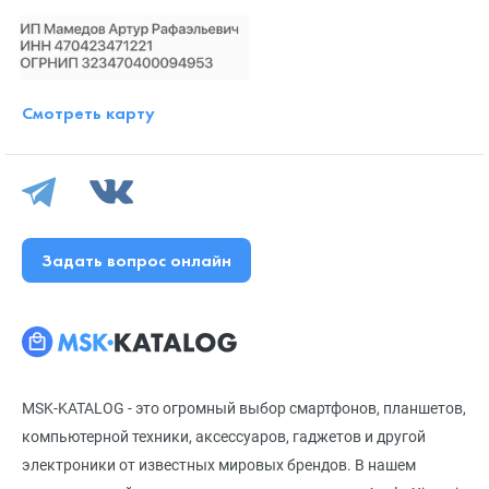
Смотреть карту
Задать вопрос онлайн
MSK-KATALOG - это огромный выбор смартфонов, планшетов,
компьютерной техники, аксессуаров, гаджетов и другой
электроники от известных мировых брендов. В нашем