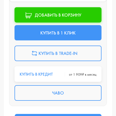
ДОБАВИТЬ В КОРЗИНУ
КУПИТЬ В 1 КЛИК
КУПИТЬ В TRADE-IN
КУПИТЬ В КРЕДИТ
от 1 909₽ в месяц
ЧАВО