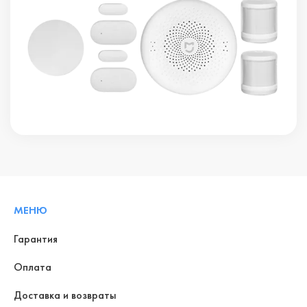
МЕНЮ
Гарантия
Оплата
Доставка и возвраты