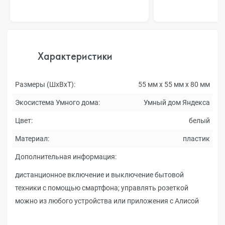
Характеристики
Размеры (ШxВxТ):
55 мм х 55 мм х 80 мм
Экосистема Умного дома:
Умный дом Яндекса
Цвет:
белый
Материал:
пластик
Дополнительная информация:
дистанционное включение и выключение бытовой
техники с помощью смартфона; управлять розеткой
можно из любого устройства или приложения с Алисой