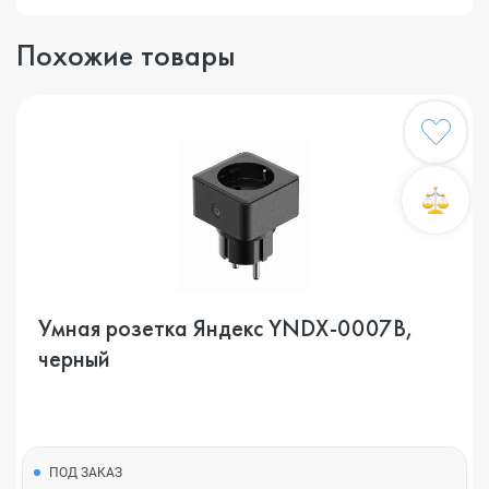
Похожие товары
Умная розетка Яндекс YNDX-0007B,
черный
ПОД ЗАКАЗ