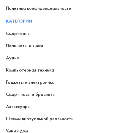
Политика конфиденциальности
КАТЕГОРИИ
Смартфоны
Планшеты и книги
Аудио
Компьютерная техника
Гаджеты и электроника
Смарт часы и браслеты
Аксессуары
Шлемы виртуальной реальности
Умный дом