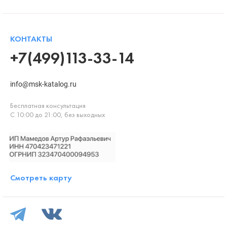
КОНТАКТЫ
+7(499)113-33-14
info@msk-katalog.ru
Бесплатная консультация
С 10:00 до 21:00, без выходных
Смотреть карту