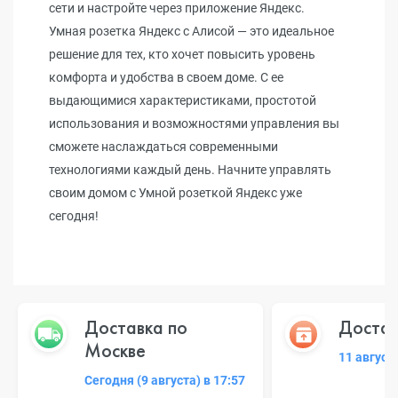
сети и настройте через приложение Яндекс.
Умная розетка Яндекс с Алисой — это идеальное
решение для тех, кто хочет повысить уровень
комфорта и удобства в своем доме. С ее
выдающимися характеристиками, простотой
использования и возможностями управления вы
сможете наслаждаться современными
технологиями каждый день. Начните управлять
своим домом с Умной розеткой Яндекс уже
сегодня!
Доставка по
Достав
Москве
11 август
Сегодня (9 августа) в 17:57