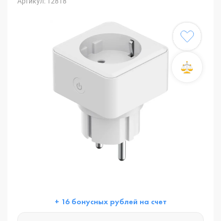
Артикул: 12818
+ 16 бонусных рублей на счет