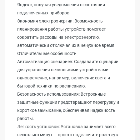
Яндекс, получая уведомления о состоянии
подключенных приборов.
Экономия электроэнергии: Возможность
планирования работы устройств помогает
сократить расходы на электроэнергию,
автоматически отключая их в ненужное время.
Отличительные особенности
Автоматизация сценариев: Создавайте сценарии
для управления несколькими устройствами
одновременно, например, включение света и
бытовой техники по расписанию.
Безопасность использования: Встроенные
защитные функции предотвращают перегрузку и
короткое замыкание, обеспечивая надежность
работы.
Легкость установки: Установка занимает всего
несколько минут — просто подключите розетку к