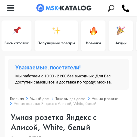
Весь каталог
Популярные товары
Новинки
Акции
Уважаемые, посетители!
Мы работаем с 10:00 - 21:00 без выходных. Для Вас
доступен самовывоз и доставка по городу: Москва.
Главная
Умный дом
Товары для дома
Умные розетки
Умная розетка Яндекс с Алисой, White, белый
Умная розетка Яндекс с
Алисой, White, белый