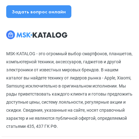
Задать вопрос онлайн
MSK-KATALOG - это огромный выбор смартфонов, планшетов,
компьютерной техники, аксессуаров, гаджетов и другой
электроники от известных мировых брендов. В нашем
каталог вы найдете технику от лидеров рынка - Apple, Xiaomi,
Samsung исключительно в оригинальном исполнении. Мы
рады приветствовать каждого клиента и готовы предложить
доступные цены, систему лояльности, регулярные акции и
скидки. Сведения, указанные на сайте, носят справочный
характер и не являются публичной офертой, определяемой
статьями 435, 437 ГК РФ.