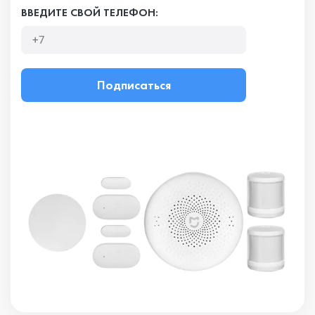
ВВЕДИТЕ СВОЙ ТЕЛЕФОН:
Подписаться