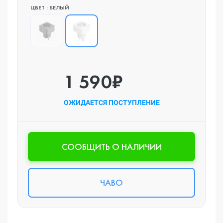
ЦВЕТ : БЕЛЫЙ
1 590₽
ОЖИДАЕТСЯ ПОСТУПЛЕНИЕ
CООБЩИТЬ О НАЛИЧИИ
ЧАВО