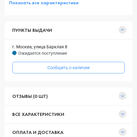
Показать все характеристики
ПУНКТЫ ВЫДАЧИ
г. Москва, улица Барклая 8
Ожидается поступление
Сообщить о наличии
ОТЗЫВЫ (0 ШТ)
ВСЕ ХАРАКТЕРИСТИКИ
ОПЛАТА И ДОСТАВКА