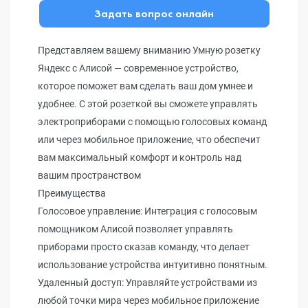
Задать вопрос онлайн
Представляем вашему вниманию Умную розетку
Яндекс с Алисой — современное устройство,
которое поможет вам сделать ваш дом умнее и
удобнее. С этой розеткой вы сможете управлять
электроприборами с помощью голосовых команд
или через мобильное приложение, что обеспечит
вам максимальный комфорт и контроль над
вашим пространством
Преимущества
Голосовое управление: Интеграция с голосовым
помощником Алисой позволяет управлять
приборами просто сказав команду, что делает
использование устройства интуитивно понятным.
Удаленный доступ: Управляйте устройствами из
любой точки мира через мобильное приложение