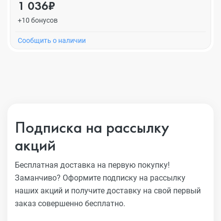
1 036₽
+10 бонусов
Cообщить о наличии
Подписка на рассылку
акций
Бесплатная доставка на первую покупку!
Заманчиво?
Оформите подписку на рассылку
наших акций и получите
доставку на свой первый
заказ совершенно бесплатно.