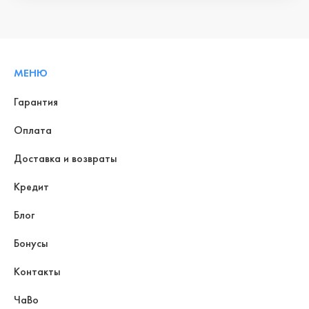
МЕНЮ
Гарантия
Оплата
Доставка и возвраты
Кредит
Блог
Бонусы
Контакты
ЧаВо