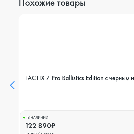
Похожие товары
TACTIX 7 Pro Ballistics Edition с черн
В НАЛИЧИИ
122 890₽