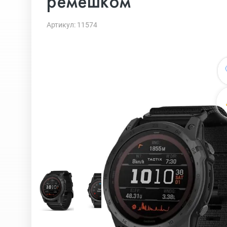
ремешком
Артикул: 11574