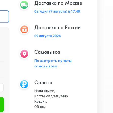
Доставка по Москве
Сегодня (7 августа) в 17:40
Доставка по России
09 августа 2026
Самовывоз
Посмотреть пункты
самовывоза
Оплата
Наличными,
Карты Visa/MC/Мир,
Кредит,
QR-код