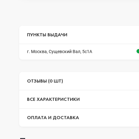
ПУНКТЫ ВЫДАЧИ
г. Москва, Сущевский Вал, 5с1А
ОТЗЫВЫ (0 ШТ)
ВСЕ ХАРАКТЕРИСТИКИ
ОПЛАТА И ДОСТАВКА