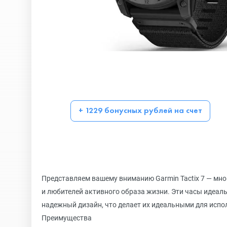
+ 1229 бонусных рублей на счет
Представляем вашему вниманию Garmin Tactix 7 — мн
и любителей активного образа жизни. Эти часы идеаль
надежный дизайн, что делает их идеальными для исп
Преимущества