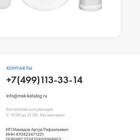
КОНТАКТЫ
+7(499)113-33-14
info@msk-katalog.ru
Бесплатная консультация
С 10:00 до 21:00, без выходных