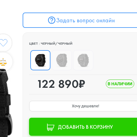
Задать вопрос онлайн
ЦВЕТ : ЧЕРНЫЙ/ЧЕРНЫЙ
122 890₽
В НАЛИЧИИ
Хочу дешевле!
ДОБАВИТЬ В КОРЗИНУ