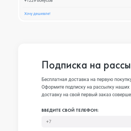
+1229 бонусов
Хочу дешевле!
Подписка на рассы
Бесплатная доставка на первую покупк
Оформите подписку на рассылку наших 
доставку на свой первый заказ соверше
ВВЕДИТЕ СВОЙ ТЕЛЕФОН: