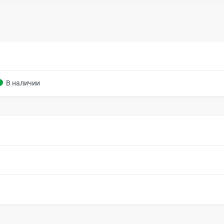
В наличии