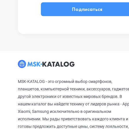
Подписаться
MSK-KATALOG - это огромный выбор смартфонов,
планшетов, компьютерной техники, аксессуаров, гаджето
другой электроники от известных мировых брендов. В
нашем каталог вы найдете технику от лидеров рынка - App
Xiaomi, Samsung исключительно в оригинальном
исполнении. Мы рады приветствовать каждого клиента и
готовы предложить доступные цены, систему лояльности,