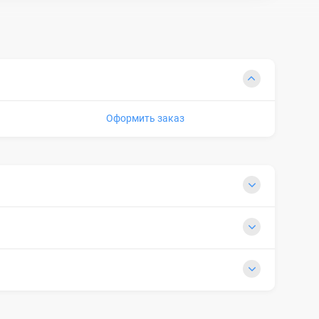
Оформить заказ