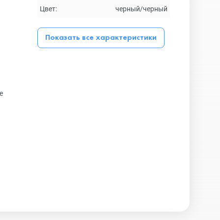
Цвет:
черный/черный
Показать все характеристики
е