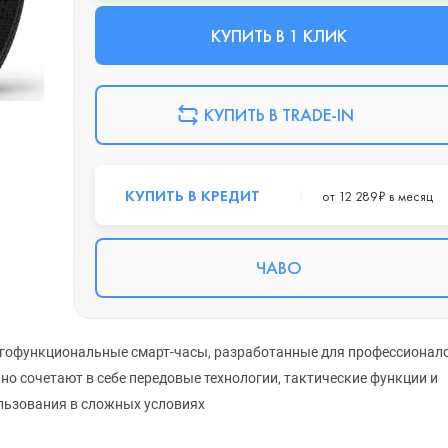
КУПИТЬ В 1 КЛИК
КУПИТЬ В TRADE-IN
КУПИТЬ В КРЕДИТ
от 12 289₽ в месяц
ЧАВО
огофункциональные смарт-часы, разработанные для профессионал
но сочетают в себе передовые технологии, тактические функции и
ользования в сложных условиях