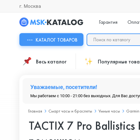
г. Москва
Гарантия
Опла
КАТАЛОГ ТОВАРОВ
Весь каталог
Популярные тов
Уважаемые, посетители!
Мы работаем с 10:00 - 21:00 без выходных. Для Вас дост
Главная
Смарт часы и браслеты
Умные часы
Garmin
TACTIX 7 Pro Ballistic