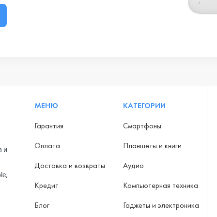
МЕНЮ
КАТЕГОРИИ
Гарантия
Смартфоны
Оплата
Планшеты и книги
в и
Доставка и возвраты
Аудио
le,
Кредит
Компьютерная техника
Блог
Гаджеты и электроника