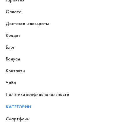
Оплата
Доставка и возвраты
Кредит
Блог
Бонусы
Контакты
ЧаВо
Политика конфиденциальности
КАТЕГОРИИ
Смартфоны