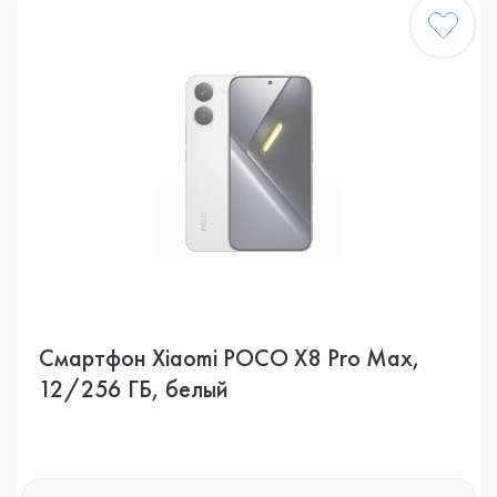
Смартфон Xiaomi POCO X8 Pro Max,
12/256 ГБ, белый