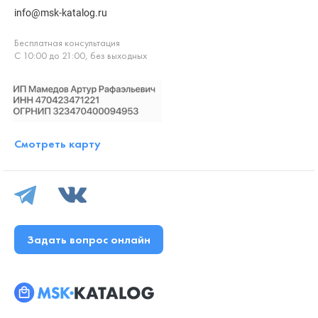
info@msk-katalog.ru
Бесплатная консультация
С 10:00 до 21:00, без выходных
Смотреть карту
Задать вопрос онлайн