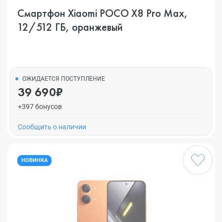
Смартфон Xiaomi POCO X8 Pro Max,
12/512 ГБ, оранжевый
ОЖИДАЕТСЯ ПОСТУПЛЕНИЕ
39 690₽
+397 бонусов
Cообщить о наличии
НОВИНКА