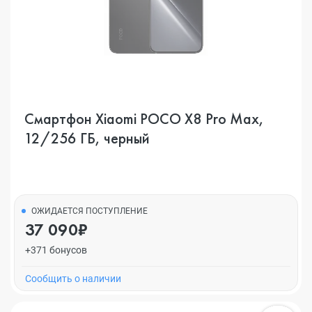
Смартфон Xiaomi POCO X8 Pro Max,
12/256 ГБ, черный
ОЖИДАЕТСЯ ПОСТУПЛЕНИЕ
37 090₽
+371 бонусов
Cообщить о наличии