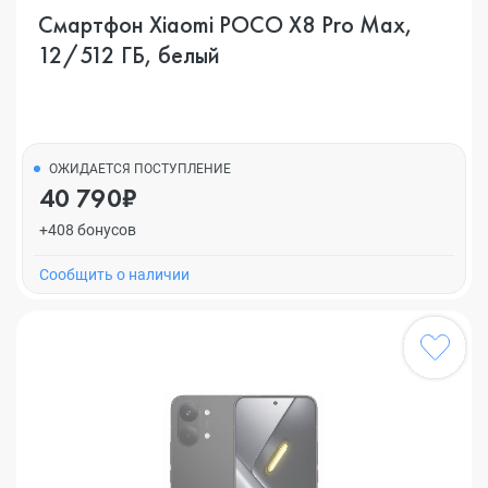
Смартфон Xiaomi POCO X8 Pro Max,
12/512 ГБ, белый
ОЖИДАЕТСЯ ПОСТУПЛЕНИЕ
40 790₽
+408 бонусов
Cообщить о наличии