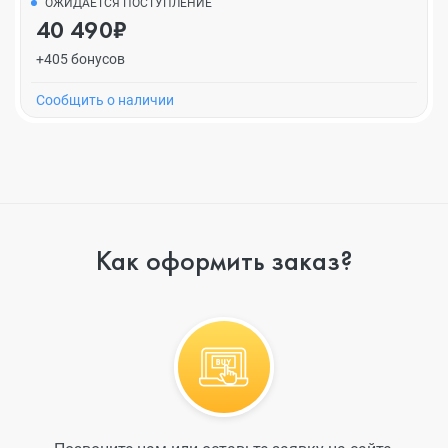
ОЖИДАЕТСЯ ПОСТУПЛЕНИЕ
40 490₽
+405 бонусов
Cообщить о наличии
Как оформить заказ?