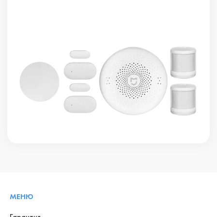
МЕНЮ
Гарантия