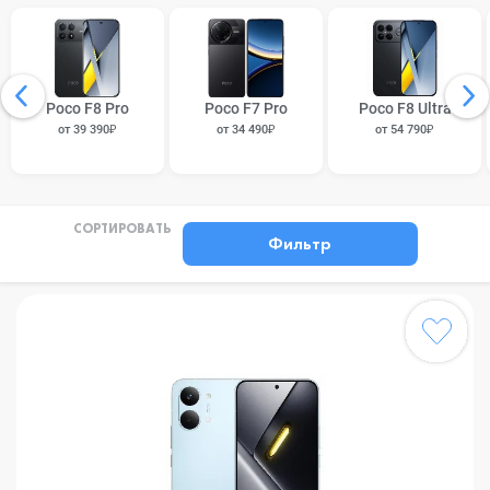
Poco F8 Pro
Poco F7 Pro
Poco F8 Ultra
от 39 390₽
от 34 490₽
от 54 790₽
СОРТИРОВАТЬ
Фильтр