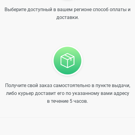
Выберите доступный в вашем регионе способ оплаты и
доставки.
Получите свой заказ самостоятельно в пункте выдачи,
либо курьер доставит его по указанному вами адресу
в течение 5 часов.