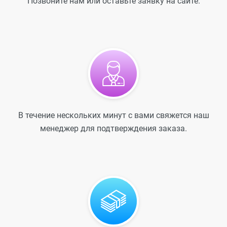
Позвоните нам или оставьте заявку на сайте.
В течение нескольких минут с вами свяжется наш
менеджер для подтверждения заказа.