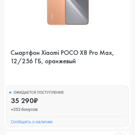
Смартфон Xiaomi POCO X8 Pro Max,
12/256 ГБ, оранжевый
ОЖИДАЕТСЯ ПОСТУПЛЕНИЕ
35 290₽
+353 бонусов
Cообщить о наличии