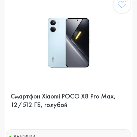
Смартфон Xiaomi POCO X8 Pro Max,
12/512 ГБ, голубой
В НАЛИЧИИ