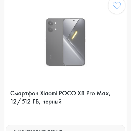
Смартфон Xiaomi POCO X8 Pro Max,
12/512 ГБ, черный