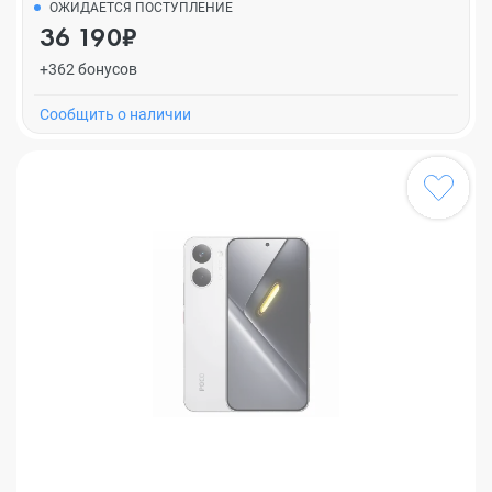
ОЖИДАЕТСЯ ПОСТУПЛЕНИЕ
36 190₽
+362 бонусов
Cообщить о наличии