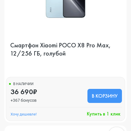
Смартфон Xiaomi POCO X8 Pro Max,
12/256 ГБ, голубой
В НАЛИЧИИ
36 690₽
В КОРЗИНУ
+367 бонусов
Купить в 1 клик
Хочу дешевле!