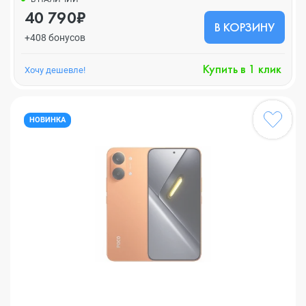
40 790₽
В КОРЗИНУ
+408 бонусов
Купить в 1 клик
Хочу дешевле!
НОВИНКА