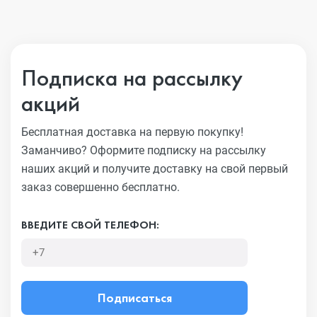
Подписка на рассылку
акций
Бесплатная доставка на первую покупку!
Заманчиво?
Оформите подписку на рассылку
наших акций и получите
доставку на свой первый
заказ совершенно бесплатно.
ВВЕДИТЕ СВОЙ ТЕЛЕФОН:
Подписаться