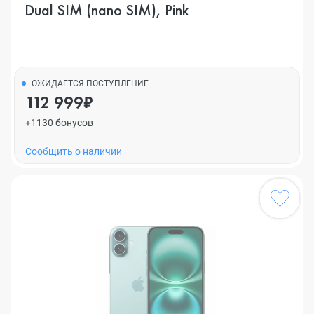
Dual SIM (nano SIM), Pink
ОЖИДАЕТСЯ ПОСТУПЛЕНИЕ
112 999₽
+1130 бонусов
Cообщить о наличии