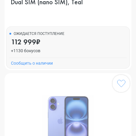
Dual SIM (nano SIM), Teal
ОЖИДАЕТСЯ ПОСТУПЛЕНИЕ
112 999₽
+1130 бонусов
Cообщить о наличии