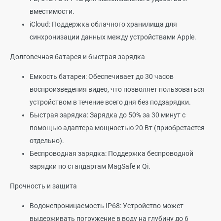
вместимости.
iCloud: Поддержка облачного хранилища для
синхронизации данных между устройствами Apple.
Долговечная батарея и быстрая зарядка
Емкость батареи: Обеспечивает до 30 часов
воспроизведения видео, что позволяет пользоваться
устройством в течение всего дня без подзарядки.
Быстрая зарядка: Зарядка до 50% за 30 минут с
помощью адаптера мощностью 20 Вт (приобретается
отдельно).
Беспроводная зарядка: Поддержка беспроводной
зарядки по стандартам MagSafe и Qi.
Прочность и защита
Водонепроницаемость IP68: Устройство может
выдерживать погружение в воду на глубину до 6