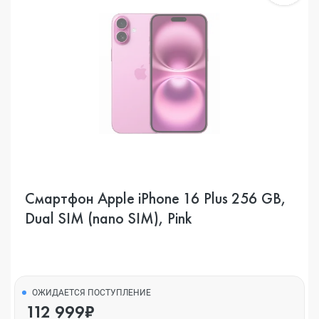
Смартфон Apple iPhone 16 Plus 256 GB,
Dual SIM (nano SIM), Pink
ОЖИДАЕТСЯ ПОСТУПЛЕНИЕ
112 999₽