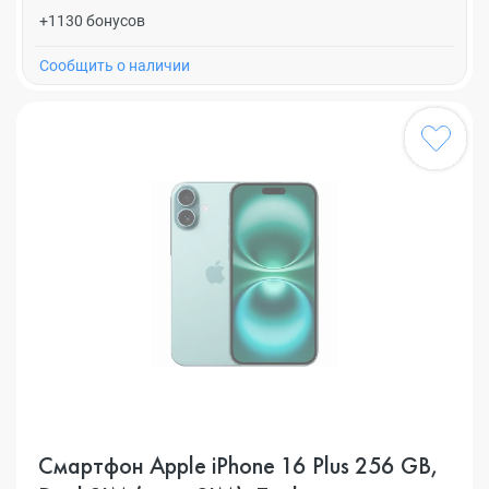
+1130 бонусов
Cообщить о наличии
Смартфон Apple iPhone 16 Plus 256 GB,