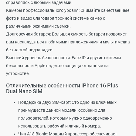
справляясь с любыми задачами.
Камеры профессионального уровня: Снимайте качественные
фото и видео благодаря тройной системе камер с
различными режимами съемки.
Долговечная батарея: Большая емкость батареи позволяет
вам наслаждаться любимыми приложениями и мультимедиа
без частой подзарядки.
Высокий уровень безопасности: Face ID и другие системы
безопасности Apple надежно защищают данные на
устройстве.
Отличительные особенности iPhone 16 Plus
Dual Nano SIM
Поддержка двух SIM-карт: Это одно из ключевых
преимуществ данной модели, особенно для
пользователей, которым нужно одновременно
использовать рабочий и личный номера.
Чип A18 Bionic: Мощный процессор обеспечивает