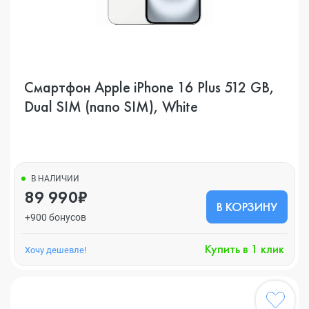
Смартфон Apple iPhone 16 Plus 512 GB,
Dual SIM (nano SIM), White
В НАЛИЧИИ
89 990₽
В КОРЗИНУ
+900 бонусов
Купить в 1 клик
Хочу дешевле!