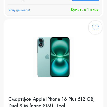
Купить в 1 клик
Хочу дешевле!
Смартфон Apple iPhone 16 Plus 512 GB,
Dual SIM (nano SIM), Teal