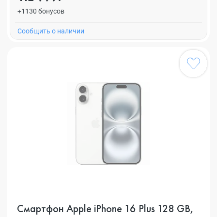
+1130 бонусов
Cообщить о наличии
Смартфон Apple iPhone 16 Plus 128 GB,