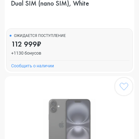
Dual SIM (nano SIM), White
ОЖИДАЕТСЯ ПОСТУПЛЕНИЕ
112 999₽
+1130 бонусов
Cообщить о наличии