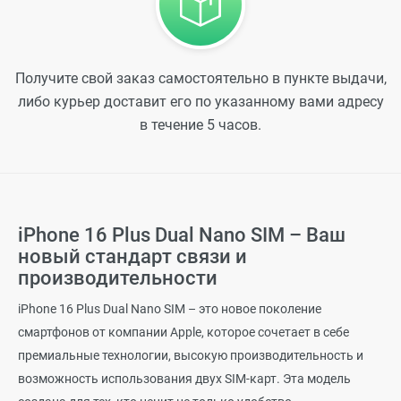
Получите свой заказ самостоятельно в пункте выдачи,
либо курьер доставит его по указанному вами адресу
в течение 5 часов.
iPhone 16 Plus Dual Nano SIM – Ваш
новый стандарт связи и
производительности
iPhone 16 Plus Dual Nano SIM – это новое поколение
смартфонов от компании Apple, которое сочетает в себе
премиальные технологии, высокую производительность и
возможность использования двух SIM-карт. Эта модель