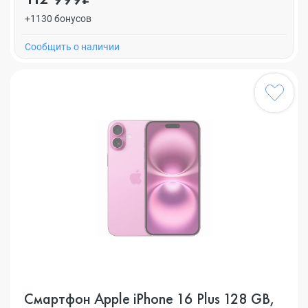
+1130 бонусов
Cообщить о наличии
Смартфон Apple iPhone 16 Plus 128 GB,