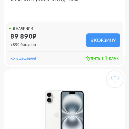
В НАЛИЧИИ
89 890₽
В КОРЗИНУ
+899 бонусов
Купить в 1 клик
Хочу дешевле!