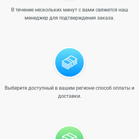
В течение нескольких минут с вами свяжется наш
менеджер для подтверждения заказа.
Выберите доступный в вашем регионе способ оплаты и
доставки.