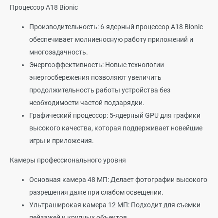
Процессор A18 Bionic
Производительность: 6-ядерный процессор A18 Bionic
обеспечивает молниеносную работу приложений и
многозадачность.
Энергоэффективность: Новые технологии
энергосбережения позволяют увеличить
продолжительность работы устройства без
необходимости частой подзарядки.
Графический процессор: 5-ядерный GPU для графики
высокого качества, которая поддерживает новейшие
игры и приложения.
Камеры профессионального уровня
Основная камера 48 МП: Делает фотографии высокого
разрешения даже при слабом освещении.
Ультраширокая камера 12 МП: Подходит для съемки
пейзажей и крупных объектов.