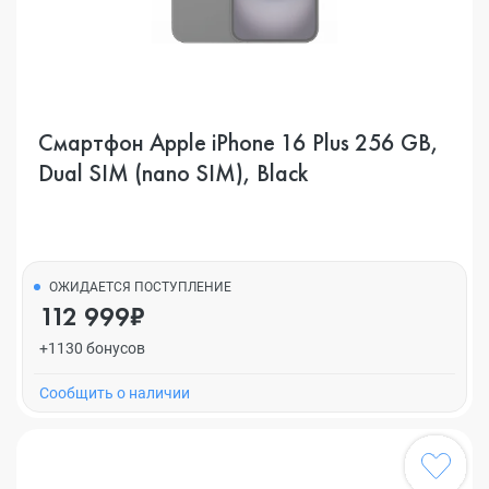
Смартфон Apple iPhone 16 Plus 256 GB,
Dual SIM (nano SIM), Black
ОЖИДАЕТСЯ ПОСТУПЛЕНИЕ
112 999₽
+1130 бонусов
Cообщить о наличии