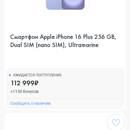
Смартфон Apple iPhone 16 Plus 256 GB,
Dual SIM (nano SIM), Ultramarine
ОЖИДАЕТСЯ ПОСТУПЛЕНИЕ
112 999₽
+1130 бонусов
Cообщить о наличии