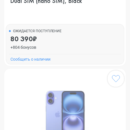
Dual SIM (nano SIM), Black
ОЖИДАЕТСЯ ПОСТУПЛЕНИЕ
80 390₽
+804 бонусов
Cообщить о наличии