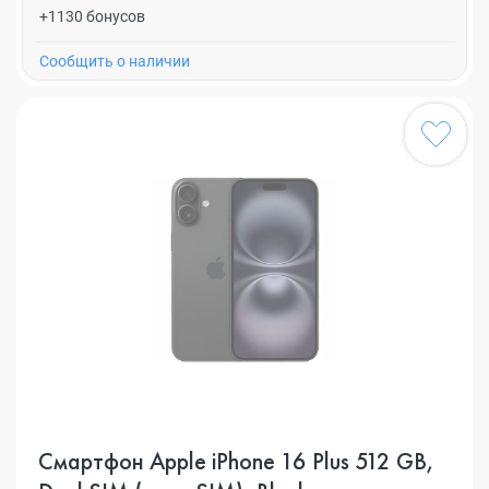
+1130 бонусов
Cообщить о наличии
Смартфон Apple iPhone 16 Plus 512 GB,