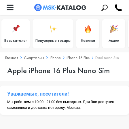
Весь каталог
Популярные товары
Новинки
Акции
Главная
Смартфоны
iPhone
iPhone 16 Plus
Dual nano Sim
Apple iPhone 16 Plus Nano Sim
Уважаемые, посетители!
Мы работаем с 10:00 - 21:00 без выходных. Для Вас доступен
самовывоз и доставка по городу: Москва.