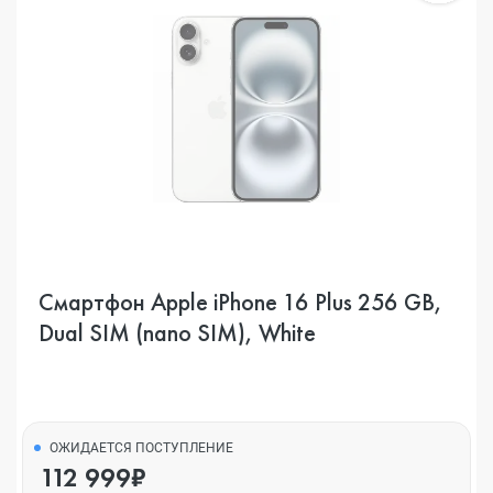
Смартфон Apple iPhone 16 Plus 256 GB,
Dual SIM (nano SIM), White
ОЖИДАЕТСЯ ПОСТУПЛЕНИЕ
112 999₽