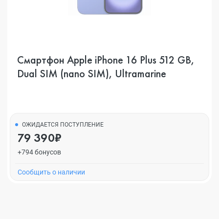
Смартфон Apple iPhone 16 Plus 512 GB,
Dual SIM (nano SIM), Ultramarine
ОЖИДАЕТСЯ ПОСТУПЛЕНИЕ
79 390₽
+794 бонусов
Cообщить о наличии