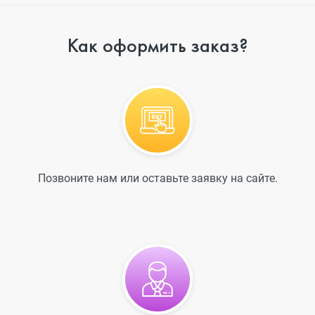
Как оформить заказ?
Позвоните нам или оставьте заявку на сайте.