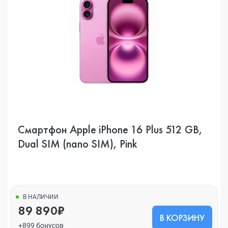
Смартфон Apple iPhone 16 Plus 512 GB,
Dual SIM (nano SIM), Pink
В НАЛИЧИИ
89 890₽
В КОРЗИНУ
+899 бонусов