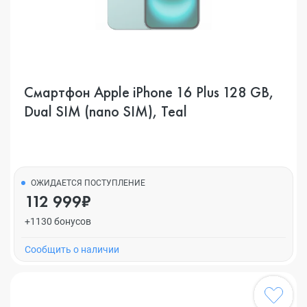
Смартфон Apple iPhone 16 Plus 128 GB,
Dual SIM (nano SIM), Teal
ОЖИДАЕТСЯ ПОСТУПЛЕНИЕ
112 999₽
+1130 бонусов
Cообщить о наличии