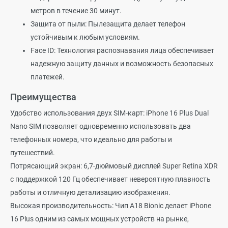
метров в течение 30 минут.
Защита от пыли: Пылезащита делает телефон
устойчивым к любым условиям.
Face ID: Технология распознавания лица обеспечивает
надежную защиту данных и возможность безопасных
платежей.
Преимущества
Удобство использования двух SIM-карт: iPhone 16 Plus Dual
Nano SIM позволяет одновременно использовать два
телефонных номера, что идеально для работы и
путешествий.
Потрясающий экран: 6,7-дюймовый дисплей Super Retina XDR
с поддержкой 120 Гц обеспечивает невероятную плавность
работы и отличную детализацию изображения.
Высокая производительность: Чип A18 Bionic делает iPhone
16 Plus одним из самых мощных устройств на рынке,