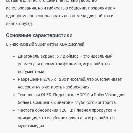
создана для тех, кто ценит не только удобство
использования, но и гибкость в общении, позволяя вам
одновременно использовать два номера для работы и
личных нужд.
Основные характеристики
6,7-дюймовый Super Retina XDR дисплей
Диагональ экрана: 6,7 дюймов – это идеальный
размер для просмотра фильмов, игр и работы с
документами.
Разрешение: 2796 x 1290 пикселей, что обеспечивает
невероятную четкость изображения.
Технология OLED: Поддержка HDR10 и Dolby Vision для
более насыщенных цветов и глубокого контраста.
Частота обновления 120 Гц: Плавная прокрутка и
анимация, что особенно важно для игр и работы с
мультимедиа.