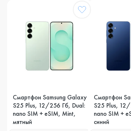
Смартфон Samsung Galaxy
Смартфон Sa
S25 Plus, 12/256 Гб, Dual:
S25 Plus, 12/
nano SIM + eSIM, Mint,
nano SIM + e
мятный
синий