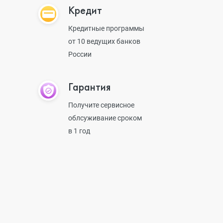
Кредит
Кредитные программы
от 10 ведущих банков
России
Гарантия
Получите сервисное
облсуживание сроком
в 1 год