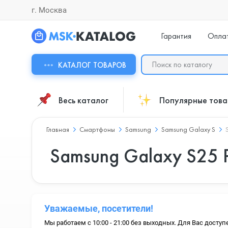
г. Москва
Гарантия
Опла
КАТАЛОГ ТОВАРОВ
Весь каталог
Популярные тов
Главная
Смартфоны
Samsung
Samsung Galaxy S
Samsung Galaxy S25 P
Уважаемые, посетители!
Мы работаем с 10:00 - 21:00 без выходных. Для Вас доступ