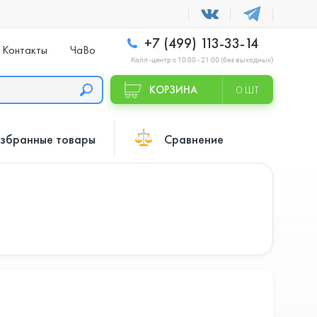
+7 (499) 113-33-14
Контакты
ЧаВо
Колл -центр с 10:00 - 21:00 (без выходных)
КОРЗИНА
0 ШТ
збранные товары
Сравнение