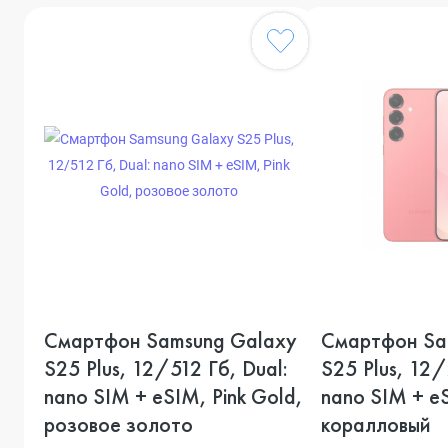
Смартфон Samsung Galaxy
Смартфон Sa
S25 Plus, 12/512 Гб, Dual:
S25 Plus, 12/
nano SIM + eSIM, Pink Gold,
nano SIM + e
розовое золото
коралловый