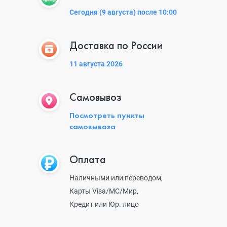
Сегодня (9 августа) после 10:00
Доставка по России
11 августа 2026
Самовывоз
Посмотреть пункты
самовывоза
Оплата
Наличными или переводом,
Карты Visa/MC/Мир,
Кредит или Юр. лицо