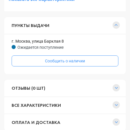
ПУНКТЫ ВЫДАЧИ
г. Москва, улица Барклая 8
Ожидается поступление
Сообщить о наличии
ОТЗЫВЫ (0 ШТ)
ВСЕ ХАРАКТЕРИСТИКИ
ОПЛАТА И ДОСТАВКА