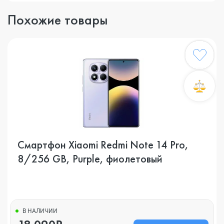
Похожие товары
Смартфон Xiaomi Redmi Note 14 Pro,
8/256 GB, Purple, фиолетовый
В НАЛИЧИИ