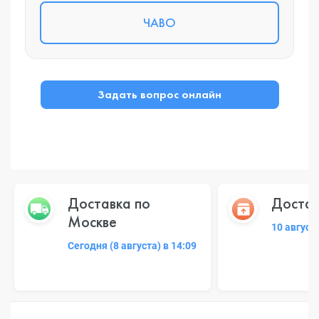
ЧАВО
Задать вопрос онлайн
Доставка по
Достав
Москве
10 август
Сегодня (8 августа) в 14:09