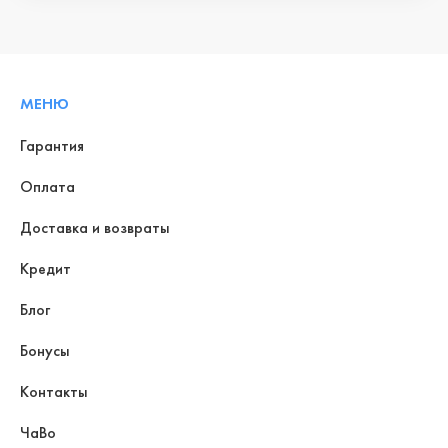
МЕНЮ
Гарантия
Оплата
Доставка и возвраты
Кредит
Блог
Бонусы
Контакты
ЧаВо