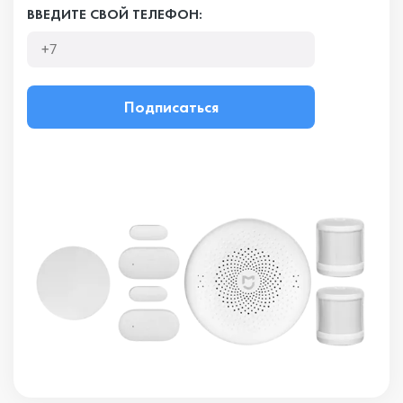
ВВЕДИТЕ СВОЙ ТЕЛЕФОН:
Подписаться