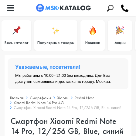
Весь каталог
Популярные товары
Новинки
Акции
Уважаемые, посетители!
Мы работаем с 10:00 - 21:00 без выходных. Для Вас
доступен самовывоз и доставка по городу: Москва.
Главная
Смартфоны
Xiaomi
Redmi Note
Xiaomi Redmi Note 14 Pro 4G
Смартфон Xiaomi Redmi Note 14 Pro, 12/256 GB, Blue, синий
Смартфон Xiaomi Redmi Note
14 Pro, 12/256 GB, Blue, синий