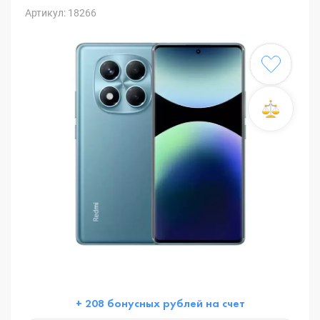
Артикул: 18266
+ 208 бонусных рублей на счет