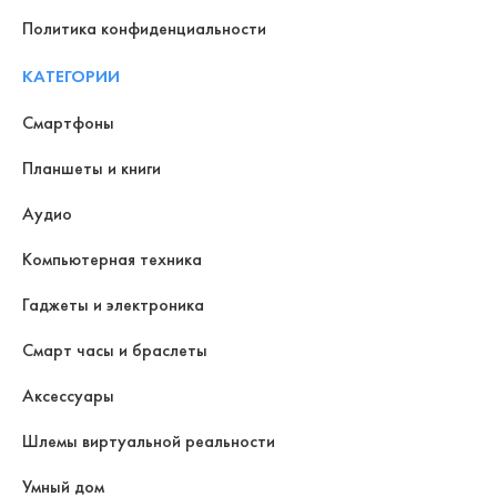
Политика конфиденциальности
КАТЕГОРИИ
Смартфоны
Планшеты и книги
Аудио
Компьютерная техника
Гаджеты и электроника
Смарт часы и браслеты
Аксессуары
Шлемы виртуальной реальности
Умный дом