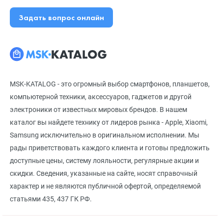
Задать вопрос онлайн
MSK-KATALOG - это огромный выбор смартфонов, планшетов,
компьютерной техники, аксессуаров, гаджетов и другой
электроники от известных мировых брендов. В нашем
каталог вы найдете технику от лидеров рынка - Apple, Xiaomi,
Samsung исключительно в оригинальном исполнении. Мы
рады приветствовать каждого клиента и готовы предложить
доступные цены, систему лояльности, регулярные акции и
скидки. Сведения, указанные на сайте, носят справочный
характер и не являются публичной офертой, определяемой
статьями 435, 437 ГК РФ.