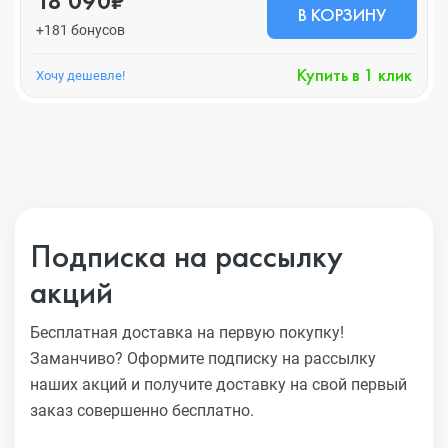
18 090₽
В КОРЗИНУ
+181 бонусов
Купить в 1 клик
Хочу дешевле!
Подписка на рассылку
акций
Бесплатная доставка на первую покупку!
Заманчиво?
Оформите подписку на рассылку
наших акций и получите
доставку на свой первый
заказ совершенно бесплатно.