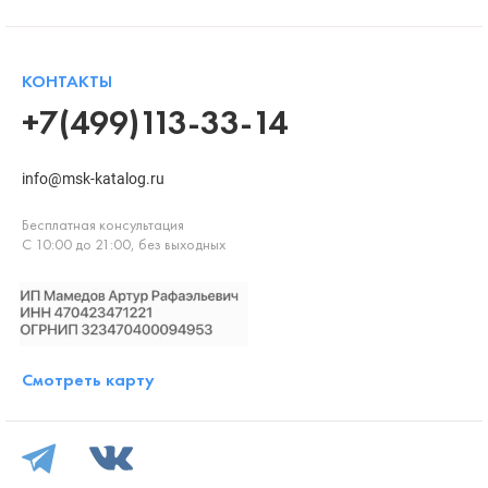
КОНТАКТЫ
+7(499)113-33-14
info@msk-katalog.ru
Бесплатная консультация
С 10:00 до 21:00, без выходных
Смотреть карту