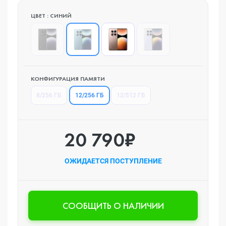
ЦВЕТ : СИНИЙ
КОНФИГУРАЦИЯ ПАМЯТИ
12/256 ГБ
8/256 ГБ
12/512 ГБ
20 790₽
ОЖИДАЕТСЯ ПОСТУПЛЕНИЕ
CООБЩИТЬ О НАЛИЧИИ