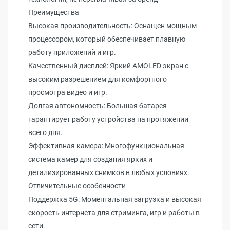
Преимущества
Высокая производительность: Оснащен мощным
процессором, который обеспечивает плавную
работу приложений и игр.
Качественный дисплей: Яркий AMOLED экран с
высоким разрешением для комфортного
просмотра видео и игр.
Долгая автономность: Большая батарея
гарантирует работу устройства на протяжении
всего дня.
Эффективная камера: Многофункциональная
система камер для создания ярких и
детализированных снимков в любых условиях.
Отличительные особенности
Поддержка 5G: Моментальная загрузка и высокая
скорость интернета для стриминга, игр и работы в
сети.