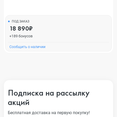
ПОД ЗАКАЗ
18 890₽
+189 бонусов
Cообщить о наличии
Подписка на рассылку
акций
Бесплатная доставка на первую покупку!