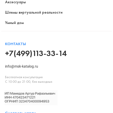
Аксессуары
Шлемы виртуальной реальности
Умный дом
КОНТАКТЫ
+7(499)113-33-14
info@msk-katalog.ru
Бесплатная консультация
С 10:00 до 21:00, без выходных
Смотреть карту