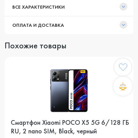
ВСЕ ХАРАКТЕРИСТИКИ
ОПЛАТА И ДОСТАВКА
Похожие товары
Смартфон Xiaomi POCO X5 5G 6/128 ГБ
RU, 2 nano SIM, Black, черный