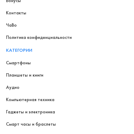
Бонусы
Контакты
ЧаВо
Политика конфиденциальности
КАТЕГОРИИ
Смартфоны
Планшеты и книги
Аудио
Компьютерная техника
Гаджеты и электроника
Смарт часы и браслеты