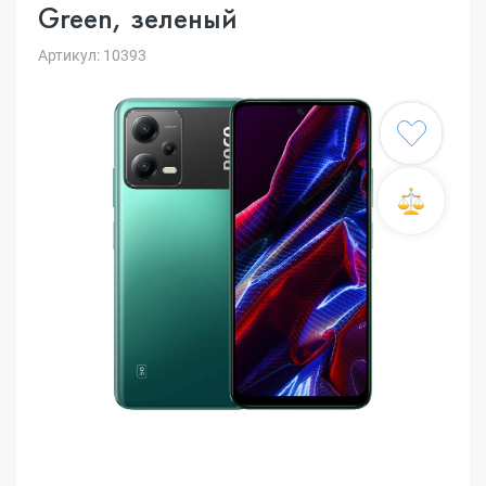
Green, зеленый
Артикул: 10393