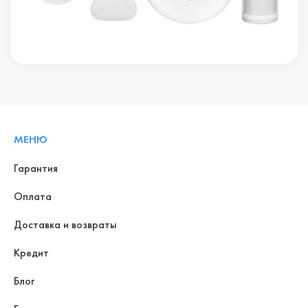
МЕНЮ
Гарантия
Оплата
Доставка и возвраты
Кредит
Блог