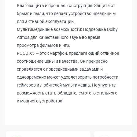
Влагозащита и прочная конструкция: Защита от
брызг и пыли, что делает устройство идеальным
для активной эксплуатации.
Мультимедийные возможности: Поддержка Dolby
Atmos для качественного звука во время
просмотра фильмов и игр.
POCO X5 — это смартфон, предлагающий отличное
соотношение цены и качества. Он прекрасно
справляется с повседневными задачами и
одновременно может удовлетворить потребности
геймеров и любителей мультимедиа. Не упустите
возможность стать обладателем этого стильного
и мощного устройства!