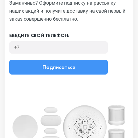
Заманчиво?
Оформите подписку на рассылку
наших акций и получите
доставку на свой первый
заказ совершенно бесплатно.
ВВЕДИТЕ СВОЙ ТЕЛЕФОН:
Подписаться