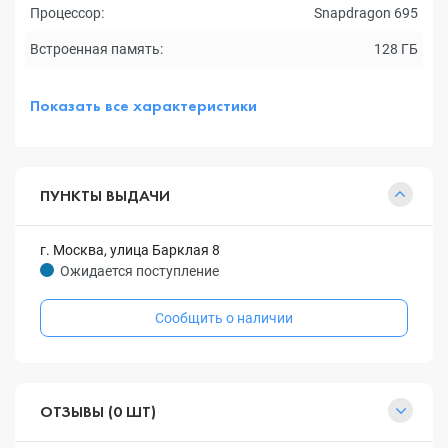
Процессор:
Snapdragon 695
Встроенная память:
128 ГБ
Показать все характеристики
ПУНКТЫ ВЫДАЧИ
г. Москва, улица Барклая 8
Ожидается поступление
Сообщить о наличии
ОТЗЫВЫ (0 ШТ)