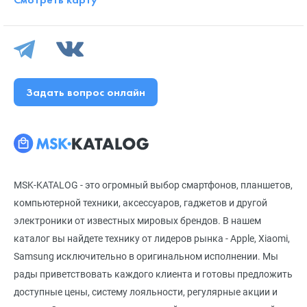
Задать вопрос онлайн
MSK-KATALOG - это огромный выбор смартфонов, планшетов,
компьютерной техники, аксессуаров, гаджетов и другой
электроники от известных мировых брендов. В нашем
каталог вы найдете технику от лидеров рынка - Apple, Xiaomi,
Samsung исключительно в оригинальном исполнении. Мы
рады приветствовать каждого клиента и готовы предложить
доступные цены, систему лояльности, регулярные акции и