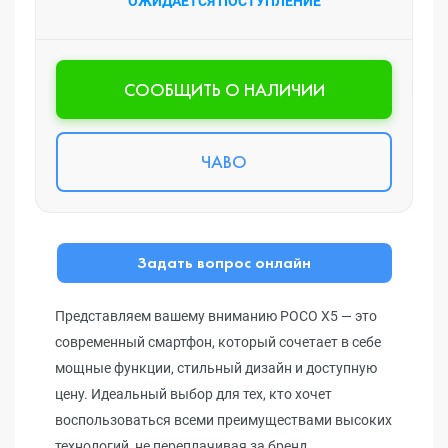
ОЖИДАЕТСЯ ПОСТУПЛЕНИЕ
CООБЩИТЬ О НАЛИЧИИ
ЧАВО
Задать вопрос онлайн
Представляем вашему вниманию POCO X5 — это
современный смартфон, который сочетает в себе
мощные функции, стильный дизайн и доступную
цену. Идеальный выбор для тех, кто хочет
воспользоваться всеми преимуществами высоких
технологий, не переплачивая за бренд