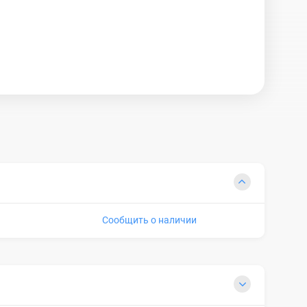
Сообщить о наличии