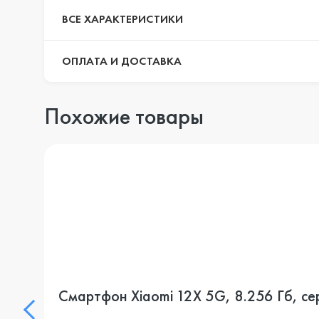
ВСЕ ХАРАКТЕРИСТИКИ
ОПЛАТА И ДОСТАВКА
Похожие товары
Смартфон Xiaomi 12X 5G, 8.256 Гб, се