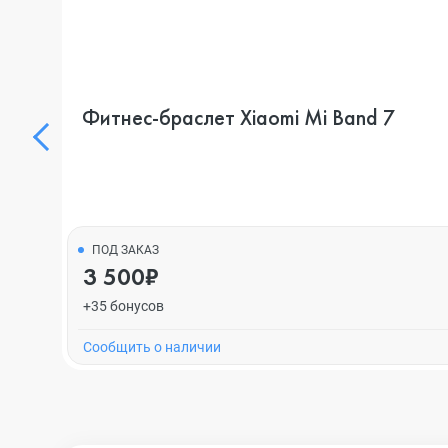
Фитнес-браслет Xiaomi Mi Band 7
ПОД ЗАКАЗ
3 500₽
+35 бонусов
Cообщить о наличии