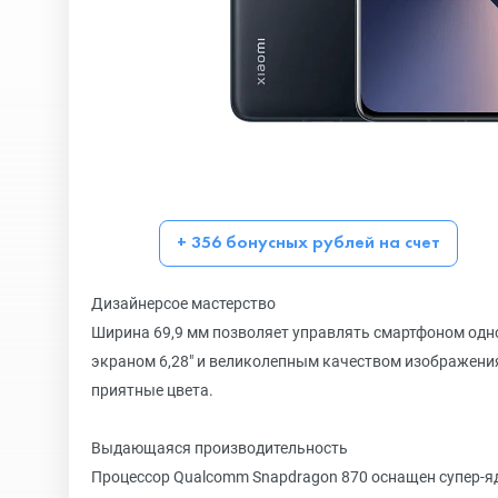
+ 356 бонусных рублей на счет
Дизайнерсое мастерство
Ширина 69,9 мм позволяет управлять смартфоном одн
экраном 6,28" и великолепным качеством изображения
приятные цвета.
Выдающаяся производительность
Процессор Qualcomm Snapdragon 870 оснащен супер-ядр