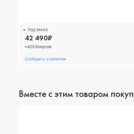
ПОД ЗАКАЗ
42 490₽
+425 бонусов
Cообщить о наличии
Вместе с этим товаром поку