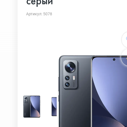
серый
Артикул: 5078