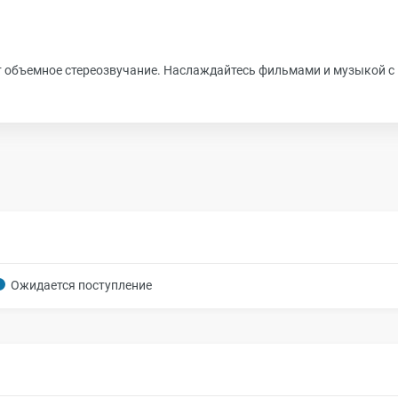
 объемное стереозвучание. Наслаждайтесь фильмами и музыкой с
Ожидается поступление