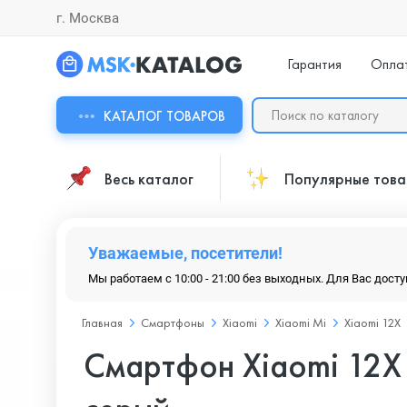
г. Москва
Гарантия
Опла
КАТАЛОГ ТОВАРОВ
Весь каталог
Популярные тов
Уважаемые, посетители!
Мы работаем с 10:00 - 21:00 без выходных. Для Вас дост
Главная
Смартфоны
Xiaomi
Xiaomi Mi
Xiaomi 12X
Смартфон Xiaomi 12X 