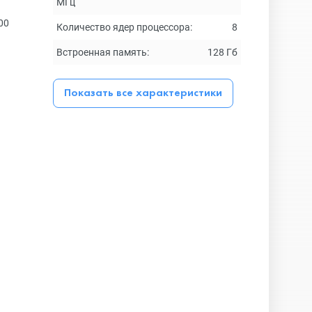
МГц
00
Количество ядер процессора:
8
Встроенная память:
128 Гб
Показать все характеристики