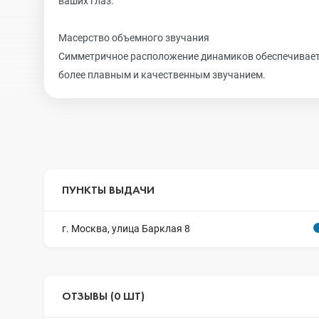
ваших глаз.
Масерство объемного звучания
Симметричное расположение динамиков обеспечивает
более плавным и качественным звучанием.
ПУНКТЫ ВЫДАЧИ
г. Москва, улица Барклая 8
ОТЗЫВЫ (0 ШТ)