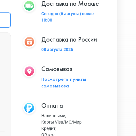
Доставка по Москве
Сегодня (6 августа) после
10:00
Доставка по России
08 августа 2026
Самовывоз
Посмотреть пункты
самовывоза
Оплата
Наличными,
Карты Visa/MC/Мир,
Кредит,
QR-код