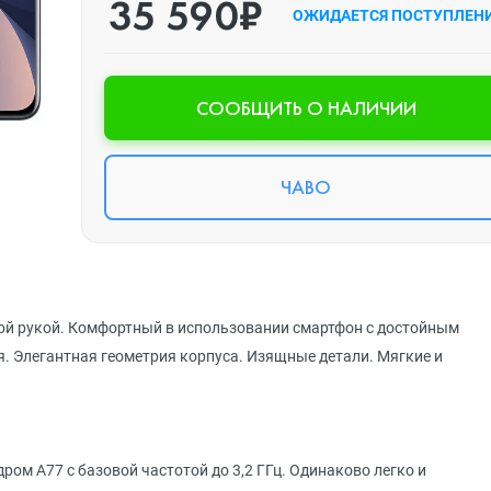
35 590₽
ОЖИДАЕТСЯ ПОСТУПЛЕН
CООБЩИТЬ О НАЛИЧИИ
ЧАВО
ой рукой. Комфортный в использовании смартфон с достойным
. Элегантная геометрия корпуса. Изящные детали. Мягкие и
ом A77 с базовой частотой до 3,2 ГГц. Одинаково легко и