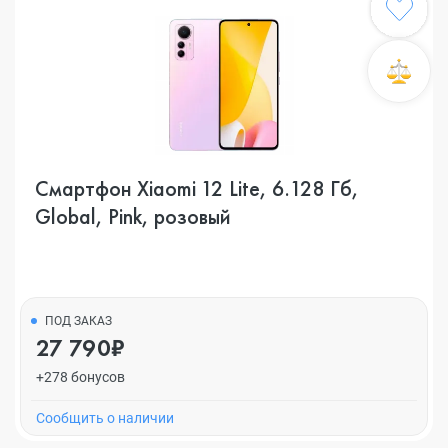
Смартфон Xiaomi 12 Lite, 6.128 Гб,
Global, Pink, розовый
ПОД ЗАКАЗ
27 790₽
+278 бонусов
Cообщить о наличии