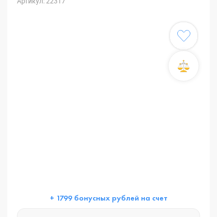
Артикул: 22317
+ 1799 бонусных рублей на счет