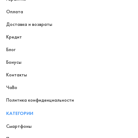
Оплата
Доставка и возвраты
Кредит
Блог
Бонусы
Контакты
ЧаВо
Политика конфиденциальности
КАТЕГОРИИ
Смартфоны