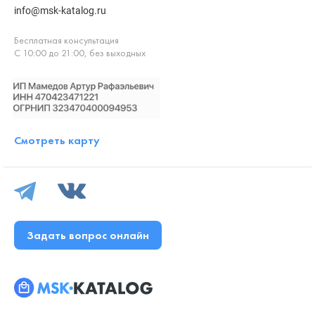
info@msk-katalog.ru
Бесплатная консультация
С 10:00 до 21:00, без выходных
Смотреть карту
Задать вопрос онлайн