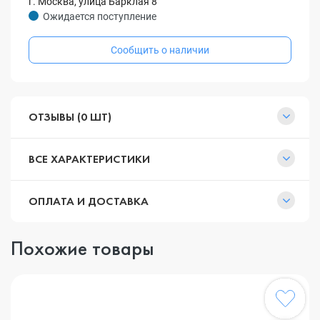
г. Москва, улица Барклая 8
Ожидается поступление
Сообщить о наличии
ОТЗЫВЫ (0 ШТ)
ВСЕ ХАРАКТЕРИСТИКИ
ОПЛАТА И ДОСТАВКА
Похожие товары