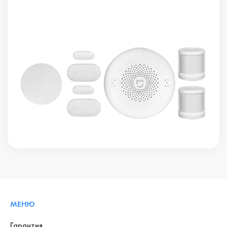
МЕНЮ
Гарантия