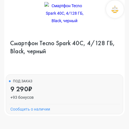
Смартфон Tecno Spark 40C, 4/128 ГБ,
Black, черный
ПОД ЗАКАЗ
9 290₽
+93 бонусов
Cообщить о наличии