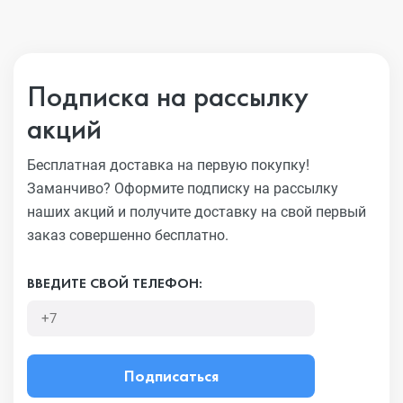
Подписка на рассылку
акций
Бесплатная доставка на первую покупку!
Заманчиво?
Оформите подписку на рассылку
наших акций и получите
доставку на свой первый
заказ совершенно бесплатно.
ВВЕДИТЕ СВОЙ ТЕЛЕФОН:
Подписаться