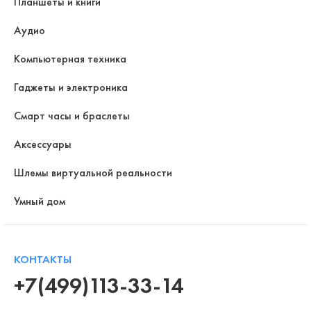
Планшеты и книги
Аудио
Компьютерная техника
Гаджеты и электроника
Смарт часы и браслеты
Аксессуары
Шлемы виртуальной реальности
Умный дом
КОНТАКТЫ
+7(499)113-33-14