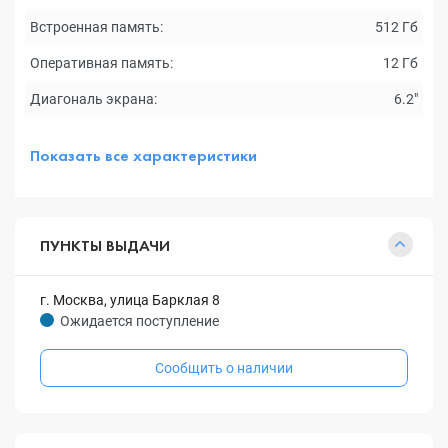
Встроенная память:
512 Гб
Оперативная память:
12 Гб
Диагональ экрана:
6.2"
Показать все характеристики
ПУНКТЫ ВЫДАЧИ
г. Москва, улица Барклая 8
Ожидается поступление
Сообщить о наличии