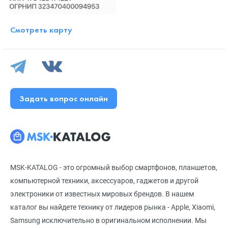
Смотреть карту
Задать вопрос онлайн
MSK-KATALOG - это огромный выбор смартфонов, планшетов,
компьютерной техники, аксессуаров, гаджетов и другой
электроники от известных мировых брендов. В нашем
каталог вы найдете технику от лидеров рынка - Apple, Xiaomi,
Samsung исключительно в оригинальном исполнении. Мы