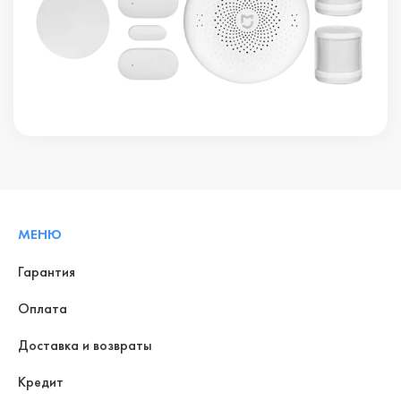
МЕНЮ
Гарантия
Оплата
Доставка и возвраты
Кредит