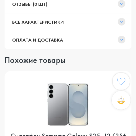
ОТЗЫВЫ (0 ШТ)
ВСЕ ХАРАКТЕРИСТИКИ
ОПЛАТА И ДОСТАВКА
Похожие товары
Смартфон Samsung Galaxy S25, 12/256