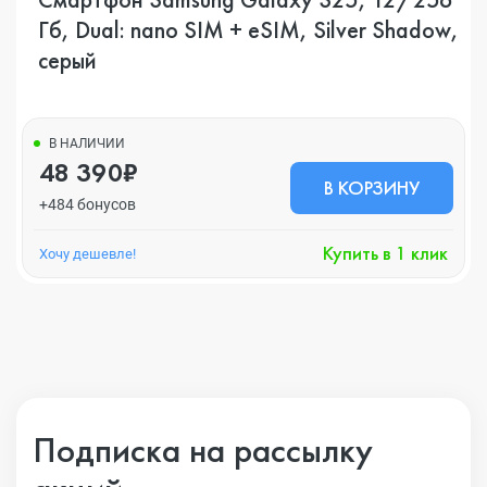
Гб, Dual: nano SIM + eSIM, Silver Shadow,
серый
В НАЛИЧИИ
48 390₽
В КОРЗИНУ
+484 бонусов
Купить в 1 клик
Хочу дешевле!
Подписка на рассылку