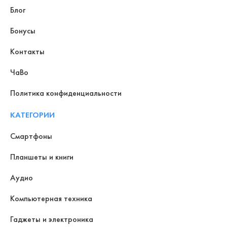
Блог
Бонусы
Контакты
ЧаВо
Политика конфиденциальности
КАТЕГОРИИ
Смартфоны
Планшеты и книги
Аудио
Компьютерная техника
Гаджеты и электроника