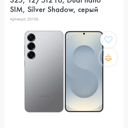
SIM, Silver Shadow, серый
Артикул: 20106