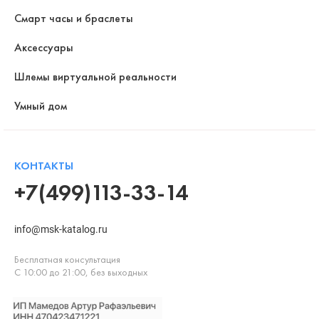
Смарт часы и браслеты
Аксессуары
Шлемы виртуальной реальности
Умный дом
КОНТАКТЫ
+7(499)113-33-14
info@msk-katalog.ru
Бесплатная консультация
С 10:00 до 21:00, без выходных