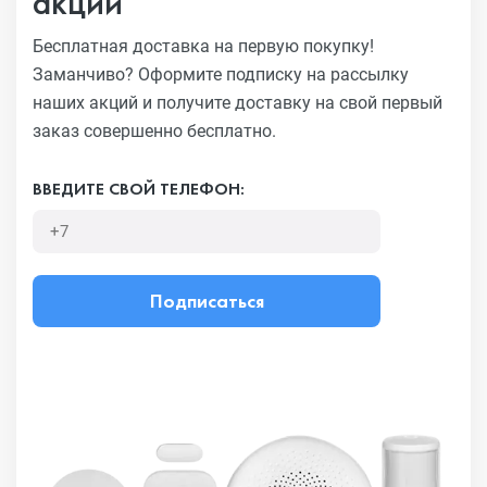
акций
Бесплатная доставка на первую покупку!
Заманчиво?
Оформите подписку на рассылку
наших акций и получите
доставку на свой первый
заказ совершенно бесплатно.
ВВЕДИТЕ СВОЙ ТЕЛЕФОН:
Подписаться