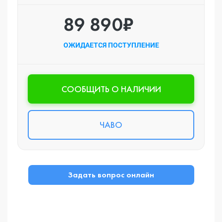
89 890₽
ОЖИДАЕТСЯ ПОСТУПЛЕНИЕ
CООБЩИТЬ О НАЛИЧИИ
ЧАВО
Задать вопрос онлайн