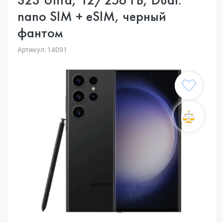
nano SIM + eSIM, черный
фантом
Артикул: 14091