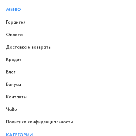
МЕНЮ
Гарантия
Оплата
Доставка и возвраты
Кредит
Блог
Бонусы
Контакты
ЧаВо
Политика конфиденциальности
КАТЕГОРИИ