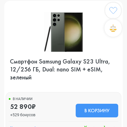
Смартфон Samsung Galaxy S23 Ultra,
12/256 ГБ, Dual: nano SIM + eSIM,
зеленый
В НАЛИЧИИ
52 890₽
В КОРЗИНУ
+529 бонусов