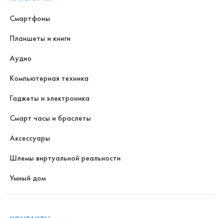
Смартфоны
Планшеты и книги
Аудио
Компьютерная техника
Гаджеты и электроника
Смарт часы и браслеты
Аксессуары
Шлемы виртуальной реальности
Умный дом