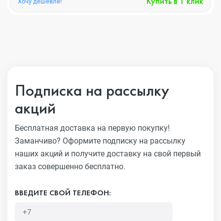
Купить в 1 клик
Хочу дешевле!
Подписка на рассылку
акций
Бесплатная доставка на первую покупку!
Заманчиво?
Оформите подписку на рассылку
наших акций и получите
доставку на свой первый
заказ совершенно бесплатно.
ВВЕДИТЕ СВОЙ ТЕЛЕФОН: