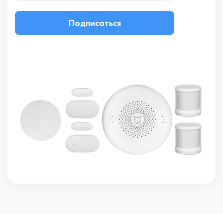
Подписаться