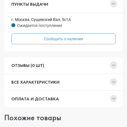
ПУНКТЫ ВЫДАЧИ
г. Москва, Сущевский Вал, 5с1А
Ожидается поступление
Сообщить о наличии
ОТЗЫВЫ (0 ШТ)
ВСЕ ХАРАКТЕРИСТИКИ
ОПЛАТА И ДОСТАВКА
Похожие товары