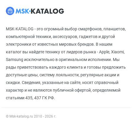
MSK-KATALOG - это огромный выбор смартфонов, планшетов,
компьютерной техники, аксессуаров, гаджетов и другой
электроники от известных мировых брендов. В нашем
каталог вы найдете технику от лидеров рынка - Apple, Xiaomi,
Samsung исключительно в оригинальном исполнении. Мы
рады приветствовать каждого клиента и готовы предложить
доступные цены, систему лояльности, регулярные акции и
скидки. Сведения, указанные на сайте, носят справочный
характер и не являются публичной офертой, определяемой
статьями 435, 437 ГК РФ.
© Msk-katalog.ru 2010 - 2026 г.