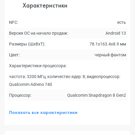
Характеристики
NFC:
есть
Версия ОС на начало продаж:
Android 13
Размеры (ШxВxТ):
78.1x163.4x8.9 мм
Цвет:
черный фантом
Характеристики процессора:
частота: 3200 МГц; количество ядер: 8; видеопроцессор:
Qualcomm Adreno 740
Процессор:
Qualcomm Snapdragon 8 Gen2
Показать все характеристики