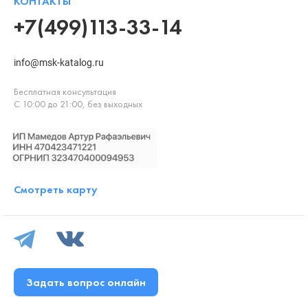
КОНТАКТЫ
+7(499)113-33-14
info@msk-katalog.ru
Бесплатная консультация
С 10:00 до 21:00, без выходных
Смотреть карту
Задать вопрос онлайн