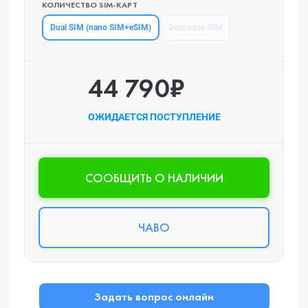
КОЛИЧЕСТВО SIM-КАРТ
Dual SIM (nano SIM+eSIM)
Dual nano SIM
44 790₽
ОЖИДАЕТСЯ ПОСТУПЛЕНИЕ
CООБЩИТЬ О НАЛИЧИИ
ЧАВО
Задать вопрос онлайн