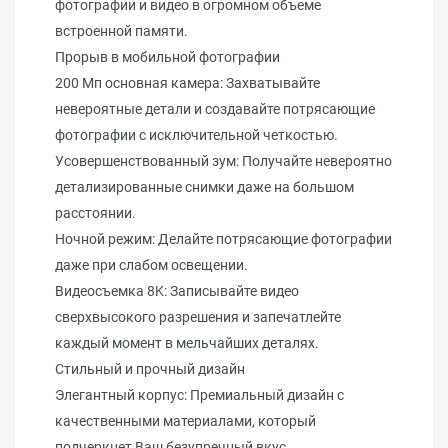
фотографии и видео в огромном объеме
встроенной памяти.
Прорыв в мобильной фотографии
200 Мп основная камера: Захватывайте
невероятные детали и создавайте потрясающие
фотографии с исключительной четкостью.
Усовершенствованный зум: Получайте невероятно
детализированные снимки даже на большом
расстоянии.
Ночной режим: Делайте потрясающие фотографии
даже при слабом освещении.
Видеосъемка 8K: Записывайте видео
сверхвысокого разрешения и запечатлейте
каждый момент в мельчайших деталях.
Стильный и прочный дизайн
Элегантный корпус: Премиальный дизайн с
качественными материалами, который
подчеркнет Ваш безупречный вкус.