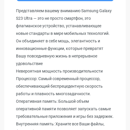
Представляем вашему вниманию Samsung Galaxy
S23 Ultra — это не просто смартфон, это
флагманское устройство, устанавливающее
новые стандарты в мире мобильных технологий.
Он объединяет в себе мощь, элегантность и
инновационные функции, которые превратят
Вашу повседневную жизнь в непрерывное
удовольствие
Невероятная мощность производительности
Процессор: Самый современный процессор,
обеспечивающий беспрецедентную скорость
работы и плавность многозадачности.
Оперативная память: Большой объем
оперативной памяти позволяет запускать самые
требовательные приложения и игры без задержек.
Внутренняя память: Храните все Ваши файлы,