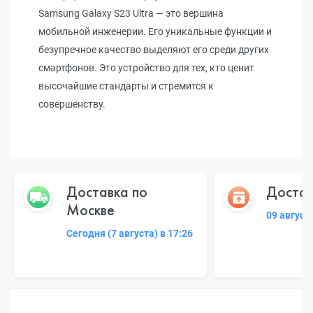
Samsung Galaxy S23 Ultra — это вершина
мобильной инженерии. Его уникальные функции и
безупречное качество выделяют его среди других
смартфонов. Это устройство для тех, кто ценит
высочайшие стандарты и стремится к
совершенству.
Доставка по
Достав
Москве
09 август
Сегодня (7 августа) в 17:26