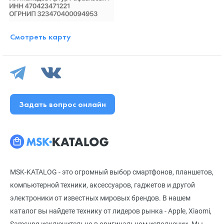
Смотреть карту
Задать вопрос онлайн
MSK-KATALOG - это огромный выбор смартфонов, планшетов,
компьютерной техники, аксессуаров, гаджетов и другой
электроники от известных мировых брендов. В нашем
каталог вы найдете технику от лидеров рынка - Apple, Xiaomi,
Samsung исключительно в оригинальном исполнении. Мы