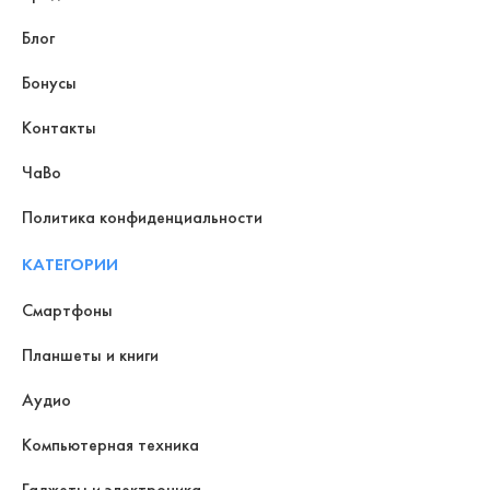
Блог
Бонусы
Контакты
ЧаВо
Политика конфиденциальности
КАТЕГОРИИ
Смартфоны
Планшеты и книги
Аудио
Компьютерная техника
Гаджеты и электроника