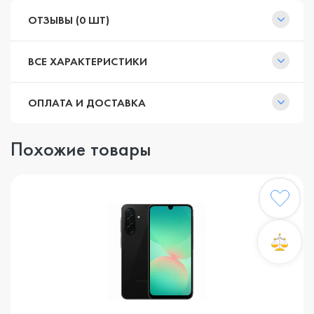
ОТЗЫВЫ (0 ШТ)
ВСЕ ХАРАКТЕРИСТИКИ
ОПЛАТА И ДОСТАВКА
Похожие товары