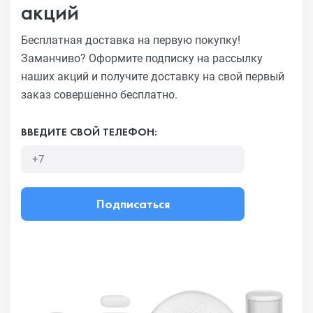
акций
Бесплатная доставка на первую покупку!
Заманчиво?
Оформите подписку на рассылку
наших акций и получите
доставку на свой первый
заказ совершенно бесплатно.
ВВЕДИТЕ СВОЙ ТЕЛЕФОН:
Подписаться