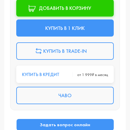
ДОБАВИТЬ В КОРЗИНУ
КУПИТЬ В 1 КЛИК
КУПИТЬ В TRADE-IN
КУПИТЬ В КРЕДИТ
от 1 999₽ в месяц
ЧАВО
Задать вопрос онлайн