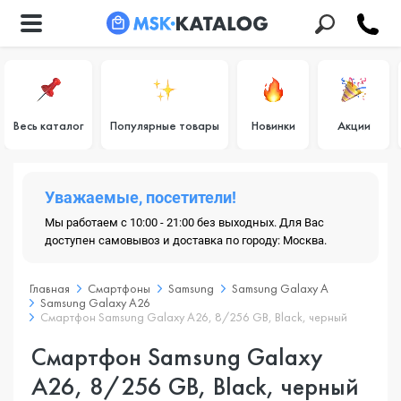
Весь каталог
Популярные товары
Новинки
Акции
Уважаемые, посетители!
Мы работаем с 10:00 - 21:00 без выходных. Для Вас
доступен самовывоз и доставка по городу: Москва.
Главная
Смартфоны
Samsung
Samsung Galaxy A
Samsung Galaxy A26
Смартфон Samsung Galaxy A26, 8/256 GB, Black, черный
Смартфон Samsung Galaxy
A26, 8/256 GB, Black, черный