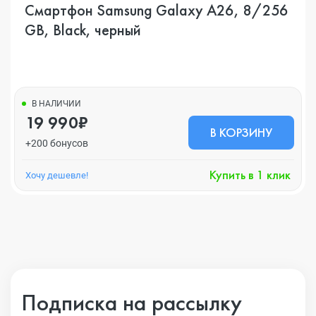
Смартфон Samsung Galaxy A26, 8/256
GB, Black, черный
В НАЛИЧИИ
19 990₽
В КОРЗИНУ
+200 бонусов
Купить в 1 клик
Хочу дешевле!
Подписка на рассылку