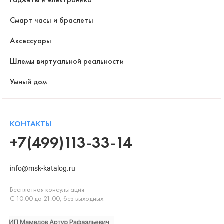
Смарт часы и браслеты
Аксессуары
Шлемы виртуальной реальности
Умный дом
КОНТАКТЫ
+7(499)113-33-14
info@msk-katalog.ru
Бесплатная консультация
С 10:00 до 21:00, без выходных