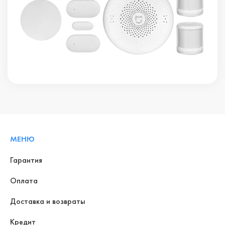
МЕНЮ
Гарантия
Оплата
Доставка и возвраты
Кредит