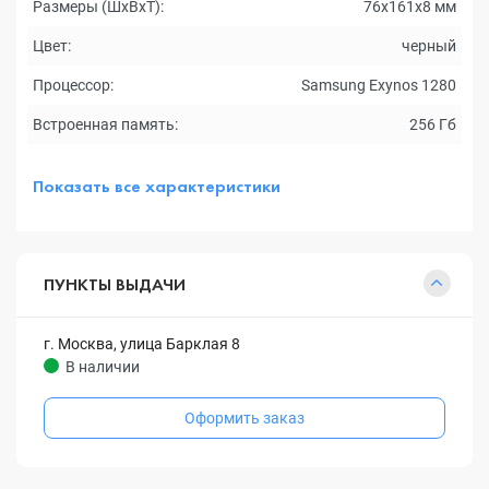
Размеры (ШxВxТ):
76x161x8 мм
Цвет:
черный
Процессор:
Samsung Exynos 1280
Встроенная память:
256 Гб
Показать все характеристики
ПУНКТЫ ВЫДАЧИ
г. Москва, улица Барклая 8
В наличии
Оформить заказ