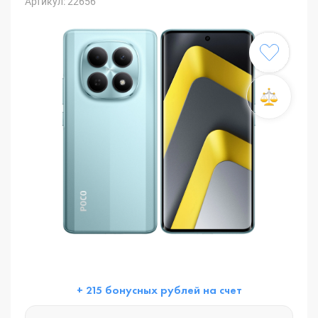
Артикул: 22656
+ 215 бонусных рублей на счет