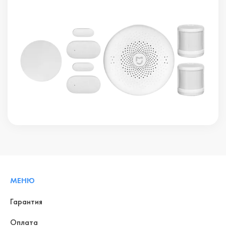
МЕНЮ
Гарантия
Оплата