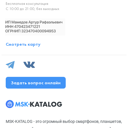
Бесплатная консультация
С 10:00 до 21:00, без выходных
Смотреть карту
Задать вопрос онлайн
MSK-KATALOG - это огромный выбор смартфонов, планшетов,