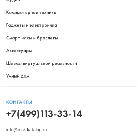
Компьютерная техника
Гаджеты и электроника
Смарт часы и браслеты
Аксессуары
Шлемы виртуальной реальности
Умный дом
КОНТАКТЫ
+7(499)113-33-14
info@msk-katalog.ru