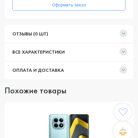
Оформить заказ
ОТЗЫВЫ (0 ШТ)
ВСЕ ХАРАКТЕРИСТИКИ
ОПЛАТА И ДОСТАВКА
Похожие товары