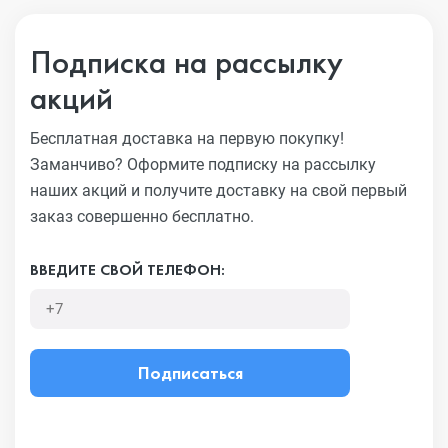
Подписка на рассылку
акций
Бесплатная доставка на первую покупку!
Заманчиво?
Оформите подписку на рассылку
наших акций и получите
доставку на свой первый
заказ совершенно бесплатно.
ВВЕДИТЕ СВОЙ ТЕЛЕФОН:
Подписаться