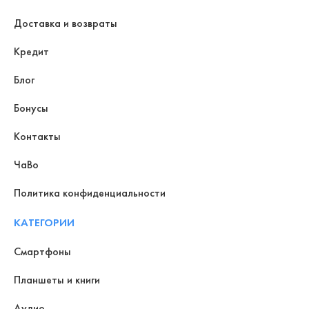
Доставка и возвраты
Кредит
Блог
Бонусы
Контакты
ЧаВо
Политика конфиденциальности
КАТЕГОРИИ
Смартфоны
Планшеты и книги
Аудио