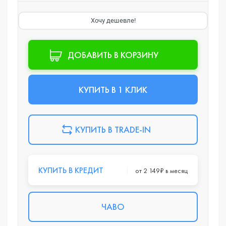
Хочу дешевле!
ДОБАВИТЬ В КОРЗИНУ
КУПИТЬ В 1 КЛИК
КУПИТЬ В TRADE-IN
КУПИТЬ В КРЕДИТ
от 2 149₽ в месяц
ЧАВО