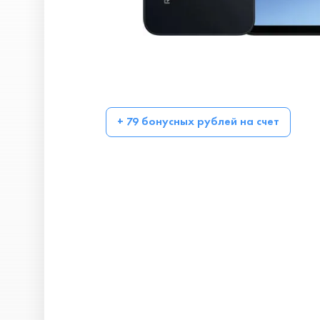
+ 79 бонусных рублей на счет