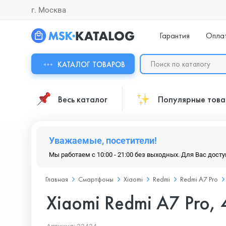
г. Москва
Гарантия
Опла
КАТАЛОГ ТОВАРОВ
Весь каталог
Популярные тов
Уважаемые, посетители!
Мы работаем с 10:00 - 21:00 без выходных. Для Вас дост
Главная
Смартфоны
Xiaomi
Redmi
Redmi A7 Pro
Xiaomi Redmi A7 Pro, 