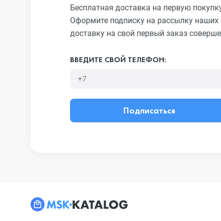
Бесплатная доставка на первую покупк
Оформите подписку на рассылку наших 
доставку на свой первый заказ соверше
ВВЕДИТЕ СВОЙ ТЕЛЕФОН:
Подписаться