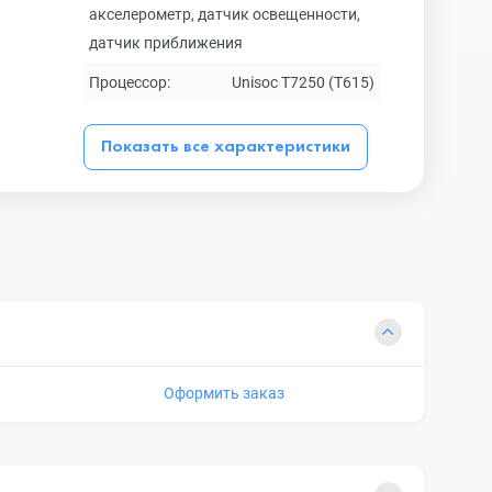
акселерометр, датчик освещенности,
датчик приближения
Процессор:
Unisoc T7250 (T615)
Показать все характеристики
Оформить заказ