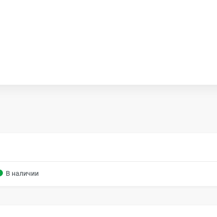
В наличии