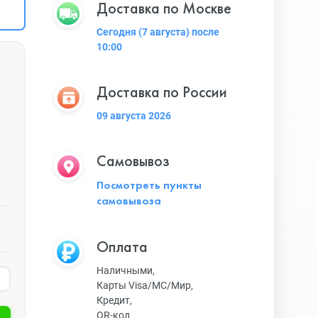
Доставка по Москве
Сегодня (7 августа) после
10:00
Доставка по России
09 августа 2026
Самовывоз
Посмотреть пункты
самовывоза
Оплата
Наличными,
Карты Visa/MC/Мир,
Кредит,
QR-код