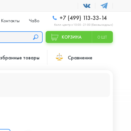
+7 (499) 113-33-14
Контакты
ЧаВо
Колл -центр с 10:00 - 21:00 (без выходных)
КОРЗИНА
0 ШТ
збранные товары
Сравнение