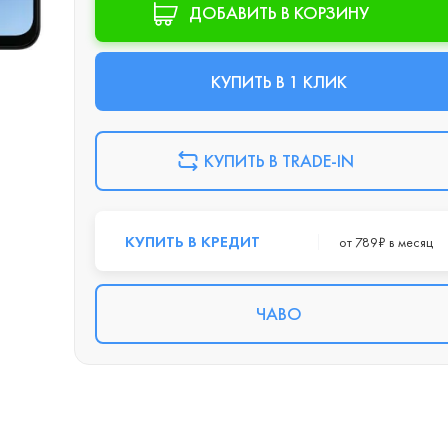
ДОБАВИТЬ В КОРЗИНУ
КУПИТЬ В 1 КЛИК
КУПИТЬ В TRADE-IN
КУПИТЬ В КРЕДИТ
от 789₽ в месяц
ЧАВО