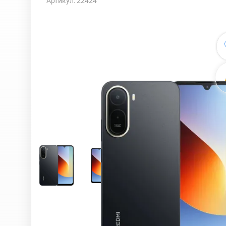
Артикул: 22424