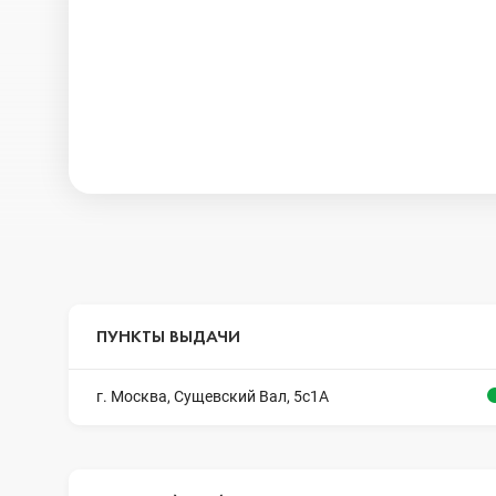
ПУНКТЫ ВЫДАЧИ
г. Москва, Сущевский Вал, 5с1А