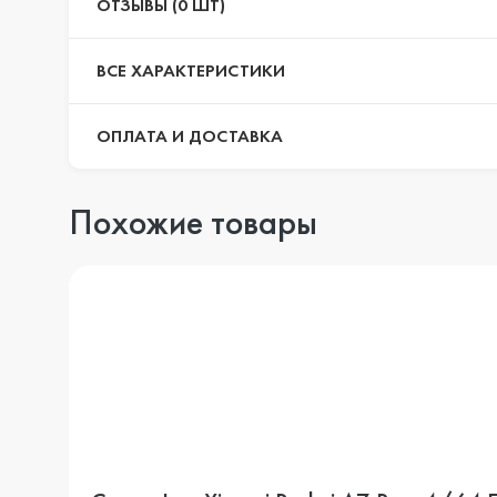
ОТЗЫВЫ (0 ШТ)
ВСЕ ХАРАКТЕРИСТИКИ
ОПЛАТА И ДОСТАВКА
Похожие товары