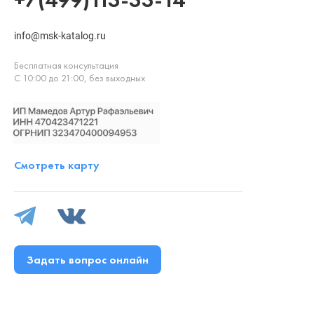
info@msk-katalog.ru
Бесплатная консультация
С 10:00 до 21:00, без выходных
Смотреть карту
Задать вопрос онлайн