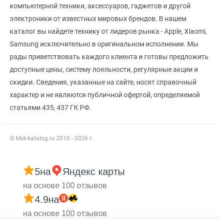
компьютерной техники, аксессуаров, гаджетов и другой
электроники от известных мировых брендов. В нашем
каталог вы найдете технику от лидеров рынка - Apple, Xiaomi,
Samsung исключительно в оригинальном исполнении. Мы
рады приветствовать каждого клиента и готовы предложить
доступные цены, систему лояльности, регулярные акции и
скидки. Сведения, указанные на сайте, носят справочный
характер и не являются публичной офертой, определяемой
статьями 435, 437 ГК РФ.
© Msk-katalog.ru 2010 - 2026 г.
5
на
Яндекс карты
на основе 100 отзывов
4.9
на
на основе 100 отзывов