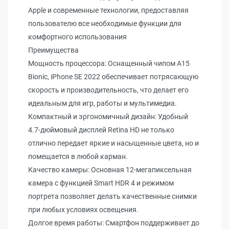
Apple и современные технологии, предоставляя
пользователю все необходимые функции для
комфортного использования
Преимущества
Мощность процессора: Оснащенный чипом A15
Bionic, iPhone SE 2022 обеспечивает потрясающую
скорость и производительность, что делает его
идеальным для игр, работы и мультимедиа.
Компактный и эргономичный дизайн: Удобный
4.7-дюймовый дисплей Retina HD не только
отлично передает яркие и насыщенные цвета, но и
помещается в любой карман.
Качество камеры: Основная 12-мегапиксельная
камера с функцией Smart HDR 4 и режимом
портрета позволяет делать качественные снимки
при любых условиях освещения.
Долгое время работы: Смартфон поддерживает до