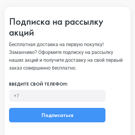
Подписка на рассылку
акций
Бесплатная доставка на первую покупку!
Заманчиво?
Оформите подписку на рассылку
наших акций и получите
доставку на свой первый
заказ совершенно бесплатно.
ВВЕДИТЕ СВОЙ ТЕЛЕФОН:
Подписаться