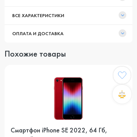
ВСЕ ХАРАКТЕРИСТИКИ
ОПЛАТА И ДОСТАВКА
Похожие товары
Смартфон iPhone SE 2022, 64 Гб,