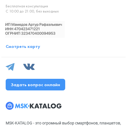
Бесплатная консультация
С 10:00 до 21:00, без выходных
Смотреть карту
Задать вопрос онлайн
MSK-KATALOG - это огромный выбор смартфонов, планшетов,