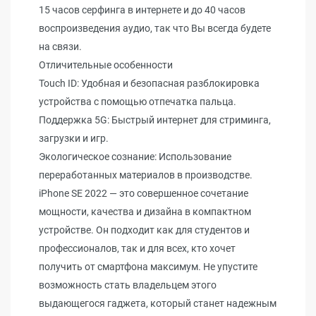
15 часов серфинга в интернете и до 40 часов
воспроизведения аудио, так что Вы всегда будете
на связи.
Отличительные особенности
Touch ID: Удобная и безопасная разблокировка
устройства с помощью отпечатка пальца.
Поддержка 5G: Быстрый интернет для стриминга,
загрузки и игр.
Экологическое сознание: Использование
переработанных материалов в производстве.
iPhone SE 2022 — это совершенное сочетание
мощности, качества и дизайна в компактном
устройстве. Он подходит как для студентов и
профессионалов, так и для всех, кто хочет
получить от смартфона максимум. Не упустите
возможность стать владельцем этого
выдающегося гаджета, который станет надежным