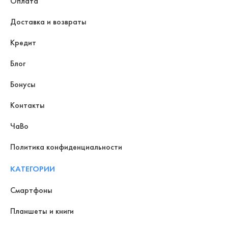
Оплата
Доставка и возвраты
Кредит
Блог
Бонусы
Контакты
ЧаВо
Политика конфиденциальности
КАТЕГОРИИ
Смартфоны
Планшеты и книги