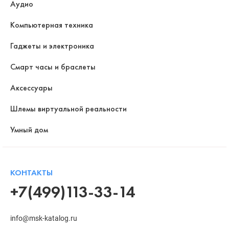
Аудио
Компьютерная техника
Гаджеты и электроника
Смарт часы и браслеты
Аксессуары
Шлемы виртуальной реальности
Умный дом
КОНТАКТЫ
+7(499)113-33-14
info@msk-katalog.ru