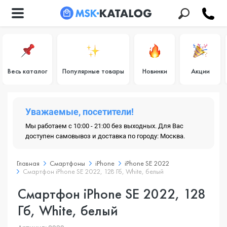
Весь каталог
Популярные товары
Новинки
Акции
Уважаемые, посетители!
Мы работаем с 10:00 - 21:00 без выходных. Для Вас
доступен самовывоз и доставка по городу: Москва.
Главная
Смартфоны
iPhone
iPhone SE 2022
Смартфон iPhone SE 2022, 128 Гб, White, белый
Смартфон iPhone SE 2022, 128
Гб, White, белый