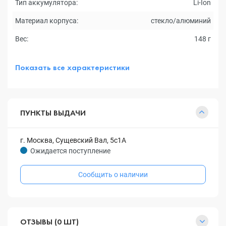
Тип аккумулятора:
Li-Ion
Материал корпуса:
стекло/алюминий
Вес:
148 г
Показать все характеристики
ПУНКТЫ ВЫДАЧИ
г. Москва, Сущевский Вал, 5с1А
Ожидается поступление
Сообщить о наличии
ОТЗЫВЫ (0 ШТ)