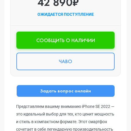
42 890₽
ОЖИДАЕТСЯ ПОСТУПЛЕНИЕ
CООБЩИТЬ О НАЛИЧИИ
ЧАВО
Задать вопрос онлайн
Представляем вашему вниманию iPhone SE 2022 —
это идеальный выбор для тех, кто ценит мощность
и стиль в компактном формате. Этот смартфон
сочетает в себе легендарную производительность