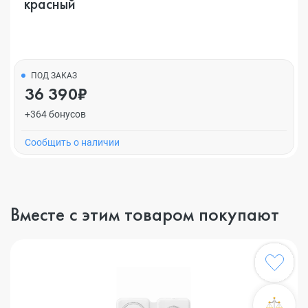
красный
ПОД ЗАКАЗ
36 390₽
+364 бонусов
Cообщить о наличии
Вместе с этим товаром покупают