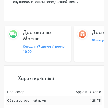
спутником в Вашем повседневной жизни!
Доставка по
Достав
Москве
09 август
Сегодня (7 августа) после
10:00
Характеристики
Процессор:
Apple A13 Bionic
Объем встроенной памяти:
128 ГБ