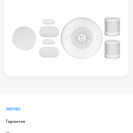
МЕНЮ
Гарантия