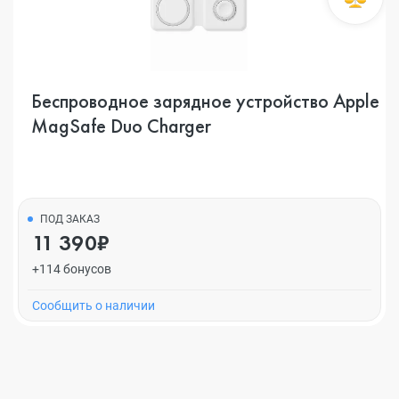
Беспроводное зарядное устройство Apple
MagSafe Duo Charger
ПОД ЗАКАЗ
11 390₽
+114 бонусов
Cообщить о наличии