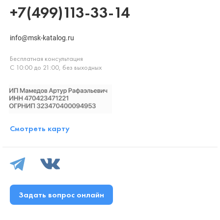
+7(499)113-33-14
info@msk-katalog.ru
Бесплатная консультация
С 10:00 до 21:00, без выходных
Смотреть карту
Задать вопрос онлайн