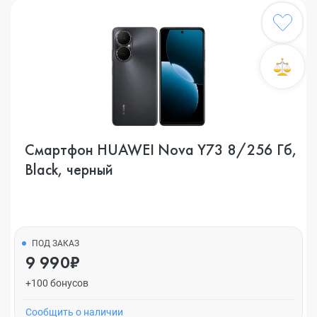
Смартфон HUAWEI Nova Y73 8/256 Гб,
Black, черный
ПОД ЗАКАЗ
9 990₽
+100 бонусов
Cообщить о наличии