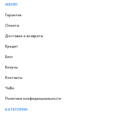
МЕНЮ
Гарантия
Оплата
Доставка и возвраты
Кредит
Блог
Бонусы
Контакты
ЧаВо
Политика конфиденциальности
КАТЕГОРИИ