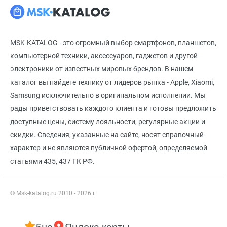
MSK-KATALOG - это огромный выбор смартфонов, планшетов,
компьютерной техники, аксессуаров, гаджетов и другой
электроники от известных мировых брендов. В нашем
каталог вы найдете технику от лидеров рынка - Apple, Xiaomi,
Samsung исключительно в оригинальном исполнении. Мы
рады приветствовать каждого клиента и готовы предложить
доступные цены, систему лояльности, регулярные акции и
скидки. Сведения, указанные на сайте, носят справочный
характер и не являются публичной офертой, определяемой
статьями 435, 437 ГК РФ.
© Msk-katalog.ru 2010 - 2026 г.