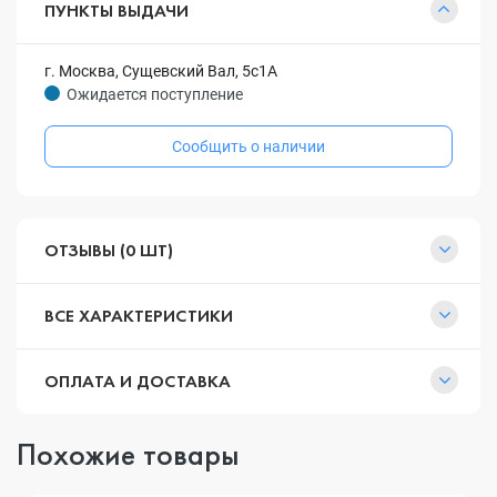
ПУНКТЫ ВЫДАЧИ
г. Москва, Сущевский Вал, 5с1А
Ожидается поступление
Сообщить о наличии
ОТЗЫВЫ (0 ШТ)
ВСЕ ХАРАКТЕРИСТИКИ
ОПЛАТА И ДОСТАВКА
Похожие товары