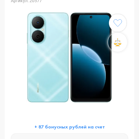
Артикул: 20577
+ 87 бонусных рублей на счет