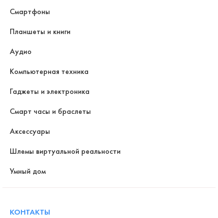
Смартфоны
Планшеты и книги
Аудио
Компьютерная техника
Гаджеты и электроника
Смарт часы и браслеты
Аксессуары
Шлемы виртуальной реальности
Умный дом
КОНТАКТЫ