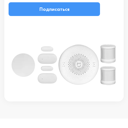
Подписаться