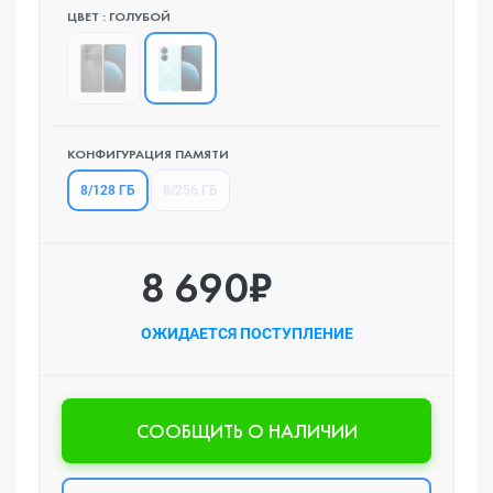
ЦВЕТ : ГОЛУБОЙ
КОНФИГУРАЦИЯ ПАМЯТИ
8/128 ГБ
8/256 ГБ
8 690₽
ОЖИДАЕТСЯ ПОСТУПЛЕНИЕ
CООБЩИТЬ О НАЛИЧИИ