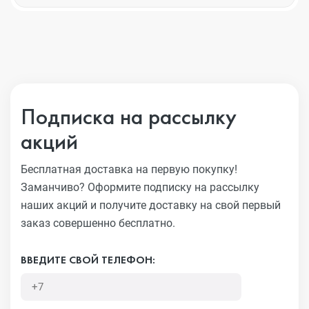
Подписка на рассылку
акций
Бесплатная доставка на первую покупку!
Заманчиво?
Оформите подписку на рассылку
наших акций и получите
доставку на свой первый
заказ совершенно бесплатно.
ВВЕДИТЕ СВОЙ ТЕЛЕФОН: