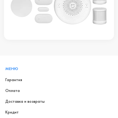
МЕНЮ
Гарантия
Оплата
Доставка и возвраты
Кредит