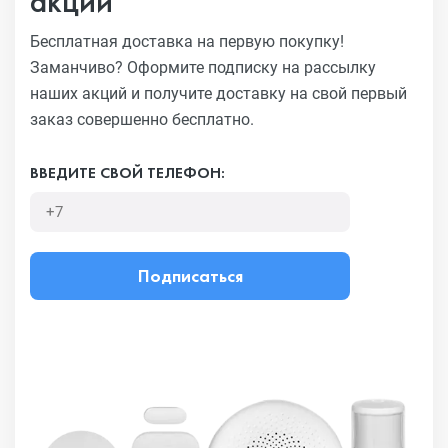
акций
Бесплатная доставка на первую покупку!
Заманчиво?
Оформите подписку на рассылку
наших акций и получите
доставку на свой первый
заказ совершенно бесплатно.
ВВЕДИТЕ СВОЙ ТЕЛЕФОН:
Подписаться