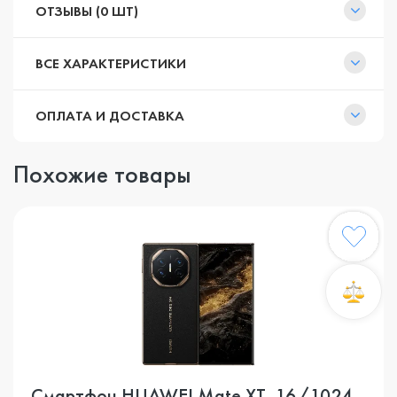
ОТЗЫВЫ (0 ШТ)
ВСЕ ХАРАКТЕРИСТИКИ
ОПЛАТА И ДОСТАВКА
Похожие товары
Смартфон HUAWEI Mate XT, 16/1024