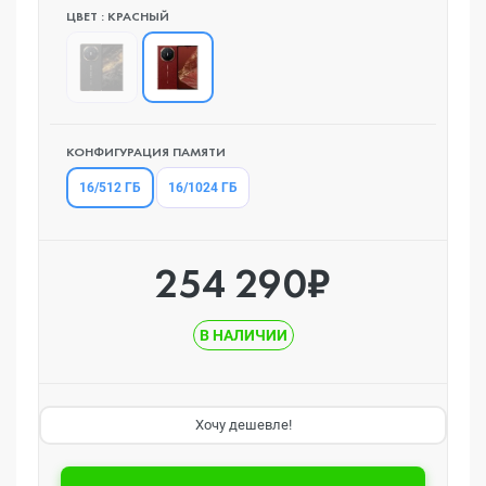
ЦВЕТ : КРАСНЫЙ
КОНФИГУРАЦИЯ ПАМЯТИ
16/512 ГБ
16/1024 ГБ
254 290₽
В НАЛИЧИИ
Хочу дешевле!