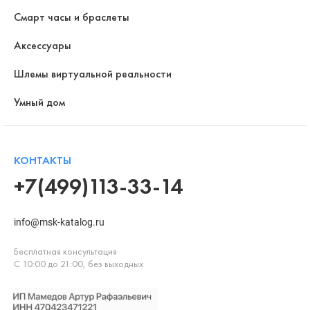
Смарт часы и браслеты
Аксессуары
Шлемы виртуальной реальности
Умный дом
КОНТАКТЫ
+7(499)113-33-14
info@msk-katalog.ru
Бесплатная консультация
С 10:00 до 21:00, без выходных