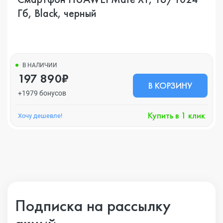
Гб, Black, черный
В НАЛИЧИИ
197 890₽
В КОРЗИНУ
+1979 бонусов
Купить в 1 клик
Хочу дешевле!
Подписка на рассылку