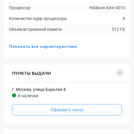
Процессор:
HiSilicon Kirin 9010
Количество ядер процессора:
8
Объем встроенной памяти:
512 ГБ
Показать все характеристики
ПУНКТЫ ВЫДАЧИ
г. Москва, улица Барклая 8
В наличии
Оформить заказ