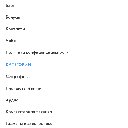
Блог
Бонусы
Контакты
ЧаВо
Политика конфиденциальности
КАТЕГОРИИ
Смартфоны
Планшеты и книги
Аудио
Компьютерная техника
Гаджеты и электроника