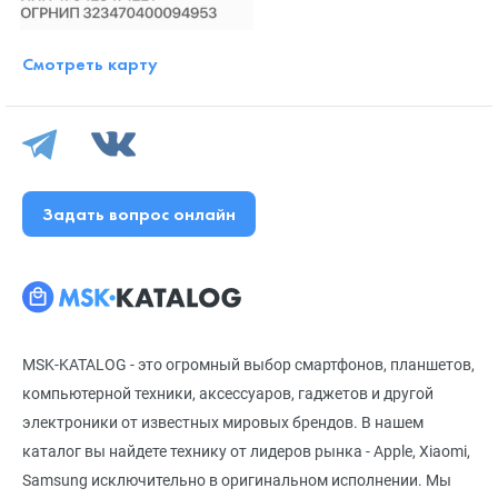
Смотреть карту
Задать вопрос онлайн
MSK-KATALOG - это огромный выбор смартфонов, планшетов,
компьютерной техники, аксессуаров, гаджетов и другой
электроники от известных мировых брендов. В нашем
каталог вы найдете технику от лидеров рынка - Apple, Xiaomi,
Samsung исключительно в оригинальном исполнении. Мы