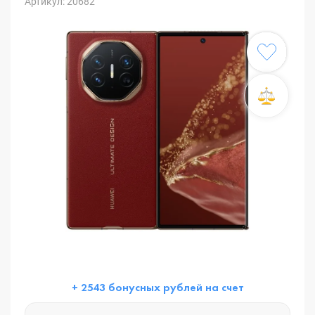
Артикул: 20682
+ 2543 бонусных рублей на счет